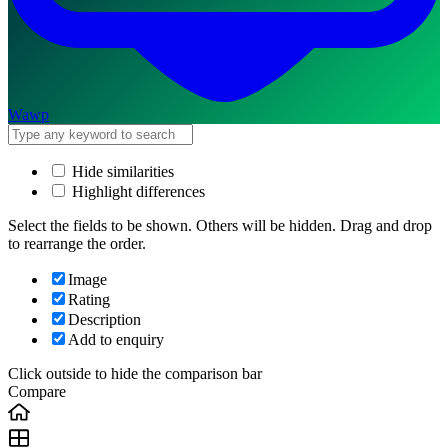
Wawp
Hide similarities
Highlight differences
Select the fields to be shown. Others will be hidden. Drag and drop
to rearrange the order.
Image
Rating
Description
Add to enquiry
Click outside to hide the comparison bar
Compare