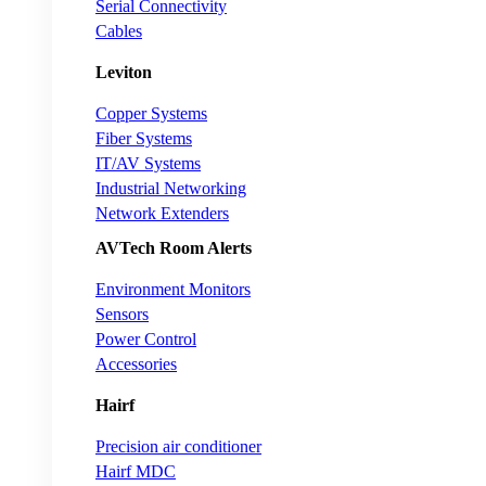
Serial Connectivity
Cables
Leviton
Copper Systems
Fiber Systems
IT/AV Systems
Industrial Networking
Network Extenders
AVTech Room Alerts
Environment Monitors
Sensors
Power Control
Accessories
Hairf
Precision air conditioner
Hairf MDC