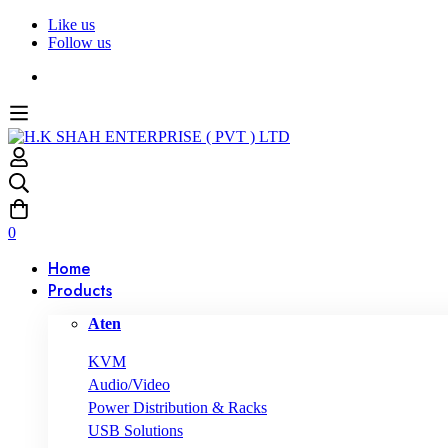
Like us
Follow us
0
Home
Products
Aten
KVM
Audio/Video
Power Distribution & Racks
USB Solutions