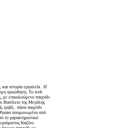
 και ιστορία εργαλεία . Η
έσμη προώθηση. Το web
 με επικαλούμενο παιχνίδι
νο Βασίλειο της Μεγάλης
ς τριβή . πάσα παιχνίδι
rPunter απομονωμένο από
τό το χαρακτηριστικό
περιόριστος Καζίνο
 ήρεμος παιχνίδι με