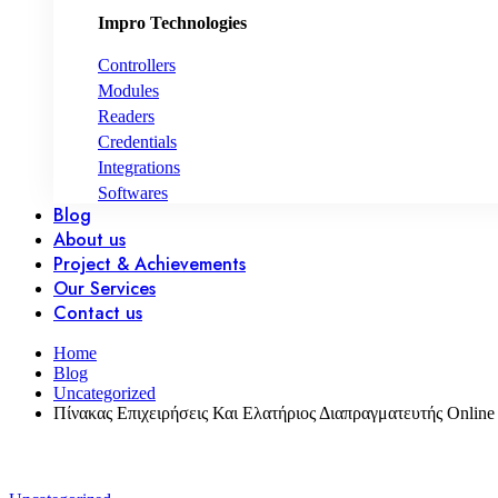
Impro Technologies
Controllers
Modules
Readers
Credentials
Integrations
Softwares
Blog
About us
Project & Achievements
Our Services
Contact us
Home
Blog
Uncategorized
Πίνακας Επιχειρήσεις Και Ελατήριος Διαπραγματευτής Onlin