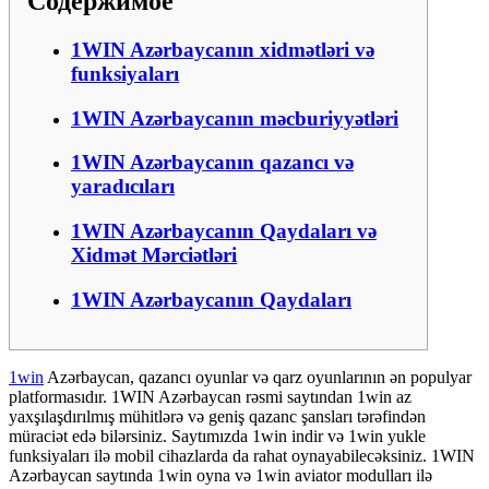
Содержимое
1WIN Azərbaycanın xidmətləri və
funksiyaları
1WIN Azərbaycanın məcburiyyətləri
1WIN Azərbaycanın qazancı və
yaradıcıları
1WIN Azərbaycanın Qaydaları və
Xidmət Mərciətləri
1WIN Azərbaycanın Qaydaları
1win
Azərbaycan, qazancı oyunlar və qarz oyunlarının ən populyar
platformasıdır. 1WIN Azərbaycan rəsmi saytından 1win az
yaxşılaşdırılmış mühitlərə və geniş qazanc şansları tərəfindən
müraciət edə bilərsiniz. Saytımızda 1win indir və 1win yukle
funksiyaları ilə mobil cihazlarda da rahat oynayabilecəksiniz. 1WIN
Azərbaycan saytında 1win oyna və 1win aviator modulları ilə