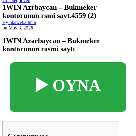
Uncategorized
1WIN Azrbaycan – Bukmeker
kontorunun rsmi sayt.4559 (2)
By
hkswebadmin
on
May 3, 2026
1WIN Azərbaycan – Bukmeker
kontorunun rəsmi saytı
▶️ OYNA