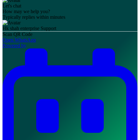
Let's chat
How may we help you?
Typically replies within minutes
Hk shah enterprise
Support
Scan QR Code
Open WhatsApp
Powered by