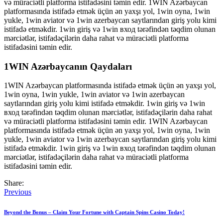
və müraciətli platforma istifadəsini təmin edir. 1WIN Azərbaycan
platformasında istifadə etmək üçün ən yaxşı yol, 1win oyna, 1win
yukle, 1win aviator və 1win azerbaycan saytlarından giriş yolu kimi
istifadə etməkdir. 1win giriş və 1win вход tərəfindən təqdim olunan
mərciətlər, istifadəçilərin daha rahat və müraciətli platforma
istifadəsini təmin edir.
1WIN Azərbaycanın Qaydaları
1WIN Azərbaycan platformasında istifadə etmək üçün ən yaxşı yol,
1win oyna, 1win yukle, 1win aviator və 1win azerbaycan
saytlarından giriş yolu kimi istifadə etməkdir. 1win giriş və 1win
вход tərəfindən təqdim olunan mərciətlər, istifadəçilərin daha rahat
və müraciətli platforma istifadəsini təmin edir. 1WIN Azərbaycan
platformasında istifadə etmək üçün ən yaxşı yol, 1win oyna, 1win
yukle, 1win aviator və 1win azerbaycan saytlarından giriş yolu kimi
istifadə etməkdir. 1win giriş və 1win вход tərəfindən təqdim olunan
mərciətlər, istifadəçilərin daha rahat və müraciətli platforma
istifadəsini təmin edir.
Share:
Previous
Beyond the Bonus – Claim Your Fortune with Captain Spins Casino Today!