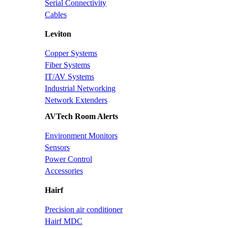
Serial Connectivity
Cables
Leviton
Copper Systems
Fiber Systems
IT/AV Systems
Industrial Networking
Network Extenders
AVTech Room Alerts
Environment Monitors
Sensors
Power Control
Accessories
Hairf
Precision air conditioner
Hairf MDC