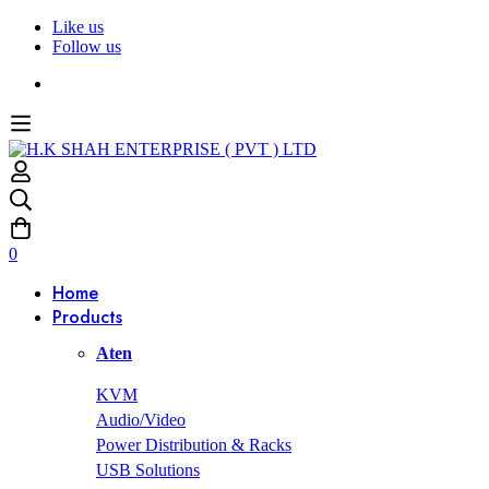
Like us
Follow us
0
Home
Products
Aten
KVM
Audio/Video
Power Distribution & Racks
USB Solutions