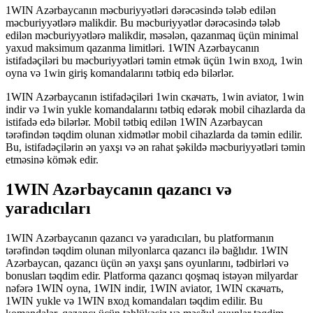
1WIN Azərbaycanın məcburiyyətləri dərəcəsində tələb edilən
məcburiyyətlərə malikdir. Bu məcburiyyətlər dərəcəsində tələb
edilən məcburiyyətlərə malikdir, məsələn, qazanmaq üçün minimal
yaxud maksimum qazanma limitləri. 1WIN Azərbaycanın
istifadəçiləri bu məcburiyyətləri təmin etmək üçün 1win вход, 1win
oyna və 1win giriş komandalarını tətbiq edə bilərlər.
1WIN Azərbaycanın istifadəçiləri 1win скачать, 1win aviator, 1win
indir və 1win yukle komandalarını tətbiq edərək mobil cihazlarda da
istifadə edə bilərlər. Mobil tətbiq edilən 1WIN Azərbaycan
tərəfindən təqdim olunan xidmətlər mobil cihazlarda da təmin edilir.
Bu, istifadəçilərin ən yaxşı və ən rahat şəkildə məcburiyyətləri təmin
etməsinə kömək edir.
1WIN Azərbaycanın qazancı və
yaradıcıları
1WIN Azərbaycanın qazancı və yaradıcıları, bu platformanın
tərəfindən təqdim olunan milyonlarca qazancı ilə bağlıdır. 1WIN
Azərbaycan, qazancı üçün ən yaxşı şans oyunlarını, tədbirləri və
bonusları təqdim edir. Platforma qazancı qoşmaq istəyən milyardar
nəfərə 1WIN oyna, 1WIN indir, 1WIN aviator, 1WIN скачать,
1WIN yukle və 1WIN вход komandaları təqdim edilir. Bu