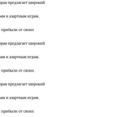
торая предлагает широкий
рам и азартным играм.
е прибыли от своих
торая предлагает широкий
рам и азартным играм.
е прибыли от своих
торая предлагает широкий
рам и азартным играм.
е прибыли от своих