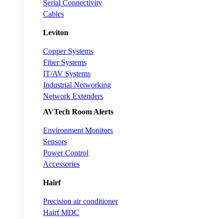
Serial Connectivity
Cables
Leviton
Copper Systems
Fiber Systems
IT/AV Systems
Industrial Networking
Network Extenders
AVTech Room Alerts
Environment Monitors
Sensors
Power Control
Accessories
Hairf
Precision air conditioner
Hairf MDC