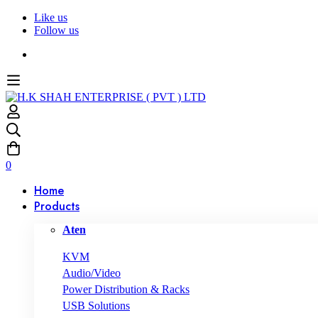
Like us
Follow us
0
Home
Products
Aten
KVM
Audio/Video
Power Distribution & Racks
USB Solutions