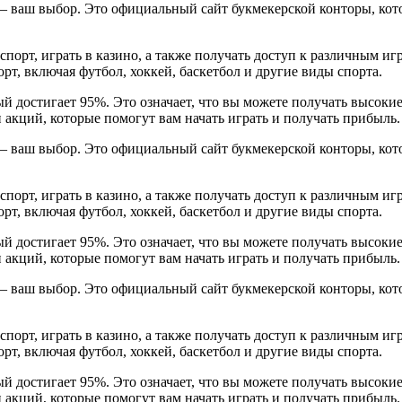
n – ваш выбор. Это официальный сайт букмекерской конторы, ко
 спорт, играть в казино, а также получать доступ к различным иг
рт, включая футбол, хоккей, баскетбол и другие виды спорта.
й достигает 95%. Это означает, что вы можете получать высоки
 акций, которые помогут вам начать играть и получать прибыль.
n – ваш выбор. Это официальный сайт букмекерской конторы, ко
 спорт, играть в казино, а также получать доступ к различным иг
рт, включая футбол, хоккей, баскетбол и другие виды спорта.
й достигает 95%. Это означает, что вы можете получать высоки
 акций, которые помогут вам начать играть и получать прибыль.
n – ваш выбор. Это официальный сайт букмекерской конторы, ко
 спорт, играть в казино, а также получать доступ к различным иг
рт, включая футбол, хоккей, баскетбол и другие виды спорта.
й достигает 95%. Это означает, что вы можете получать высоки
 акций, которые помогут вам начать играть и получать прибыль.