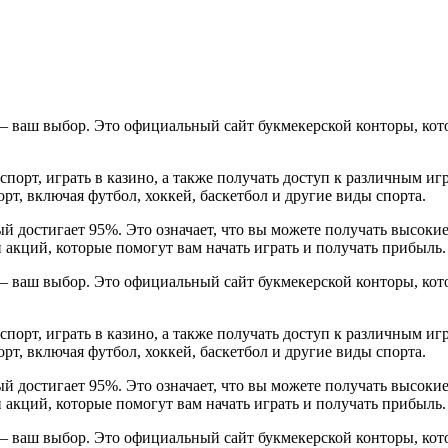
n – ваш выбор. Это официальный сайт букмекерской конторы, ко
 спорт, играть в казино, а также получать доступ к различным иг
рт, включая футбол, хоккей, баскетбол и другие виды спорта.
й достигает 95%. Это означает, что вы можете получать высоки
 акций, которые помогут вам начать играть и получать прибыль.
n – ваш выбор. Это официальный сайт букмекерской конторы, ко
 спорт, играть в казино, а также получать доступ к различным иг
рт, включая футбол, хоккей, баскетбол и другие виды спорта.
й достигает 95%. Это означает, что вы можете получать высоки
 акций, которые помогут вам начать играть и получать прибыль.
n – ваш выбор. Это официальный сайт букмекерской конторы, ко