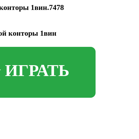
конторы 1вин.7478
ой конторы 1вин
️ ИГРАТЬ