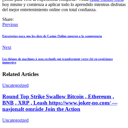
hoy mismo y comienza a aplicar todo lo aprendido mientras disfrutas
del mejor entretenimiento online con total confianza.
Share:
Previous
Estrategias para que los slots de Casino Online superen a la competencia
Next
Les thèmes de machines à sous exclusifs qui transforment votre été en expérience
immersive
Related Articles
Uncategorized
Round Top Strike Swallow Bitcoin , Ethereum ,
BNB , XRP , Leash https://www.joker-no.com/ —
nasjonalt område Join the Action
Uncategorized