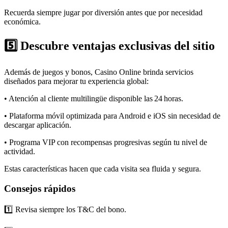
Recuerda siempre jugar por diversión antes que por necesidad
económica.
5️⃣ Descubre ventajas exclusivas del sitio
Además de juegos y bonos, Casino Online brinda servicios
diseñados para mejorar tu experiencia global:
• Atención al cliente multilingüe disponible las 24 horas.
• Plataforma móvil optimizada para Android e iOS sin necesidad de
descargar aplicación.
• Programa VIP con recompensas progresivas según tu nivel de
actividad.
Estas características hacen que cada visita sea fluida y segura.
Consejos rápidos
1️⃣ Revisa siempre los T&C del bono.