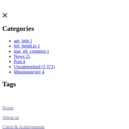
Categories
apr_lgbt
1
feb_bettilt.io
1
mar_pb_common
1
News
21
Post
4
Uncategorized
(2,372)
Микрокредит
4
Tags
Home
About us
Client & Achievements