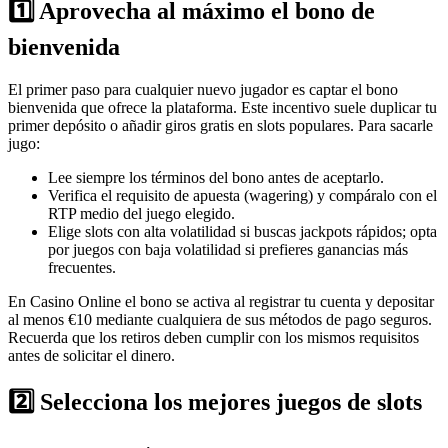
1️⃣ Aprovecha al máximo el bono de
bienvenida
El primer paso para cualquier nuevo jugador es captar el bono
bienvenida que ofrece la plataforma. Este incentivo suele duplicar tu
primer depósito o añadir giros gratis en slots populares. Para sacarle
jugo:
Lee siempre los términos del bono antes de aceptarlo.
Verifica el requisito de apuesta (wagering) y compáralo con el
RTP medio del juego elegido.
Elige slots con alta volatilidad si buscas jackpots rápidos; opta
por juegos con baja volatilidad si prefieres ganancias más
frecuentes.
En Casino Online el bono se activa al registrar tu cuenta y depositar
al menos €10 mediante cualquiera de sus métodos de pago seguros.
Recuerda que los retiros deben cumplir con los mismos requisitos
antes de solicitar el dinero.
2️⃣ Selecciona los mejores juegos de slots