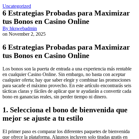
Uncategorized
6 Estrategias Probadas para Maximizar
tus Bonos en Casino Online
By
hkswebadmin
on
November 2, 2025
6 Estrategias Probadas para Maximizar
tus Bonos en Casino Online
Los bonos son la puerta de entrada a una experiencia más rentable
en cualquier Casino Online. Sin embargo, no basta con aceptar
cualquier oferta; hay que saber elegir y combinar las promociones
para sacarle el máximo provecho. En este artículo encontrarás seis
tácticas claras y fáciles de aplicar que te ayudarán a convertir cada
bono en ganancias reales, sin perder tiempo ni dinero.
1. Selecciona el bono de bienvenida que
mejor se ajuste a tu estilo
El primer paso es comparar los diferentes paquetes de bienvenida
que ofrece la plataforma. Algunos incluyen solo tiradas gratis en