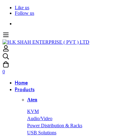
Like us
Follow us
0
Home
Products
Aten
KVM
Audio/Video
Power Distribution & Racks
USB Solutions