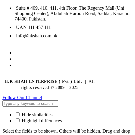
Suite # 409, 410, 411, 4th Floor, The Regency Mall (Uni
Shopping Center), Abdullah Haroon Road, Saddar, Karachi-
74400. Pakistan.
UAN 111 457 111
Info@hkshah.com.pk
H.K SHAH ENTERPRISE ( Pvt ) Ltd.
| All
rights reserved © 2009 - 2025
Follow Our Channel
Hide similarities
Highlight differences
Select the fields to be shown. Others will be hidden. Drag and drop