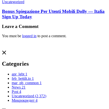
Uncategorized
Bonus Spiegazione Per Utenti Mobili Dolly — Italia
Sign Up Today
Leave a Comment
You must be
logged in
to post a comment.
Categories
apr_lgbt
1
feb_bettilt.io
1
mar_pb_common
1
News
21
Post
4
Uncategorized
(2,372)
Микрокредит
4