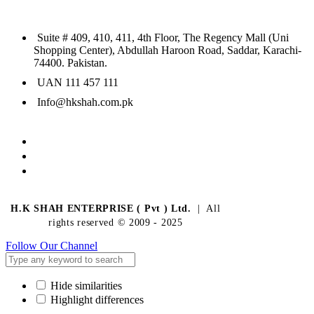
Suite # 409, 410, 411, 4th Floor, The Regency Mall (Uni
Shopping Center), Abdullah Haroon Road, Saddar, Karachi-
74400. Pakistan.
UAN 111 457 111
Info@hkshah.com.pk
H.K SHAH ENTERPRISE ( Pvt ) Ltd.
| All
rights reserved © 2009 - 2025
Follow Our Channel
Hide similarities
Highlight differences