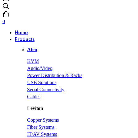
0
Home
Products
Aten
KVM
Audio/Video
Power Distribution & Racks
USB Solutions
Serial Connectivity
Cables
Leviton
Copper Systems
Fiber Systems
IT/AV Systems