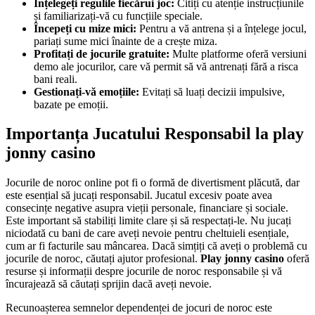
Înțelegeți regulile fiecărui joc:
Citiți cu atenție instrucțiunile
și familiarizați-vă cu funcțiile speciale.
Începeți cu mize mici:
Pentru a vă antrena și a înțelege jocul,
pariați sume mici înainte de a crește miza.
Profitați de jocurile gratuite:
Multe platforme oferă versiuni
demo ale jocurilor, care vă permit să vă antrenați fără a risca
bani reali.
Gestionați-vă emoțiile:
Evitați să luați decizii impulsive,
bazate pe emoții.
Importanța Jucatului Responsabil la play
jonny casino
Jocurile de noroc online pot fi o formă de divertisment plăcută, dar
este esențial să jucați responsabil. Jucatul excesiv poate avea
consecințe negative asupra vieții personale, financiare și sociale.
Este important să stabiliți limite clare și să respectați-le. Nu jucați
niciodată cu bani de care aveți nevoie pentru cheltuieli esențiale,
cum ar fi facturile sau mâncarea. Dacă simțiți că aveți o problemă cu
jocurile de noroc, căutați ajutor profesional.
Play jonny casino
oferă
resurse și informații despre jocurile de noroc responsabile și vă
încurajează să căutați sprijin dacă aveți nevoie.
Recunoașterea semnelor dependenței de jocuri de noroc este