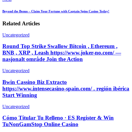
Beyond the Bonus – Claim Your Fortune with Captain Spins Casino Today!
Related Articles
Uncategorized
Round Top Strike Swallow Bitcoin , Ethereum ,
BNB , XRP , Leash https://www.joker-no.com/ —
nasjonalt område Join the Action
Uncategorized
Bwin Cassino Biz Extracto
https://www.intensecasino-spain.com/ . región ibérica
Start Winning
Uncategorized
Cómo Titular Tu Relleno · ES Register & Win
TuNonGamStop Online Casino