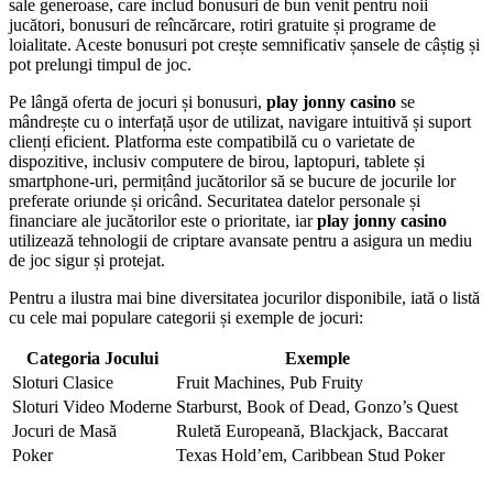
sale generoase, care includ bonusuri de bun venit pentru noii
jucători, bonusuri de reîncărcare, rotiri gratuite și programe de
loialitate. Aceste bonusuri pot crește semnificativ șansele de câștig și
pot prelungi timpul de joc.
Pe lângă oferta de jocuri și bonusuri,
play jonny casino
se
mândrește cu o interfață ușor de utilizat, navigare intuitivă și suport
clienți eficient. Platforma este compatibilă cu o varietate de
dispozitive, inclusiv computere de birou, laptopuri, tablete și
smartphone-uri, permițând jucătorilor să se bucure de jocurile lor
preferate oriunde și oricând. Securitatea datelor personale și
financiare ale jucătorilor este o prioritate, iar
play jonny casino
utilizează tehnologii de criptare avansate pentru a asigura un mediu
de joc sigur și protejat.
Pentru a ilustra mai bine diversitatea jocurilor disponibile, iată o listă
cu cele mai populare categorii și exemple de jocuri:
Categoria Jocului
Exemple
Sloturi Clasice
Fruit Machines, Pub Fruity
Sloturi Video Moderne
Starburst, Book of Dead, Gonzo’s Quest
Jocuri de Masă
Ruletă Europeană, Blackjack, Baccarat
Poker
Texas Hold’em, Caribbean Stud Poker