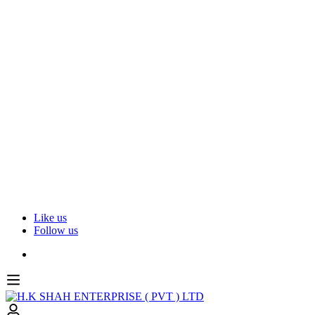
Like us
Follow us