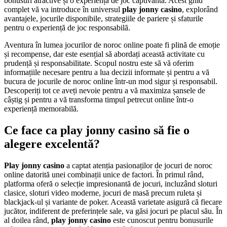
bonusuri atractive și o experiență de joc captivantă. Acest ghid
complet vă va introduce în universul
play jonny casino
, explorând
avantajele, jocurile disponibile, strategiile de pariere și sfaturile
pentru o experiență de joc responsabilă.
Aventura în lumea jocurilor de noroc online poate fi plină de emoție
și recompense, dar este esențial să abordați această activitate cu
prudență și responsabilitate. Scopul nostru este să vă oferim
informațiile necesare pentru a lua decizii informate și pentru a vă
bucura de jocurile de noroc online într-un mod sigur și responsabil.
Descoperiți tot ce aveți nevoie pentru a vă maximiza șansele de
câștig și pentru a vă transforma timpul petrecut online într-o
experiență memorabilă.
Ce face ca play jonny casino să fie o
alegere excelentă?
Play jonny casino
a captat atenția pasionaților de jocuri de noroc
online datorită unei combinații unice de factori. În primul rând,
platforma oferă o selecție impresionantă de jocuri, incluzând sloturi
clasice, sloturi video moderne, jocuri de masă precum ruleta și
blackjack-ul și variante de poker. Această varietate asigură că fiecare
jucător, indiferent de preferințele sale, va găsi jocuri pe placul său. În
al doilea rând,
play jonny casino
este cunoscut pentru bonusurile