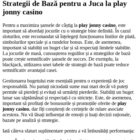
Strategii de Bază pentru a Juca la play
jonny casino
Pentru a maximiza șansele de câștig la
play jonny casino
, este
important să abordați jocurile cu o strategie bine definită. În cazul
sloturilor, este recomandat să înțelegeți funcționarea liniilor de plată,
simbolurilor speciale și a rundelor bonus. Este, de asemenea,
important să stabiliți un buget clar și să respectați limitele stabilite.
La jocurile de masă, cunoașterea regulilor și a strategiilor de bază
poate crește semnificativ șansele de succes. De exemplu, la
blackjack, utilizarea unei tabele de strategii de bază poate reduce
semnificativ avantajul casei.
Gestionarea bugetului este esențială pentru o experiență de joc
responsabilă. Nu pariați niciodată sume mai mari decât vă puteți
permite să pierdeți și evitați să urmăriți pierderile. Stabiliți un buget
lunar sau săptămânal și respectați-l cu strictețe. Este, de asemenea,
important să profitați de bonusurile și promoțiile oferite de
play
jonny casino
, dar fiți conștienți de cerințele de rulare asociate
acestora. Nu vă lăsați influențat de emoții și luați decizii raționale,
bazate pe analiză și strategie.
Iată câteva sfaturi suplimentare pentru a vă îmbunătăți performanța: