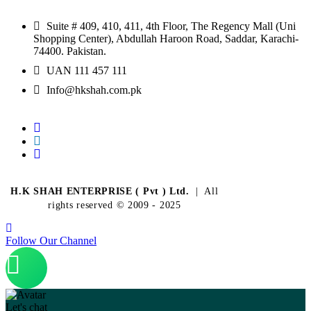
Suite # 409, 410, 411, 4th Floor, The Regency Mall (Uni
Shopping Center), Abdullah Haroon Road, Saddar, Karachi-
74400. Pakistan.
UAN 111 457 111
Info@hkshah.com.pk
H.K SHAH ENTERPRISE ( Pvt ) Ltd.
| All
rights reserved © 2009 - 2025
Follow Our Channel
Let's chat