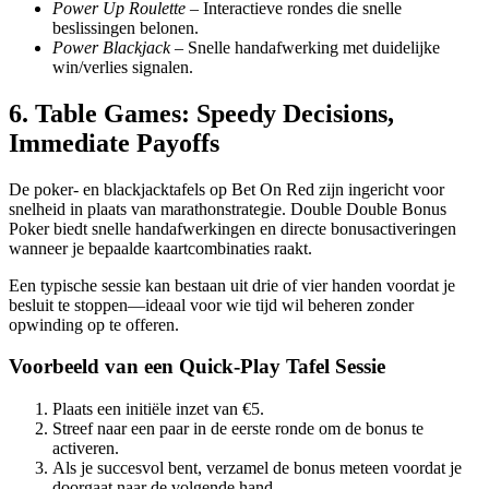
Power Up Roulette
– Interactieve rondes die snelle
beslissingen belonen.
Power Blackjack
– Snelle handafwerking met duidelijke
win/verlies signalen.
6. Table Games: Speedy Decisions,
Immediate Payoffs
De poker- en blackjacktafels op Bet On Red zijn ingericht voor
snelheid in plaats van marathonstrategie. Double Double Bonus
Poker biedt snelle handafwerkingen en directe bonusactiveringen
wanneer je bepaalde kaartcombinaties raakt.
Een typische sessie kan bestaan uit drie of vier handen voordat je
besluit te stoppen—ideaal voor wie tijd wil beheren zonder
opwinding op te offeren.
Voorbeeld van een Quick‑Play Tafel Sessie
Plaats een initiële inzet van €5.
Streef naar een paar in de eerste ronde om de bonus te
activeren.
Als je succesvol bent, verzamel de bonus meteen voordat je
doorgaat naar de volgende hand.