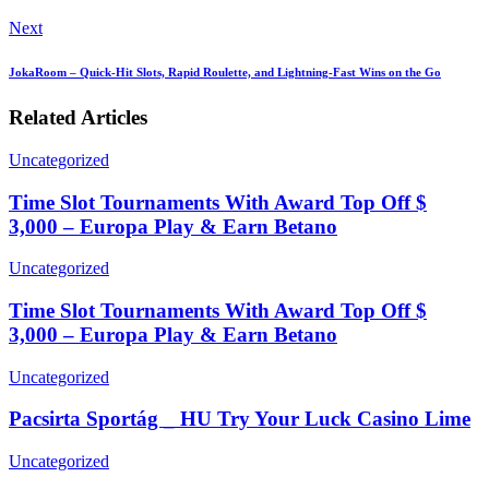
Next
JokaRoom – Quick‑Hit Slots, Rapid Roulette, and Lightning‑Fast Wins on the Go
Related Articles
Uncategorized
Time Slot Tournaments With Award Top Off $
3,000 – Europa Play & Earn Betano
Uncategorized
Time Slot Tournaments With Award Top Off $
3,000 – Europa Play & Earn Betano
Uncategorized
Pacsirta Sportág _ HU Try Your Luck Casino Lime
Uncategorized