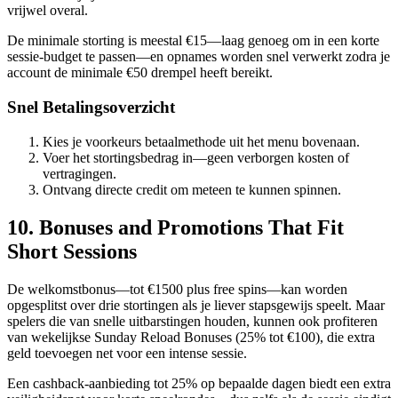
vrijwel overal.
De minimale storting is meestal €15—laag genoeg om in een korte
sessie-budget te passen—en opnames worden snel verwerkt zodra je
account de minimale €50 drempel heeft bereikt.
Snel Betalingsoverzicht
Kies je voorkeurs betaalmethode uit het menu bovenaan.
Voer het stortingsbedrag in—geen verborgen kosten of
vertragingen.
Ontvang directe credit om meteen te kunnen spinnen.
10. Bonuses and Promotions That Fit
Short Sessions
De welkomstbonus—tot €1500 plus free spins—kan worden
opgesplitst over drie stortingen als je liever stapsgewijs speelt. Maar
spelers die van snelle uitbarstingen houden, kunnen ook profiteren
van wekelijkse Sunday Reload Bonuses (25% tot €100), die extra
geld toevoegen net voor een intense sessie.
Een cashback-aanbieding tot 25% op bepaalde dagen biedt een extra