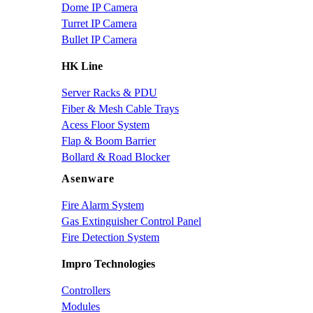
Dome IP Camera
Turret IP Camera
Bullet IP Camera
HK Line
Server Racks & PDU
Fiber & Mesh Cable Trays
Acess Floor System
Flap & Boom Barrier
Bollard & Road Blocker
Asenware
Fire Alarm System
Gas Extinguisher Control Panel
Fire Detection System
Impro Technologies
Controllers
Modules