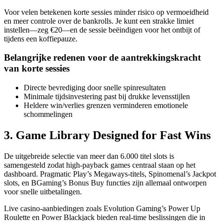
Voor velen betekenen korte sessies minder risico op vermoeidheid
en meer controle over de bankrolls. Je kunt een strakke limiet
instellen—zeg €20—en de sessie beëindigen voor het ontbijt of
tijdens een koffiepauze.
Belangrijke redenen voor de aantrekkingskracht
van korte sessies
Directe bevrediging door snelle spinresultaten
Minimale tijdsinvestering past bij drukke levensstijlen
Heldere win/verlies grenzen verminderen emotionele
schommelingen
3. Game Library Designed for Fast Wins
De uitgebreide selectie van meer dan 6.000 titel slots is
samengesteld zodat high‑payback games centraal staan op het
dashboard. Pragmatic Play’s Megaways-titels, Spinomenal’s Jackpot
slots, en BGaming’s Bonus Buy functies zijn allemaal ontworpen
voor snelle uitbetalingen.
Live casino-aanbiedingen zoals Evolution Gaming’s Power Up
Roulette en Power Blackjack bieden real‑time beslissingen die in