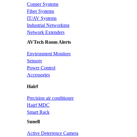
Copper Systems
Fiber Systems
IT/AV Systems
Industrial Networking
Network Extenders
AVTech Room Alerts
Environment Monitors
Sensors
Power Control
Accessories
Hairf
Precision air conditioner
Hairf MDC
Smart Rack
Sunell
Active Deterrence Camera