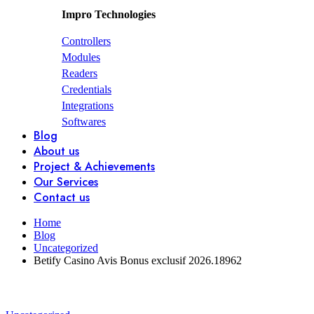
Impro Technologies
Controllers
Modules
Readers
Credentials
Integrations
Softwares
Blog
About us
Project & Achievements
Our Services
Contact us
Home
Blog
Uncategorized
Betify Casino Avis Bonus exclusif 2026.18962