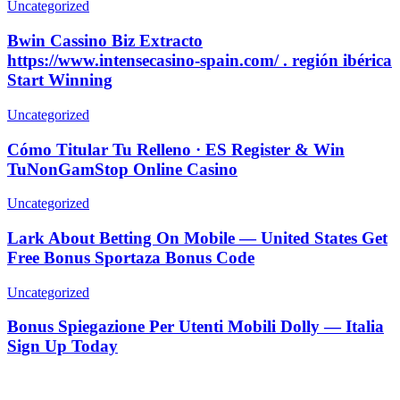
Uncategorized
Bwin Cassino Biz Extracto
https://www.intensecasino-spain.com/ . región ibérica
Start Winning
Uncategorized
Cómo Titular Tu Relleno · ES Register & Win
TuNonGamStop Online Casino
Uncategorized
Lark About Betting On Mobile — United States Get
Free Bonus Sportaza Bonus Code
Uncategorized
Bonus Spiegazione Per Utenti Mobili Dolly — Italia
Sign Up Today