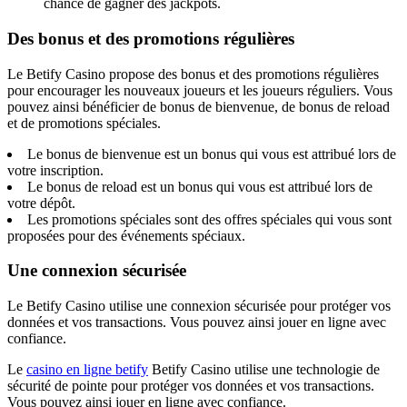
chance de gagner des jackpots.
Des bonus et des promotions régulières
Le Betify Casino propose des bonus et des promotions régulières
pour encourager les nouveaux joueurs et les joueurs réguliers. Vous
pouvez ainsi bénéficier de bonus de bienvenue, de bonus de reload
et de promotions spéciales.
Le bonus de bienvenue est un bonus qui vous est attribué lors de
votre inscription.
Le bonus de reload est un bonus qui vous est attribué lors de
votre dépôt.
Les promotions spéciales sont des offres spéciales qui vous sont
proposées pour des événements spéciaux.
Une connexion sécurisée
Le Betify Casino utilise une connexion sécurisée pour protéger vos
données et vos transactions. Vous pouvez ainsi jouer en ligne avec
confiance.
Le
casino en ligne betify
Betify Casino utilise une technologie de
sécurité de pointe pour protéger vos données et vos transactions.
Vous pouvez ainsi jouer en ligne avec confiance.