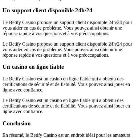
Un support client disponible 24h/24
Le Betify Casino propose un support client disponible 24h/24 pour
vous aider en cas de problème. Vous pouvez ainsi obtenir une
réponse rapide à vos questions et à vos préoccupations.
Le Betify Casino propose un support client disponible 24h/24 pour
vous aider en cas de problème. Vous pouvez ainsi obtenir une
réponse rapide à vos questions et à vos préoccupations.
Un casino en ligne fiable
Le Betify Casino est un casino en ligne fiable qui a obtenu des
certifications de sécurité et de fiabilité. Vous pouvez ainsi jouer en
ligne avec confiance.
Le Betify Casino est un casino en ligne fiable qui a obtenu des
certifications de sécurité et de fiabilité. Vous pouvez ainsi jouer en
ligne avec confiance.
Conclusion
En résumé, le Betify Casino est un endroit idéal pour les amateurs