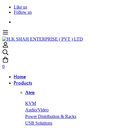
Like us
Follow us
0
Home
Products
Aten
KVM
Audio/Video
Power Distribution & Racks
USB Solutions