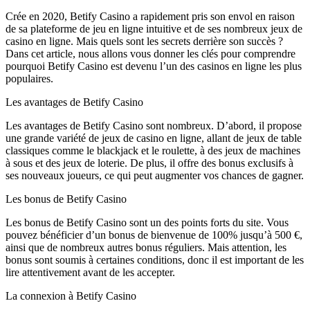
Crée en 2020, Betify Casino a rapidement pris son envol en raison
de sa plateforme de jeu en ligne intuitive et de ses nombreux jeux de
casino en ligne. Mais quels sont les secrets derrière son succès ?
Dans cet article, nous allons vous donner les clés pour comprendre
pourquoi Betify Casino est devenu l’un des casinos en ligne les plus
populaires.
Les avantages de Betify Casino
Les avantages de Betify Casino sont nombreux. D’abord, il propose
une grande variété de jeux de casino en ligne, allant de jeux de table
classiques comme le blackjack et le roulette, à des jeux de machines
à sous et des jeux de loterie. De plus, il offre des bonus exclusifs à
ses nouveaux joueurs, ce qui peut augmenter vos chances de gagner.
Les bonus de Betify Casino
Les bonus de Betify Casino sont un des points forts du site. Vous
pouvez bénéficier d’un bonus de bienvenue de 100% jusqu’à 500 €,
ainsi que de nombreux autres bonus réguliers. Mais attention, les
bonus sont soumis à certaines conditions, donc il est important de les
lire attentivement avant de les accepter.
La connexion à Betify Casino