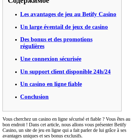
Содержимое
Les avantages de jeu au Betify Casino
Un large éventail de jeux de casino
Des bonus et des promotions
régulières
Une connexion sécurisée
Un support client disponible 24h/24
Un casino en ligne fiable
Conclusion
Vous cherchez un casino en ligne sécurisé et fiable ? Vous êtes au
bon endroit ! Dans cet article, nous allons vous présenter Betify
Casino, un site de jeu en ligne qui a fait parler de lui grâce à ses
avantages uniques et ses bonus exclusifs.