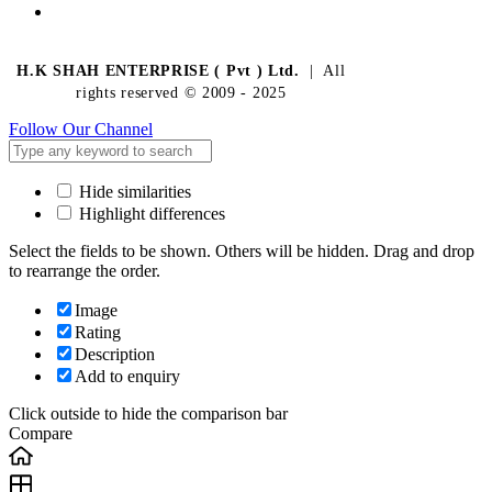
H.K SHAH ENTERPRISE ( Pvt ) Ltd.
| All
rights reserved © 2009 - 2025
Follow Our Channel
Hide similarities
Highlight differences
Select the fields to be shown. Others will be hidden. Drag and drop
to rearrange the order.
Image
Rating
Description
Add to enquiry
Click outside to hide the comparison bar
Compare