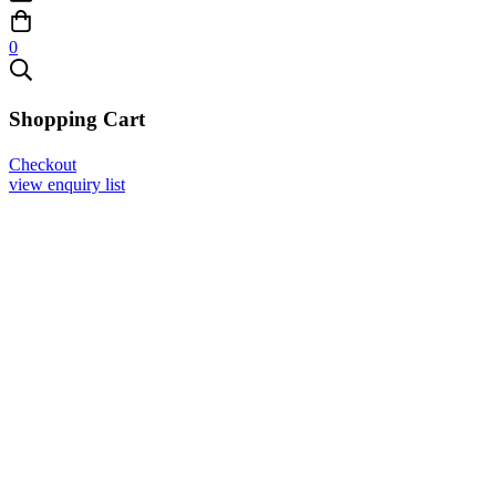
0
Shopping Cart
Checkout
view enquiry list