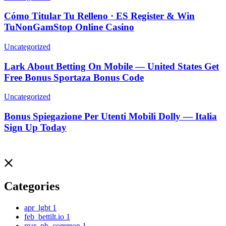
Cómo Titular Tu Relleno · ES Register & Win
TuNonGamStop Online Casino
Uncategorized
Lark About Betting On Mobile — United States Get
Free Bonus Sportaza Bonus Code
Uncategorized
Bonus Spiegazione Per Utenti Mobili Dolly — Italia
Sign Up Today
Categories
apr_lgbt
1
feb_bettilt.io
1
mar_pb_common
1