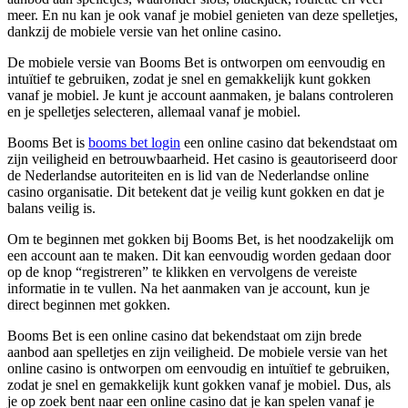
meer. En nu kan je ook vanaf je mobiel genieten van deze spelletjes,
dankzij de mobiele versie van het online casino.
De mobiele versie van Booms Bet is ontworpen om eenvoudig en
intuïtief te gebruiken, zodat je snel en gemakkelijk kunt gokken
vanaf je mobiel. Je kunt je account aanmaken, je balans controleren
en je spelletjes selecteren, allemaal vanaf je mobiel.
Booms Bet is
booms bet login
een online casino dat bekendstaat om
zijn veiligheid en betrouwbaarheid. Het casino is geautoriseerd door
de Nederlandse autoriteiten en is lid van de Nederlandse online
casino organisatie. Dit betekent dat je veilig kunt gokken en dat je
balans veilig is.
Om te beginnen met gokken bij Booms Bet, is het noodzakelijk om
een account aan te maken. Dit kan eenvoudig worden gedaan door
op de knop “registreren” te klikken en vervolgens de vereiste
informatie in te vullen. Na het aanmaken van je account, kun je
direct beginnen met gokken.
Booms Bet is een online casino dat bekendstaat om zijn brede
aanbod aan spelletjes en zijn veiligheid. De mobiele versie van het
online casino is ontworpen om eenvoudig en intuïtief te gebruiken,
zodat je snel en gemakkelijk kunt gokken vanaf je mobiel. Dus, als
je op zoek bent naar een online casino dat je kan spelen vanaf je