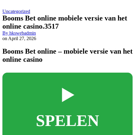
Uncategorized
Booms Bet online mobiele versie van het
online casino.3517
By
hkswebadmin
on
April 27, 2026
Booms Bet online – mobiele versie van het
online casino
▶️
SPELEN