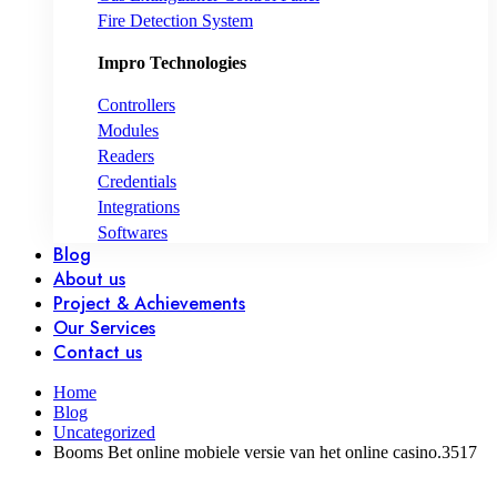
Fire Detection System
Impro Technologies
Controllers
Modules
Readers
Credentials
Integrations
Softwares
Blog
About us
Project & Achievements
Our Services
Contact us
Home
Blog
Uncategorized
Booms Bet online mobiele versie van het online casino.3517