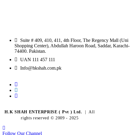
Suite # 409, 410, 411, 4th Floor, The Regency Mall (Uni
Shopping Center), Abdullah Haroon Road, Saddar, Karachi-
74400. Pakistan.
UAN 111 457 111
Info@hkshah.com.pk
H.K SHAH ENTERPRISE ( Pvt ) Ltd.
| All
rights reserved © 2009 - 2025
Follow Our Channel