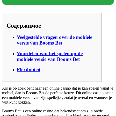
Содержимое
Veelgestelde vragen over de mobiele
versie van Booms Bet
Voordelen van het spelen op de
mobiele versie van Booms Bet
Flexibiliteit
Als je op zoek bent naar een online casino dat je kan spelen vanaf je
mobiel, dan is Booms Bet de perfecte keuze. Dit online casino biedt
een mobiele versie van zijn spelletjes, zodat je overal en wanneer je
wilt kunt gokken.
Booms Bet is een online casino dat bekendstaat om zijn brede
aanbod aan spelletjes, waaronder slots, blackjack, roulette en veel