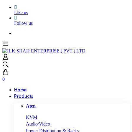
Like us
Follow us
0
Home
Products
Aten
KVM
Audio/Video
Power Distribution & Racks