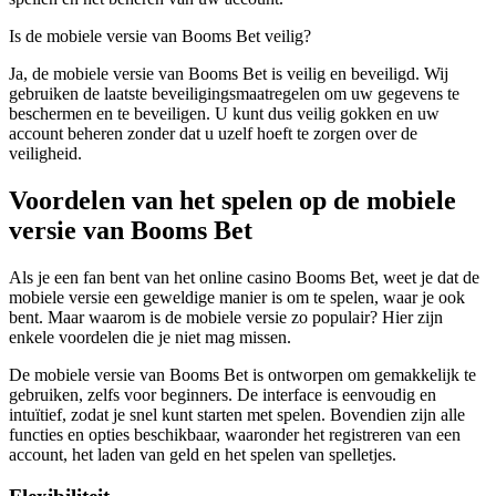
Is de mobiele versie van Booms Bet veilig?
Ja, de mobiele versie van Booms Bet is veilig en beveiligd. Wij
gebruiken de laatste beveiligingsmaatregelen om uw gegevens te
beschermen en te beveiligen. U kunt dus veilig gokken en uw
account beheren zonder dat u uzelf hoeft te zorgen over de
veiligheid.
Voordelen van het spelen op de mobiele
versie van Booms Bet
Als je een fan bent van het online casino Booms Bet, weet je dat de
mobiele versie een geweldige manier is om te spelen, waar je ook
bent. Maar waarom is de mobiele versie zo populair? Hier zijn
enkele voordelen die je niet mag missen.
De mobiele versie van Booms Bet is ontworpen om gemakkelijk te
gebruiken, zelfs voor beginners. De interface is eenvoudig en
intuïtief, zodat je snel kunt starten met spelen. Bovendien zijn alle
functies en opties beschikbaar, waaronder het registreren van een
account, het laden van geld en het spelen van spelletjes.