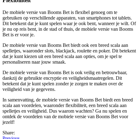
Flexibiliteit
De mobiele versie van Booms Bet is flexibel genoeg om te
gebruiken op verschillende apparaten, van smartphones tot tablets.
Dit betekent dat je kunt spelen waar je ook bent, wanneer je wilt. Of
je nu op reis bent, in de stad of thuis, de mobiele versie van Booms
Bet is er voor je.
De mobiele versie van Booms Bet biedt ook een breed scala aan
spelletjes, waaronder slots, blackjack, roulette en poker. Dit betekent
dat je kunt kiezen uit een breed scala aan opties, om je spel te
personaliseren naar jouw smaak.
De mobiele versie van Booms Bet is ook veilig en betrouwbaar,
dankzij de gebruikte encryptie en veiligheidsmaatregelen. Dit
betekent dat je kunt spelen zonder je zorgen te maken over de
veiligheid van je gegevens.
In samenvatting, de mobiele versie van Booms Bet biedt een breed
scala aan voordelen, waaronder flexibiliteit, een breed scala aan
spelletjes en veiligheid. Dus waarom wachten? Ga nu spelen en
ontdek de voordelen van de mobiele versie van Booms Bet voor
jezelf!
Share:
Previous