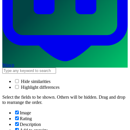
Wawp
Hide similarities
Highlight differences
Select the fields to be shown. Others will be hidden. Drag and drop
to rearrange the order.
Image
Rating
Description