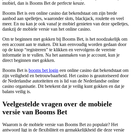
mobiel, dan is Booms Bet de perfecte keuze.
Booms Bet is een online casino dat bekendstaat om zijn brede
aanbod aan spelletjes, waaronder slots, blackjack, roulette en veel
meer. En nu kan je ook vanaf je mobiel genieten van deze spelletjes,
dankzij de mobiele versie van het online casino.
Om te beginnen met gokken bij Booms Bet, is het noodzakelijk om
een account aan te maken. Dit kan eenvoudig worden gedaan door
op de knop “registreren” te klikken en vervolgens de vereiste
informatie in te vullen. Na het aanmaken van je account, kun je
direct beginnen met gokken.
Booms Bet is
booms bet login
een online casino dat bekendstaat om
zijn veiligheid en betrouwbaarheid. Het casino is geautoriseerd door
de Nederlandse autoriteiten en is lid van de Nederlandse online
casino organisatie. Dit betekent dat je veilig kunt gokken en dat je
balans veilig is.
Veelgestelde vragen over de mobiele
versie van Booms Bet
Waarom is de mobiele versie van Booms Bet zo populair? Het
antwoord ligt in de flexibiliteit en gemakkelijkheid die deze versie