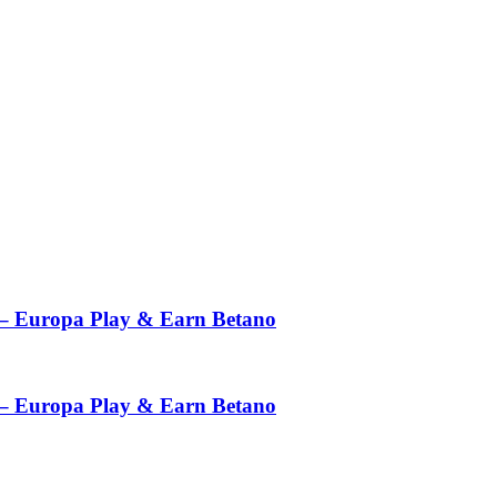
 – Europa Play & Earn Betano
 – Europa Play & Earn Betano