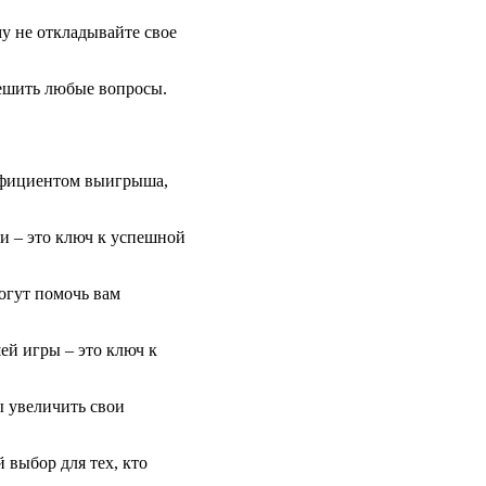
у не откладывайте свое
решить любые вопросы.
эффициентом выигрыша,
и – это ключ к успешной
огут помочь вам
й игры – это ключ к
ы увеличить свои
 выбор для тех, кто