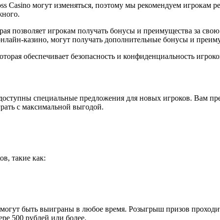
ss Casino могут изменяться, поэтому мы рекомендуем игрокам р
жного.
орая позволяет игрокам получать бонусы и преимущества за свою
в онлайн-казино, могут получать дополнительные бонусы и преим
которая обеспечивает безопасность и конфиденциальность игроко
м доступны специальные предложения для новых игроков. Вам пр
грать с максимальной выгодой.
в, такие как:
е могут быть выиграны в любое время. Розыгрыш призов проходи
ере 500 рублей или более.