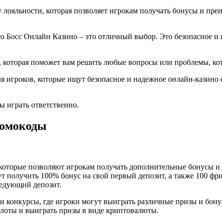
 лояльности, которая позволяет игрокам получать бонусы и пре
то Босс Онлайн Казино – это отличный выбор. Это безопасное и
, которая поможет вам решить любые вопросы или проблемы, ко
я игроков, которые ищут безопасное и надежное онлайн-казино
ны играть ответственно.
ромокоды
, которые позволяют игрокам получать дополнительные бонусы и
т получить 100% бонус на свой первый депозит, а также 100 фр
ледующий депозит.
ы и конкурсы, где игроки могут выиграть различные призы и бон
 слоты и выиграть призы в виде криптовалюты.