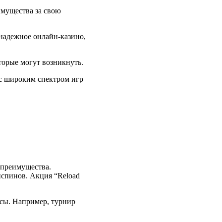
имущества за свою
 надежное онлайн-казино,
торые могут возникнуть.
 с широким спектром игр
 преимущества.
испинов. Акция “Reload
усы. Например, турнир