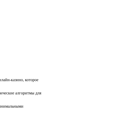
нлайн-казино, которое
фические алгоритмы для
 минимальными