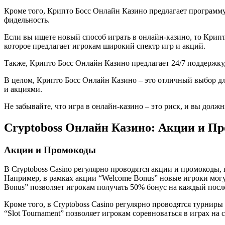
Кроме того, Крипто Босс Онлайн Казино предлагает программу
фидельность.
Если вы ищете новый способ играть в онлайн-казино, то Крип
которое предлагает игрокам широкий спектр игр и акций.
Также, Крипто Босс Онлайн Казино предлагает 24/7 поддержку
В целом, Крипто Босс Онлайн Казино – это отличный выбор дл
и акциями.
Не забывайте, что игра в онлайн-казино – это риск, и вы долж
Cryptoboss Онлайн Казино: Акции и П
Акции и Промокоды
В Cryptoboss Casino регулярно проводятся акции и промокоды
Например, в рамках акции “Welcome Bonus” новые игроки могу
Bonus” позволяет игрокам получать 50% бонус на каждый пос
Кроме того, в Cryptoboss Casino регулярно проводятся турнир
“Slot Tournament” позволяет игрокам соревноваться в играх на