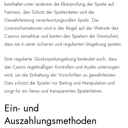
beinhaltet unter anderem die Überprüfung der Spiele auf
Fairness, den Schutz der Spielerdaten und die
Gewährleistung verantwortungsvollen Spiels. Die
Lizenzinformationen sind in der Regel auf der Website des
Casinos einsehbar und bieten den Spielern die Gewissheit,
dass sie in einer sicheren und regulierten Umgebung spielen.
Eine regulierte Glücksspielumgebung bedeutet auch, dass
das Casino regelmäßigen Kontrollen und Audits unterzogen
wird, um die Einhaltung der Vorschriften zu gewährleisten.
Dies schützt die Spieler vor Betrug und Manipulation und
sorgt für ein faires und transparentes Spielerlebnis.
Ein- und
Auszahlungsmethoden