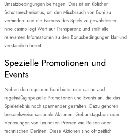
Umsatzbedingungen beitragen. Dies ist ein üblicher
Schutzmechanismus, um den Missbrauch von Boni zu
verhindern und die Fairness des Spiels zu gewährleisten.
nine casino legt Wert auf Transparenz und stellt alle
relevanten Informationen zu den Bonusbedingungen klar und
verständlich bereit.
Spezielle Promotionen und
Events
Neben den regulären Boni bietet nine casino auch
regelmäßig spezielle Promotionen und Events an, die das
Spielerlebnis noch spannender gestalten. Dazu gehören
beispielsweise saisonale Aktionen, Geburtstagsboni oder
Verlosungen von luxuriösen Preisen wie Reisen oder
technischen Geräten. Diese Aktionen sind oft zeitlich