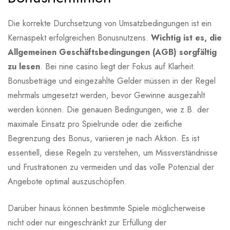
Die korrekte Durchsetzung von Umsatzbedingungen ist ein
Kernaspekt erfolgreichen Bonusnutzens.
Wichtig ist es, die
Allgemeinen Geschäftsbedingungen (AGB) sorgfältig
zu lesen
. Bei nine casino liegt der Fokus auf Klarheit.
Bonusbeträge und eingezahlte Gelder müssen in der Regel
mehrmals umgesetzt werden, bevor Gewinne ausgezahlt
werden können. Die genauen Bedingungen, wie z.B. der
maximale Einsatz pro Spielrunde oder die zeitliche
Begrenzung des Bonus, variieren je nach Aktion. Es ist
essentiell, diese Regeln zu verstehen, um Missverständnisse
und Frustrationen zu vermeiden und das volle Potenzial der
Angebote optimal auszuschöpfen.
Darüber hinaus können bestimmte Spiele möglicherweise
nicht oder nur eingeschränkt zur Erfüllung der