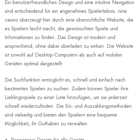
Ein benutzerfreundliches Design und eine intuitive Navigation
sind entscheidend für ein angenehmes Spielerlebnis. nine
casino überzeugt hier durch eine übersichtliche Website, die
es Spielern leicht macht, die gewünschten Spiele und
Informationen zu finden. Das Design ist modern und
ansprechend, ohne dabei überladen zu wirken. Die Website
ist sowohl auf Desktop-Computern als auch auf mobilen
Geräten optimal dargestellt.
Die Suchfunktion ermöglicht es, schnell und einfach nach
bestimmten Spielen zu suchen. Zudem können Spieler ihre
Lieblingsspiele zu einer Liste hinzufügen, um sie jederzeit
schnell wiederzufinden. Die Ein- und Auszahlungsmethoden
sind vielseitig und bieten den Spielern eine bequeme
Möglichkeit, ihr Guthaben zu verwalten.
Responsive Design für alle Geräte