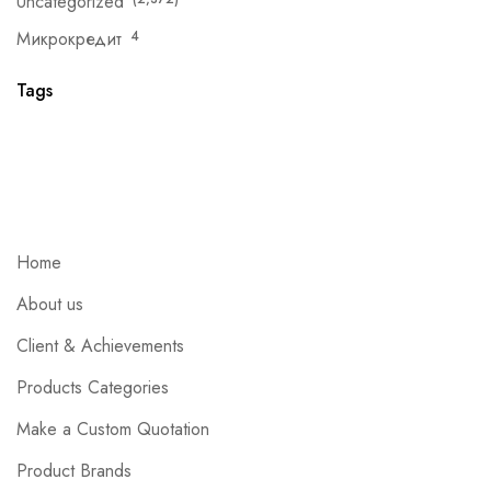
Uncategorized
Микрокредит
4
Tags
Home
About us
Client & Achievements
Products Categories
Make a Custom Quotation
Product Brands