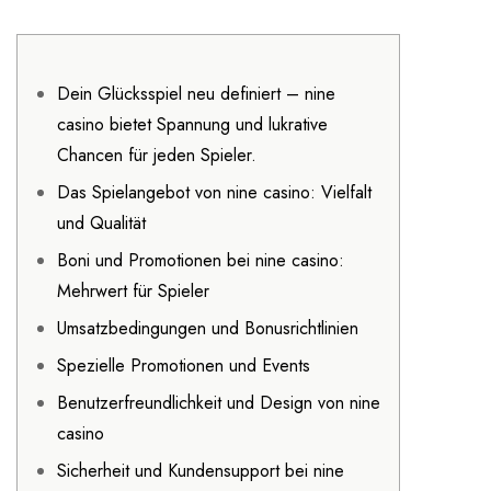
Dein Glücksspiel neu definiert – nine
casino bietet Spannung und lukrative
Chancen für jeden Spieler.
Das Spielangebot von nine casino: Vielfalt
und Qualität
Boni und Promotionen bei nine casino:
Mehrwert für Spieler
Umsatzbedingungen und Bonusrichtlinien
Spezielle Promotionen und Events
Benutzerfreundlichkeit und Design von nine
casino
Sicherheit und Kundensupport bei nine