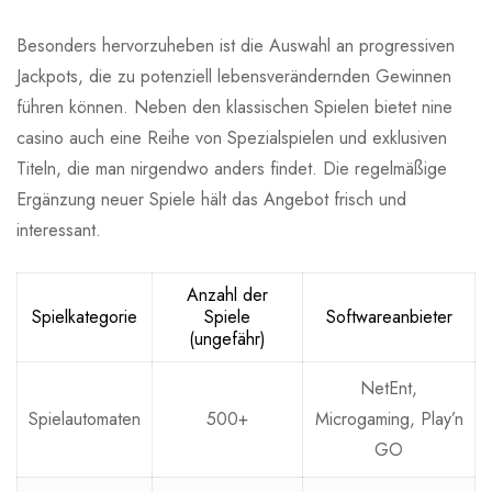
Besonders hervorzuheben ist die Auswahl an progressiven
Jackpots, die zu potenziell lebensverändernden Gewinnen
führen können. Neben den klassischen Spielen bietet nine
casino auch eine Reihe von Spezialspielen und exklusiven
Titeln, die man nirgendwo anders findet. Die regelmäßige
Ergänzung neuer Spiele hält das Angebot frisch und
interessant.
Anzahl der
Spielkategorie
Spiele
Softwareanbieter
(ungefähr)
NetEnt,
Spielautomaten
500+
Microgaming, Play’n
GO