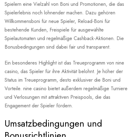
Spielern eine Vielzahl von Boni und Promotionen, die das
Spielerlebnis noch lohnender machen. Dazu gehören
Willkommensboni für neue Spieler, Reload-Boni für
bestehende Kunden, Freispiele für ausgewählte
Spielautomaten und regelmäßige Cashback-Aktionen. Die
Bonusbedingungen sind dabei fair und transparent.
Ein besonderes Highlight ist das Treueprogramm von nine
casino, das Spieler für ihre Aktivität belohnt. Je höher der
Status im Treueprogramm, desto exklusiver die Boni und
Vorteile. nine casino bietet außerdem regelmäßige Turniere
und Verlosungen mit attraktiven Preispools, die das
Engagement der Spieler fördern.
Umsatzbedingungen und
Bonusrichtlinien