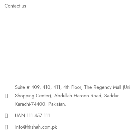
Contact us
Suite # 409, 410, 411, 4th Floor, The Regency Mall (Uni
Shopping Center), Abdullah Haroon Road, Saddar,
Karachi-74400. Pakistan.
UAN 111 457 111
Info@hkshah.com.pk