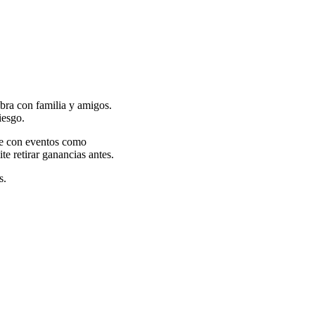
ebra con familia y amigos.
iesgo.
de con eventos como
e retirar ganancias antes.
s.