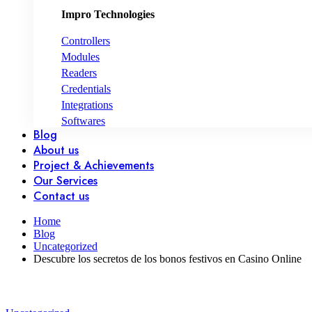
Impro Technologies
Controllers
Modules
Readers
Credentials
Integrations
Softwares
Blog
About us
Project & Achievements
Our Services
Contact us
Home
Blog
Uncategorized
Descubre los secretos de los bonos festivos en Casino Online