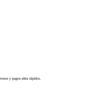
rosos y pagos ultra rápidos.