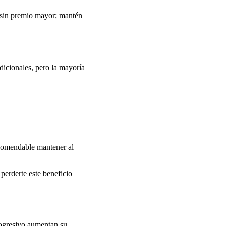
s sin premio mayor; mantén
icionales, pero la mayoría
recomendable mantener al
perderte este beneficio
ogresivo aumentan su