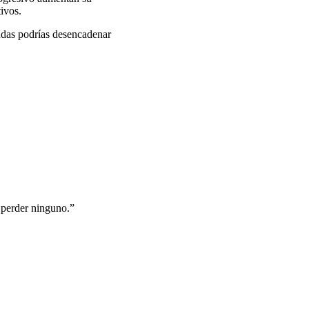
ivos.
ndas podrías desencadenar
 perder ninguno.”