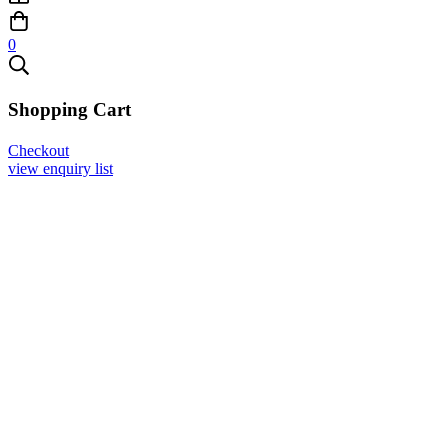
0
Shopping Cart
Checkout
view enquiry list