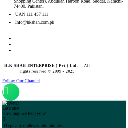
Shopping Center), Abdullah Haroon Road, Saddar, Karachi-
74400. Pakistan.
UAN 111 457 111
Info@hkshah.com.pk
H.K SHAH ENTERPRISE ( Pvt ) Ltd.
| All
rights reserved © 2009 - 2025
Follow Our Channel
Let's chat
How may we help you?
Typically replies within minutes