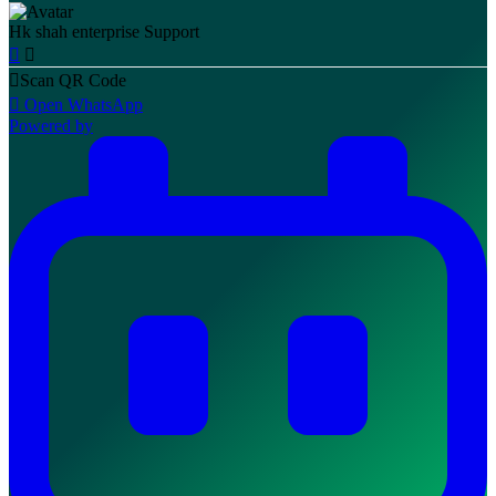
Hk shah enterprise
Support
Scan QR Code
Open WhatsApp
Powered by