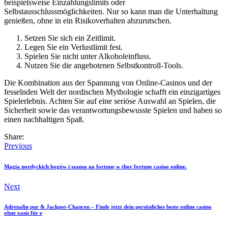
beispielsweise Einzahlungslimits oder
Selbstausschlussmöglichkeiten. Nur so kann man die Unterhaltung
genießen, ohne in ein Risikoverhalten abzurutschen.
Setzen Sie sich ein Zeitlimit.
Legen Sie ein Verlustlimit fest.
Spielen Sie nicht unter Alkoholeinfluss.
Nutzen Sie die angebotenen Selbstkontroll-Tools.
Die Kombination aus der Spannung von Online-Casinos und der
fesselnden Welt der nordischen Mythologie schafft ein einzigartiges
Spielerlebnis. Achten Sie auf eine seriöse Auswahl an Spielen, die
Sicherheit sowie das verantwortungsbewusste Spielen und haben so
einen nachhaltigen Spaß.
Share:
Previous
Magia nordyckich bogów i szansa na fortunę w thor fortune casino online.
Next
Adrenalin pur & Jackpot-Chancen – Finde jetzt dein persönliches beste online casino
ohne oasis für e