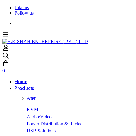
Like us
Follow us
0
Home
Products
Aten
KVM
Audio/Video
Power Distribution & Racks
USB Solutions