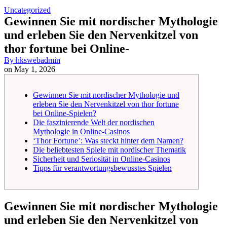
Uncategorized
Gewinnen Sie mit nordischer Mythologie
und erleben Sie den Nervenkitzel von
thor fortune bei Online-
By
hkswebadmin
on
May 1, 2026
Gewinnen Sie mit nordischer Mythologie und
erleben Sie den Nervenkitzel von thor fortune
bei Online-Spielen?
Die faszinierende Welt der nordischen
Mythologie in Online-Casinos
‘Thor Fortune’: Was steckt hinter dem Namen?
Die beliebtesten Spiele mit nordischer Thematik
Sicherheit und Seriosität in Online-Casinos
Tipps für verantwortungsbewusstes Spielen
Gewinnen Sie mit nordischer Mythologie
und erleben Sie den Nervenkitzel von