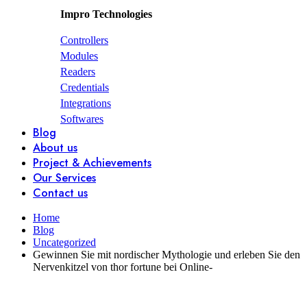
Impro Technologies
Controllers
Modules
Readers
Credentials
Integrations
Softwares
Blog
About us
Project & Achievements
Our Services
Contact us
Home
Blog
Uncategorized
Gewinnen Sie mit nordischer Mythologie und erleben Sie den
Nervenkitzel von thor fortune bei Online-