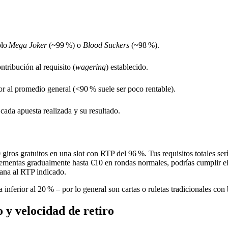
plo
Mega Joker
(~99 %) o
Blood Suckers
(~98 %).
ntribución al requisito (
wagering
) establecido.
r al promedio general (<90 % suele ser poco rentable).
cada apuesta realizada y su resultado.
giros gratuitos en una slot con RTP del 96 %. Tus requisitos totales se
rementas gradualmente hasta €10 en rondas normales, podrías cumplir el
ana al RTP indicado.
inferior al 20 % – por lo general son cartas o ruletas tradicionales con
y velocidad de retiro