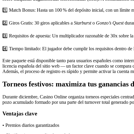
1️⃣ Match Bonus: Hasta un 100 % del depósito inicial, con un límite
2️⃣ Giros Gratis: 30 giros aplicables a
Starburst
o
Gonzo’s Quest
duran
3️⃣ Requisitos de apuesta: Un multiplicador razonable de 30x sobre la
4️⃣ Tiempo limitado: El jugador debe cumplir los requisitos dentro de 
Este paquete está disponible tanto para usuarios españoles como inter
licencia española del sitio web — un factor clave cuando se compara
Además, el proceso de registro es rápido y permite activar la cuenta 
Torneos festivos: maximiza tus ganancias 
Durante diciembre, Casino Online organiza torneos especiales centr
pozo acumulado formado por una parte del turnover total generado por
Ventajas clave
• Premios diarios garantizados