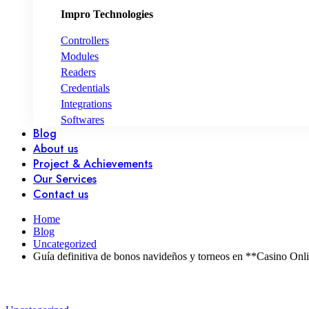
Impro Technologies
Controllers
Modules
Readers
Credentials
Integrations
Softwares
Blog
About us
Project & Achievements
Our Services
Contact us
Home
Blog
Uncategorized
Guía definitiva de bonos navideños y torneos en **Casino Onl