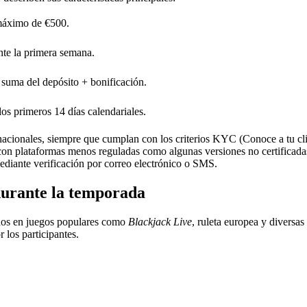
 máximo de €500.
te la primera semana.
 suma del depósito + bonificación.
los primeros 14 días calendariales.
nacionales, siempre que cumplan con los criterios KYC (Conoce a tu cli
 con plataformas menos reguladas como algunas versiones no certificada
mediante verificación por correo electrónico o SMS.
durante la temporada
ados en juegos populares como
Blackjack Live
, ruleta europea y diversas
 los participantes.