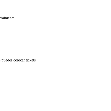
cialmente.
puedes colocar tickets