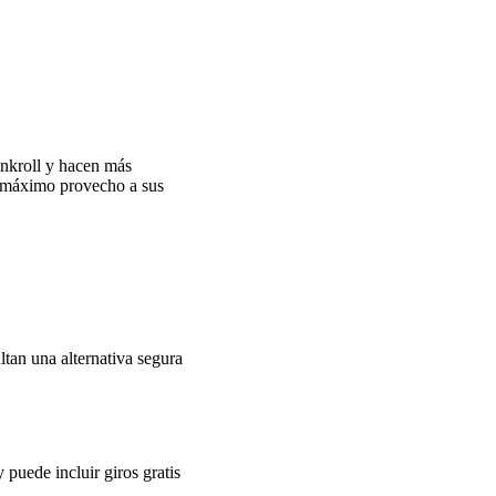
ankroll y hacen más
el máximo provecho a sus
tan una alternativa segura
 puede incluir giros gratis