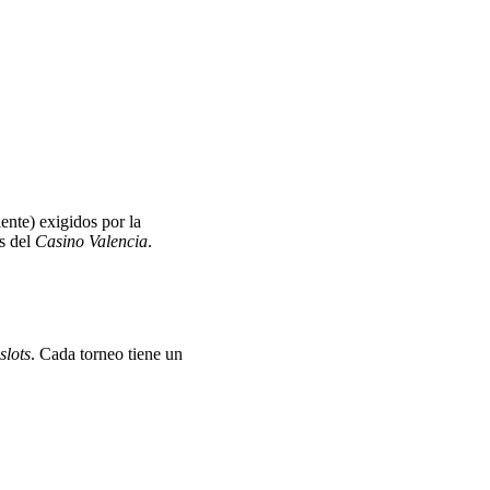
ente) exigidos por la
s del
Casino Valencia
.
slots
. Cada torneo tiene un