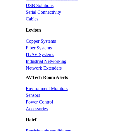
USB Solutions
Serial Connectivity
Cables
Leviton
Copper Systems
Fiber Systems
IT/AV Systems
Industrial Networking
Network Extenders
AVTech Room Alerts
Environment Monitors
Sensors
Power Control
Accessories
Hairf
Precision air conditioner