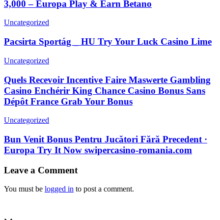
3,000 – Europa Play & Earn Betano
Uncategorized
Pacsirta Sportág _ HU Try Your Luck Casino Lime
Uncategorized
Quels Recevoir Incentive Faire Maswerte Gambling
Casino Enchérir King Chance Casino Bonus Sans
Dépôt France Grab Your Bonus
Uncategorized
Bun Venit Bonus Pentru Jucători Fără Precedent ·
Europa Try It Now swipercasino-romania.com
Leave a Comment
You must be
logged in
to post a comment.