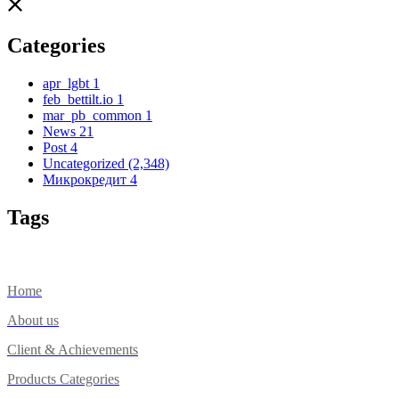
Categories
apr_lgbt
1
feb_bettilt.io
1
mar_pb_common
1
News
21
Post
4
Uncategorized
(2,348)
Микрокредит
4
Tags
Home
About us
Client & Achievements
Products Categories