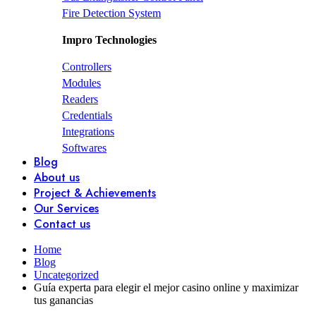
Fire Detection System
Impro Technologies
Controllers
Modules
Readers
Credentials
Integrations
Softwares
Blog
About us
Project & Achievements
Our Services
Contact us
Home
Blog
Uncategorized
Guía experta para elegir el mejor casino online y maximizar
tus ganancias