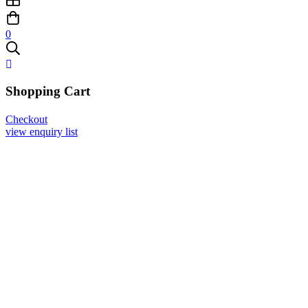
0
Shopping Cart
Checkout
view enquiry list