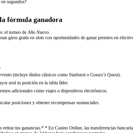
r en segundos?
 la fórmula ganadora
s: el torneo de
Año Nuevo
.
nan giros gratis en
slots
con oportunidades de ganar premios en efectiv
.
evento (incluye títulos clásicos como Starburst o Gonzo’s Quest).
r será tu posición en la tabla líder.
mios adicionales como viajes o dispositivos electrónicos.
scalar posiciones y obtener recompensas sustanciales.
s retirar tus ganancias.* * En Casino Online, las transferencias bancari