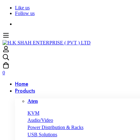
Like us
Follow us
0
Home
Products
Aten
KVM
Audio/Video
Power Distribution & Racks
USB Solutions