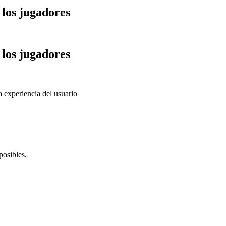
los jugadores
los jugadores
 experiencia del usuario
posibles.