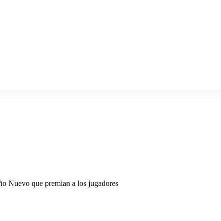
ño Nuevo que premian a los jugadores