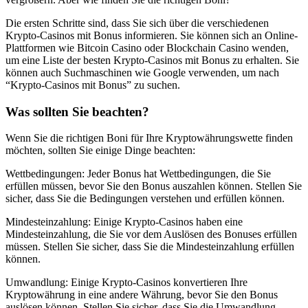
Die ersten Schritte sind, dass Sie sich über die verschiedenen
Krypto-Casinos mit Bonus informieren. Sie können sich an Online-
Plattformen wie Bitcoin Casino oder Blockchain Casino wenden,
um eine Liste der besten Krypto-Casinos mit Bonus zu erhalten. Sie
können auch Suchmaschinen wie Google verwenden, um nach
“Krypto-Casinos mit Bonus” zu suchen.
Was sollten Sie beachten?
Wenn Sie die richtigen Boni für Ihre Kryptowährungswette finden
möchten, sollten Sie einige Dinge beachten:
Wettbedingungen: Jeder Bonus hat Wettbedingungen, die Sie
erfüllen müssen, bevor Sie den Bonus auszahlen können. Stellen Sie
sicher, dass Sie die Bedingungen verstehen und erfüllen können.
Mindesteinzahlung: Einige Krypto-Casinos haben eine
Mindesteinzahlung, die Sie vor dem Auslösen des Bonuses erfüllen
müssen. Stellen Sie sicher, dass Sie die Mindesteinzahlung erfüllen
können.
Umwandlung: Einige Krypto-Casinos konvertieren Ihre
Kryptowährung in eine andere Währung, bevor Sie den Bonus
auslösen können. Stellen Sie sicher, dass Sie die Umwandlung