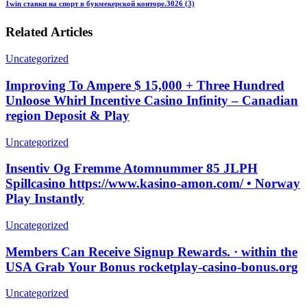
1win ставки на спорт в букмекерской конторе.3026 (3)
Related Articles
Uncategorized
Improving To Ampere $ 15,000 + Three Hundred
Unloose Whirl Incentive Casino Infinity – Canadian
region Deposit & Play
Uncategorized
Insentiv Og Fremme Atomnummer 85 JLPH
Spillcasino https://www.kasino-amon.com/ • Norway
Play Instantly
Uncategorized
Members Can Receive Signup Rewards. · within the
USA Grab Your Bonus rocketplay-casino-bonus.org
Uncategorized