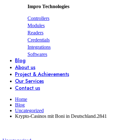
Impro Technologies
Controllers
Modules
Readers
Credentials
Integrations
Softwares
Blog
About us
Project & Achievements
Our Services
Contact us
Home
Blog
Uncategorized
Krypto-Casinos mit Boni in Deutschland.2841