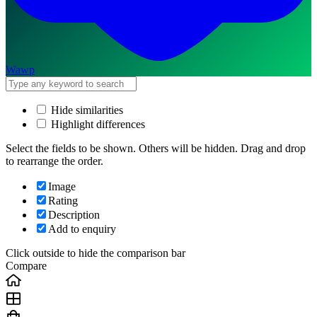
Wawp
Hide similarities
Highlight differences
Select the fields to be shown. Others will be hidden. Drag and drop
to rearrange the order.
Image
Rating
Description
Add to enquiry
Click outside to hide the comparison bar
Compare