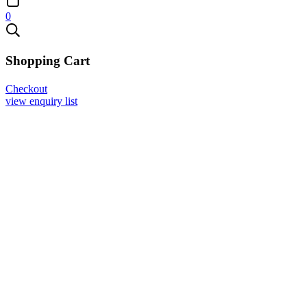
0
Shopping Cart
Checkout
view enquiry list