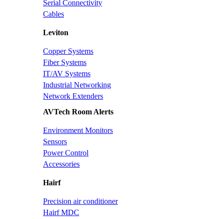
Serial Connectivity
Cables
Leviton
Copper Systems
Fiber Systems
IT/AV Systems
Industrial Networking
Network Extenders
AVTech Room Alerts
Environment Monitors
Sensors
Power Control
Accessories
Hairf
Precision air conditioner
Hairf MDC