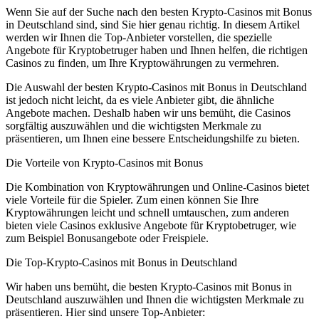
Wenn Sie auf der Suche nach den besten Krypto-Casinos mit Bonus
in Deutschland sind, sind Sie hier genau richtig. In diesem Artikel
werden wir Ihnen die Top-Anbieter vorstellen, die spezielle
Angebote für Kryptobetruger haben und Ihnen helfen, die richtigen
Casinos zu finden, um Ihre Kryptowährungen zu vermehren.
Die Auswahl der besten Krypto-Casinos mit Bonus in Deutschland
ist jedoch nicht leicht, da es viele Anbieter gibt, die ähnliche
Angebote machen. Deshalb haben wir uns bemüht, die Casinos
sorgfältig auszuwählen und die wichtigsten Merkmale zu
präsentieren, um Ihnen eine bessere Entscheidungshilfe zu bieten.
Die Vorteile von Krypto-Casinos mit Bonus
Die Kombination von Kryptowährungen und Online-Casinos bietet
viele Vorteile für die Spieler. Zum einen können Sie Ihre
Kryptowährungen leicht und schnell umtauschen, zum anderen
bieten viele Casinos exklusive Angebote für Kryptobetruger, wie
zum Beispiel Bonusangebote oder Freispiele.
Die Top-Krypto-Casinos mit Bonus in Deutschland
Wir haben uns bemüht, die besten Krypto-Casinos mit Bonus in
Deutschland auszuwählen und Ihnen die wichtigsten Merkmale zu
präsentieren. Hier sind unsere Top-Anbieter: