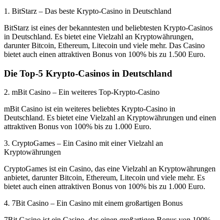
1. BitStarz – Das beste Krypto-Casino in Deutschland
BitStarz ist eines der bekanntesten und beliebtesten Krypto-Casinos
in Deutschland. Es bietet eine Vielzahl an Kryptowährungen,
darunter Bitcoin, Ethereum, Litecoin und viele mehr. Das Casino
bietet auch einen attraktiven Bonus von 100% bis zu 1.500 Euro.
Die Top-5 Krypto-Casinos in Deutschland
2. mBit Casino – Ein weiteres Top-Krypto-Casino
mBit Casino ist ein weiteres beliebtes Krypto-Casino in
Deutschland. Es bietet eine Vielzahl an Kryptowährungen und einen
attraktiven Bonus von 100% bis zu 1.000 Euro.
3. CryptoGames – Ein Casino mit einer Vielzahl an
Kryptowährungen
CryptoGames ist ein Casino, das eine Vielzahl an Kryptowährungen
anbietet, darunter Bitcoin, Ethereum, Litecoin und viele mehr. Es
bietet auch einen attraktiven Bonus von 100% bis zu 1.000 Euro.
4. 7Bit Casino – Ein Casino mit einem großartigen Bonus
7Bit Casino ist ein Casino, das einen großartigen Bonus von 100%