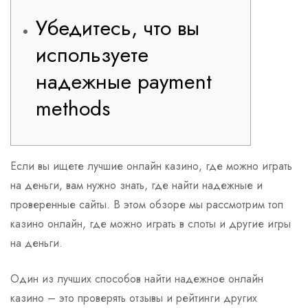
Убедитесь, что вы
используете
надежные payment
methods
Если вы ищете лучшие онлайн казино, где можно играть
на деньги, вам нужно знать, где найти надежные и
проверенные сайты. В этом обзоре мы рассмотрим топ
казино онлайн, где можно играть в слоты и другие игры
на деньги.
Один из лучших способов найти надежное онлайн
казино – это проверять отзывы и рейтинги других