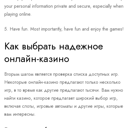
your personal information private and secure, especially when
playing online.
5. Have fun. Most importantly, have fun and enjoy the games!
Как выбрать надежное
онлайн-казино
Вторым шагом является проверка списка доступных игр.
Некоторые онлайн-казино предлагают только несколько
игр, в то время как другие предлагают тысячи. Вам нужно
найти казино, которое предлагает широкий выбор игр,
включая слоты, игровые автоматы и другие игры, которые
вам интересны.