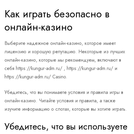
Как играть безопасно в
онлайн-казино
Выберите надежное онлайн-казино, которое имеет
лицензию и хорошую репутацию. Некоторые из лучших
онлайн-казино, которые мы рекомендуем, включают в
себя https://kungur-adm.ru/ , https://kungur-adm.ru/ и
https://kungur-adm.ru/ Casino.
Убедитесь, что вы понимаете условия и правила игры в
онлайн-казино. Читайте условия и правила, а также
изучите информацию о слотах, которые вы хотите играть.
Убедитесь, что вы используете