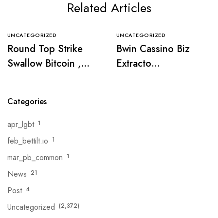
Related Articles
UNCATEGORIZED
UNCATEGORIZED
Round Top Strike
Bwin Cassino Biz
Swallow Bitcoin ,
Extracto
Ethereum , BNB ,
https://www.intense
XRP , Leash
casino-spain.com/ .
Categories
https://www.joker-
región ibérica Start
no.com/ —
Winning
apr_lgbt
1
nasjonalt område
feb_bettilt.io
1
Join the Action
mar_pb_common
1
News
21
Post
4
Uncategorized
(2,372)