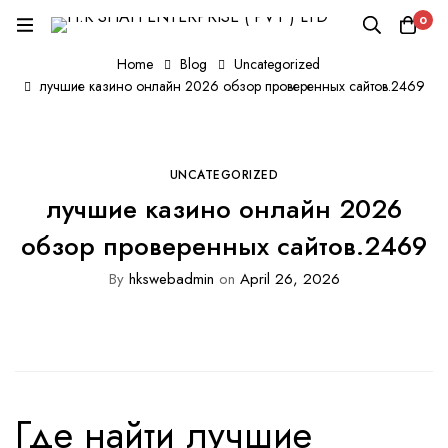
0
Home
Blog
Uncategorized
лучшие казино онлайн 2026 обзор проверенных сайтов.2469
UNCATEGORIZED
лучшие казино онлайн 2026
обзор проверенных сайтов.2469
By
hkswebadmin
on
April 26, 2026
Где найти лучшие