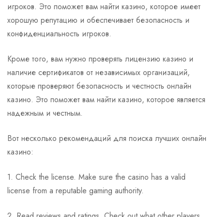
игроков. Это поможет вам найти казино, которое имеет
хорошую репутацию и обеспечивает безопасность и
конфиденциальность игроков.
Кроме того, вам нужно проверять лицензию казино и
наличие сертификатов от независимых организаций,
которые проверяют безопасность и честность онлайн
казино. Это поможет вам найти казино, которое является
надежным и честным.
Вот несколько рекомендаций для поиска лучших онлайн
казино:
1. Check the license. Make sure the casino has a valid
license from a reputable gaming authority.
2. Read reviews and ratings. Check out what other players