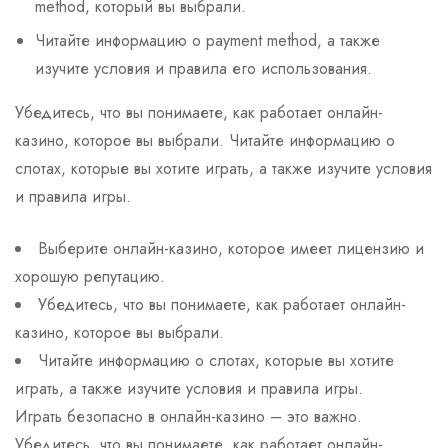
method, который вы выбрали.
Читайте информацию о payment method, а также
изучите условия и правила его использования.
Убедитесь, что вы понимаете, как работает онлайн-
казино, которое вы выбрали. Читайте информацию о
слотах, которые вы хотите играть, а также изучите условия
и правила игры.
Выберите онлайн-казино, которое имеет лицензию и
хорошую репутацию.
Убедитесь, что вы понимаете, как работает онлайн-
казино, которое вы выбрали.
Читайте информацию о слотах, которые вы хотите
играть, а также изучите условия и правила игры.
Играть безопасно в онлайн-казино – это важно.
Убедитесь, что вы понимаете, как работает онлайн-