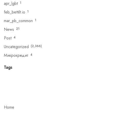
Spinning
n-romania.ro/
apr_lgbt
1
feb_bettilt.io
1
mar_pb_common
1
News
21
Post
4
Uncategorized
(2,366)
Микрокредит
4
Tags
Home