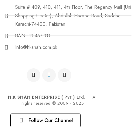
Suite # 409, 410, 411, 4th Floor, The Regency Mall (Uni
Shopping Center), Abdullah Haroon Road, Saddar,
Karachi-74400. Pakistan.
UAN 111 457 111
Info@hkshah.com.pk
H.K SHAH ENTERPRISE ( Pvt ) Ltd.
| All
rights reserved © 2009 - 2025
Follow Our Channel