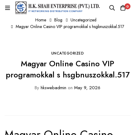
0
Home
Blog
Uncategorized
Magyar Online Casino VIP programokkal s hsgbnuszokkal.517
UNCATEGORIZED
Magyar Online Casino VIP
programokkal s hsgbnuszokkal.517
By
hkswebadmin
on
May 9, 2026
Magyar Online Casino