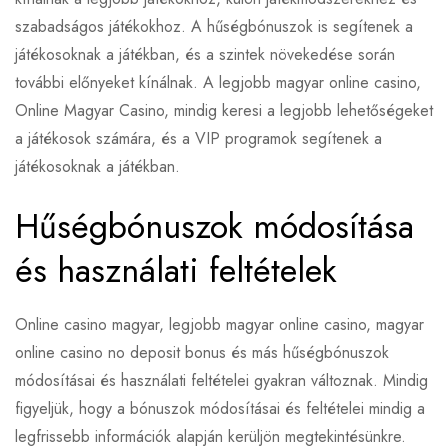
szabadságos játékokhoz. A hűségbónuszok is segítenek a
játékosoknak a játékban, és a szintek növekedése során
további előnyeket kínálnak. A legjobb magyar online casino,
Online Magyar Casino, mindig keresi a legjobb lehetőségeket
a játékosok számára, és a VIP programok segítenek a
játékosoknak a játékban.
Hűségbónuszok módosítása
és használati feltételek
Online casino magyar, legjobb magyar online casino, magyar
online casino no deposit bonus és más hűségbónuszok
módosításai és használati feltételei gyakran változnak. Mindig
figyeljük, hogy a bónuszok módosításai és feltételei mindig a
legfrissebb információk alapján kerüljön megtekintésünkre.