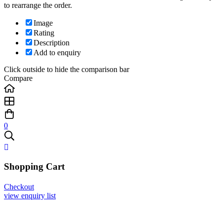
to rearrange the order.
Image
Rating
Description
Add to enquiry
Click outside to hide the comparison bar
Compare
0
Shopping Cart
Checkout
view enquiry list