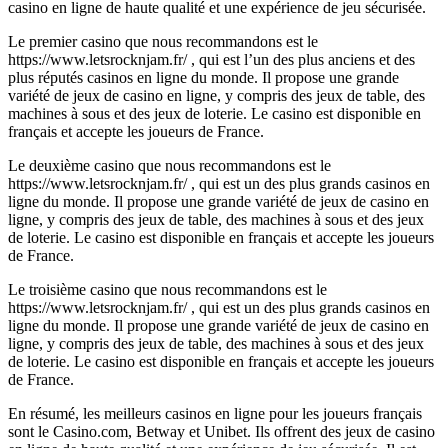
casino en ligne de haute qualité et une expérience de jeu sécurisée.
Le premier casino que nous recommandons est le
https://www.letsrocknjam.fr/ , qui est l’un des plus anciens et des
plus réputés casinos en ligne du monde. Il propose une grande
variété de jeux de casino en ligne, y compris des jeux de table, des
machines à sous et des jeux de loterie. Le casino est disponible en
français et accepte les joueurs de France.
Le deuxième casino que nous recommandons est le
https://www.letsrocknjam.fr/ , qui est un des plus grands casinos en
ligne du monde. Il propose une grande variété de jeux de casino en
ligne, y compris des jeux de table, des machines à sous et des jeux
de loterie. Le casino est disponible en français et accepte les joueurs
de France.
Le troisième casino que nous recommandons est le
https://www.letsrocknjam.fr/ , qui est un des plus grands casinos en
ligne du monde. Il propose une grande variété de jeux de casino en
ligne, y compris des jeux de table, des machines à sous et des jeux
de loterie. Le casino est disponible en français et accepte les joueurs
de France.
En résumé, les meilleurs casinos en ligne pour les joueurs français
sont le Casino.com, Betway et Unibet. Ils offrent des jeux de casino