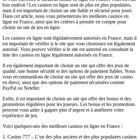
bon endroit ! Les casinos en ligne sont de plus en plus populaires,
mais il est important de choisir un site fiable et sécurisé pour jouer.
Dans cet article, nous vous présenterons les meilleurs casinos en
ligne en France, ainsi que les critères à prendre en compte pour
choisir un site de jeu en ligne.
Les casinos en ligne sont législativement autorisés en France, mais il
est important de vérifier si le site que vous choisissez est légalement
autorisé. Vous pouvez vérifier si le site est autorisé en consultant la
liste des casinos en ligne légalement autorisés en France.
Il est également important de choisir un site qui offre des jeux de
qualité, une bonne sécurité et des options de paiement fiables. Nous
vous recommandons de choisir un site qui offre des jeux de casino
en direct, ainsi que des options de paiement sécurisées comme
PayPal ou Neteller.
Enfin, il est important de choisir un site qui offre des bonus et des
promotions régulières pour les joueurs. Les bonus et les promotions
peuvent vous aider à gagner plus d’argent et à améliorer votre
expérience de jeu.
Voici quelques-uns des meilleurs casinos en ligne en France :
1. Casino 777 – L’un des plus anciens et des plus populaires casinos