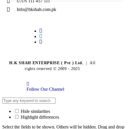
UAN 111 457 111
Info@hkshah.com.pk
H.K SHAH ENTERPRISE ( Pvt ) Ltd.
| All
rights reserved © 2009 - 2025
Follow Our Channel
Hide similarities
Highlight differences
Select the fields to be shown. Others will be hidden. Drag and drop