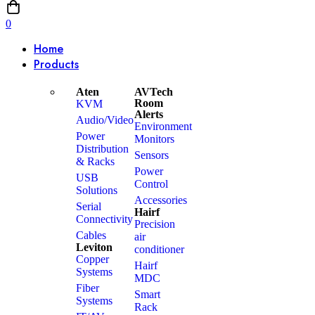
0
Home
Products
Aten
AVTech
Room
KVM
Alerts
Audio/Video
Environment
Power
Monitors
Distribution
Sensors
& Racks
Power
USB
Control
Solutions
Accessories
Serial
Hairf
Connectivity
Precision
Cables
air
Leviton
conditioner
Copper
Hairf
Systems
MDC
Fiber
Smart
Systems
Rack