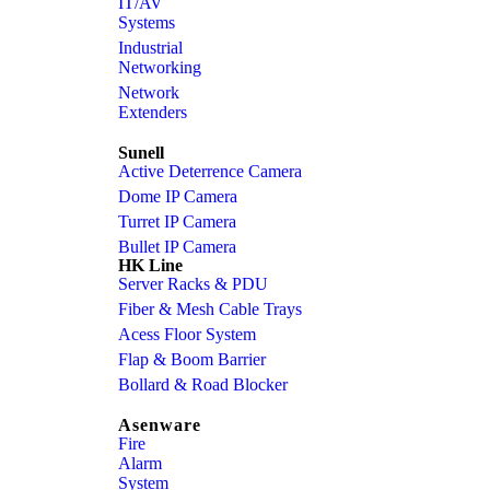
IT/AV
Systems
Industrial
Networking
Network
Extenders
Sunell
Active Deterrence Camera
Dome IP Camera
Turret IP Camera
Bullet IP Camera
HK Line
Server Racks & PDU
Fiber & Mesh Cable Trays
Acess Floor System
Flap & Boom Barrier
Bollard & Road Blocker
Asenware
Fire
Alarm
System