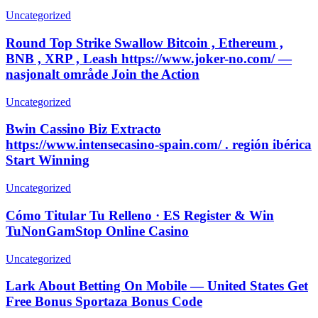
Uncategorized
Round Top Strike Swallow Bitcoin , Ethereum ,
BNB , XRP , Leash https://www.joker-no.com/ —
nasjonalt område Join the Action
Uncategorized
Bwin Cassino Biz Extracto
https://www.intensecasino-spain.com/ . región ibérica
Start Winning
Uncategorized
Cómo Titular Tu Relleno · ES Register & Win
TuNonGamStop Online Casino
Uncategorized
Lark About Betting On Mobile — United States Get
Free Bonus Sportaza Bonus Code