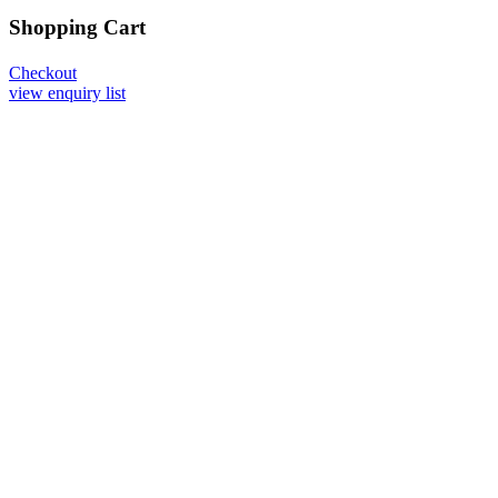
Shopping Cart
Checkout
view enquiry list