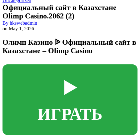
Uncategorized
Официальный сайт в Казахстане
Olimp Casino.2062 (2)
By
hkswebadmin
on
May 1, 2026
Олимп Казино ᐉ Официальный сайт в
Казахстане – Olimp Casino
▶️
ИГРАТЬ