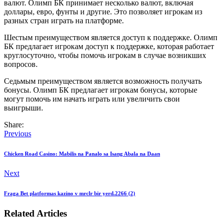
валют. Олимп БК принимает несколько валют, включая
доллары, евро, фунты и другие. Это позволяет игрокам из
разных стран играть на платформе.
Шестым преимуществом является доступ к поддержке. Олимп
БК предлагает игрокам доступ к поддержке, которая работает
круглосуточно, чтобы помочь игрокам в случае возникших
вопросов.
Седьмым преимуществом является возможность получать
бонусы. Олимп БК предлагает игрокам бонусы, которые
могут помочь им начать играть или увеличить свои
выигрыши.
Share:
Previous
Chicken Road Casino: Mabilis na Panalo sa Isang Abala na Daan
Next
Fraga Bet platformas kazino v mrclr bir yerd.2266 (2)
Related Articles