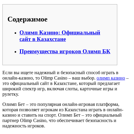
Содержимое
Олимп Казино: Официальный
сайт в Казахстане
Преимущества игроков Олимп БК
Если вы ищете надежный и безопасный способ играть в
онлайн-казино, то Olimp Casino – ваш выбор.
олимп казино
–
это официальный сайт в Казахстане, который предлагает
широкий спектр игр, включая слоты, карточные игры и
рулетку.
Олимп Бет – это популярная онлайн-игровая платформа,
которая позволяет игрокам из Казахстана играть в онлайн-
казино и ставить на спорт. Олимп Бет – это официальный
партнер Olimp Casino, что обеспечивает безопасность и
надежность игроков.