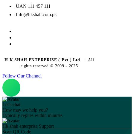
UAN 111 457 111
Info@hkshah.com.pk
H.K SHAH ENTERPRISE ( Pvt ) Ltd.
| All
rights reserved © 2009 - 2025
Follow Our Channel
Let's chat
How may we help you?
Typically replies within minutes
Hk shah enterprise
Support
Scan QR Code