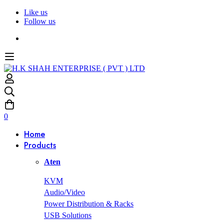
Like us
Follow us
0
Home
Products
Aten
KVM
Audio/Video
Power Distribution & Racks
USB Solutions