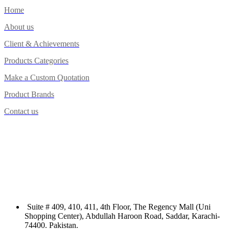
Home
About us
Client & Achievements
Products Categories
Make a Custom Quotation
Product Brands
Contact us
Suite # 409, 410, 411, 4th Floor, The Regency Mall (Uni
Shopping Center), Abdullah Haroon Road, Saddar, Karachi-
74400. Pakistan.