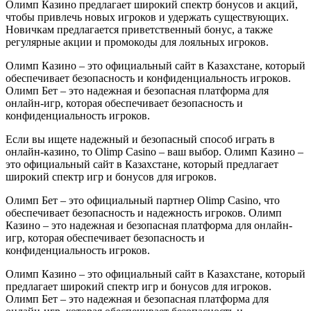
Олимп Казино предлагает широкий спектр бонусов и акций,
чтобы привлечь новых игроков и удержать существующих.
Новичкам предлагается приветственный бонус, а также
регулярные акции и промокоды для лояльных игроков.
Олимп Казино – это официальный сайт в Казахстане, который
обеспечивает безопасность и конфиденциальность игроков.
Олимп Бет – это надежная и безопасная платформа для
онлайн-игр, которая обеспечивает безопасность и
конфиденциальность игроков.
Если вы ищете надежный и безопасный способ играть в
онлайн-казино, то Olimp Casino – ваш выбор. Олимп Казино –
это официальный сайт в Казахстане, который предлагает
широкий спектр игр и бонусов для игроков.
Олимп Бет – это официальный партнер Olimp Casino, что
обеспечивает безопасность и надежность игроков. Олимп
Казино – это надежная и безопасная платформа для онлайн-
игр, которая обеспечивает безопасность и
конфиденциальность игроков.
Олимп Казино – это официальный сайт в Казахстане, который
предлагает широкий спектр игр и бонусов для игроков.
Олимп Бет – это надежная и безопасная платформа для