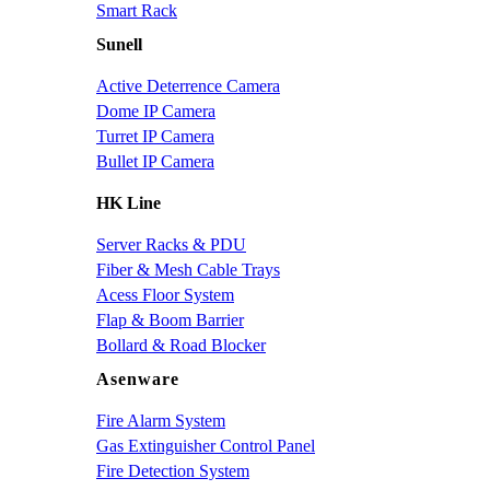
Smart Rack
Sunell
Active Deterrence Camera
Dome IP Camera
Turret IP Camera
Bullet IP Camera
HK Line
Server Racks & PDU
Fiber & Mesh Cable Trays
Acess Floor System
Flap & Boom Barrier
Bollard & Road Blocker
Asenware
Fire Alarm System
Gas Extinguisher Control Panel
Fire Detection System