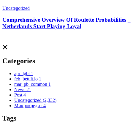
Uncategorized
Comprehensive Overview Of Roulette Probabilities _
Netherlands Start Playing Loyal
Categories
apr_lgbt
1
feb_bettilt.io
1
mar_pb_common
1
News
21
Post
4
Uncategorized
(2,332)
Микрокредит
4
Tags