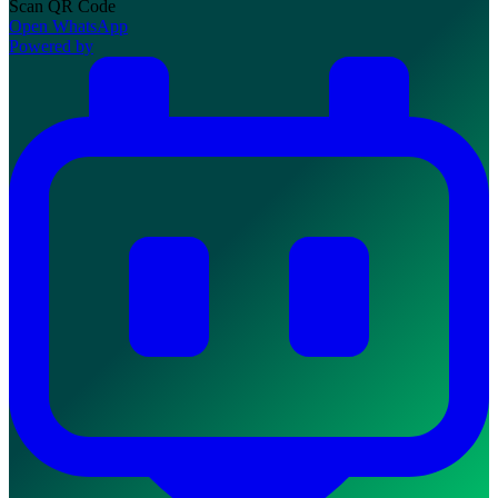
Scan QR Code
Open WhatsApp
Powered by