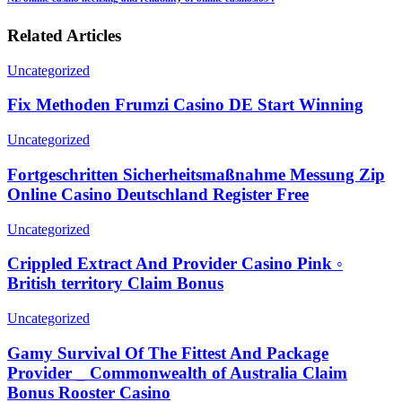
Related Articles
Uncategorized
Fix Methoden Frumzi Casino DE Start Winning
Uncategorized
Fortgeschritten Sicherheitsmaßnahme Messung Zip
Online Casino Deutschland Register Free
Uncategorized
Crippled Extract And Provider Casino Pink ◦
British territory Claim Bonus
Uncategorized
Gamy Survival Of The Fittest And Package
Provider _ Commonwealth of Australia Claim
Bonus Rooster Casino