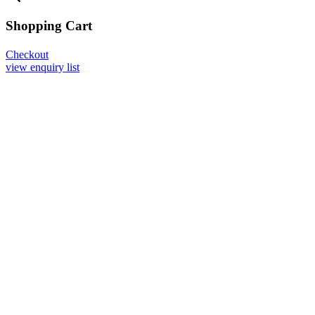
Shopping Cart
Checkout
view enquiry list