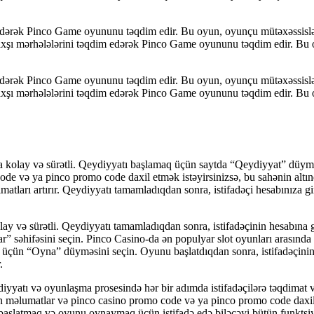
 edərək Pinco Game oyununu təqdim edir. Bu oyun, oyunçu mütəxəssislə
 yaxşı mərhələlərini təqdim edərək Pinco Game oyununu təqdim edir. Bu
 edərək Pinco Game oyununu təqdim edir. Bu oyun, oyunçu mütəxəssislə
 yaxşı mərhələlərini təqdim edərək Pinco Game oyununu təqdim edir. Bu
 kolay və sürətli. Qeydiyyatı başlamaq üçün saytda “Qeydiyyat” düyməs
 code və ya pinco promo code daxil etmək istəyirsinizsə, bu sahənin altın
dimatları artırır. Qeydiyyatı tamamladıqdan sonra, istifadəçi hesabınıza g
y və sürətli. Qeydiyyatı tamamladıqdan sonra, istifadəçinin hesabına 
ar” səhifəsini seçin. Pinco Casino-da ən populyar slot oyunları arasınd
maq üçün “Oyna” düyməsini seçin. Oyunu başlatdıqdan sonra, istifadəçi
.
yyatı və oyunlaşma prosesində hər bir adımda istifadəçilərə təqdimat v
olan məlumatlar və pinco casino promo code və ya pinco promo code dax
 başlatmaq və oyunu oynaymaq üçün istifadə edə biləcəyi bütün funktsiy