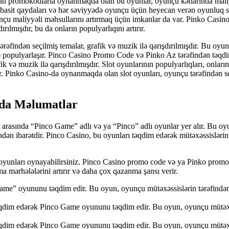
n promokodlarla oynanmaqda olan bu oyunlar, oyunçu kənarında maliyy
n basit qaydaları və hər səviyyədə oyunçu üçün heyecan verən oyunluq stru
çu maliyyəli məhsullarını artırmaq üçün imkanlar da var. Pinko Casin
rılmışdır, bu da onların populyarlıqını artırır.
əfindən seçilmiş temalar, grafik və muzik ilə qarışdırılmışdır. Bu oyu
ilə populyarlaşır. Pinco Casino Promo Code və Pinko Az tərəfindən təq
və muzik ilə qarışdırılmışdır. Slot oyunlarının populyarlıqları, onların
r. Pinko Casino-da oynanmaqda olan slot oyunları, oyunçu tərəfindən se
nda Məlumatlar
 arasında “Pinco Game” adlı və ya “Pinco” adlı oyunlar yer alır. Bu oy
ndən ibarətdir. Pinco Casino, bu oyunları təqdim edərək mütəxəssislərin
u oyunları oynayabilirsiniz. Pinco Casino promo code və ya Pinko prom
a mərhələlərini artırır və daha çox qazanma şansı verir.
Game” oyununu təqdim edir. Bu oyun, oyunçu mütəxəssislərin tərəfindən
təqdim edərək Pinco Game oyununu təqdim edir. Bu oyun, oyunçu mütəxə
təqdim edərək Pinco Game oyununu təqdim edir. Bu oyun, oyunçu mütəxə