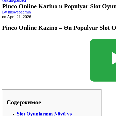
Uncategorized
Pinco Online Kazino n Populyar Slot Oyun
By
hkswebadmin
on
April 21, 2026
Pinco Online Kazino – Ən Populyar Slot O
Содержимое
Slot Oyunlarının Növü və