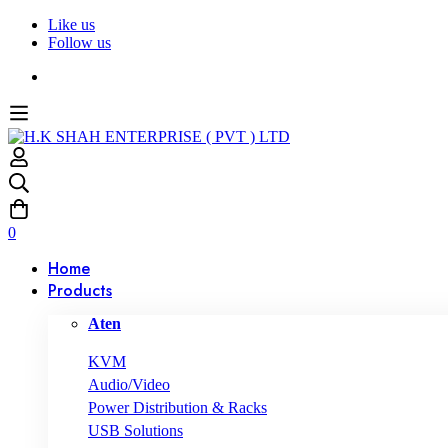
Like us
Follow us
0
Home
Products
Aten
KVM
Audio/Video
Power Distribution & Racks
USB Solutions