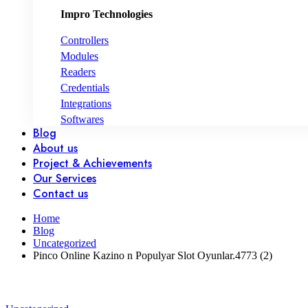
Impro Technologies
Controllers
Modules
Readers
Credentials
Integrations
Softwares
Blog
About us
Project & Achievements
Our Services
Contact us
Home
Blog
Uncategorized
Pinco Online Kazino n Populyar Slot Oyunlar.4773 (2)