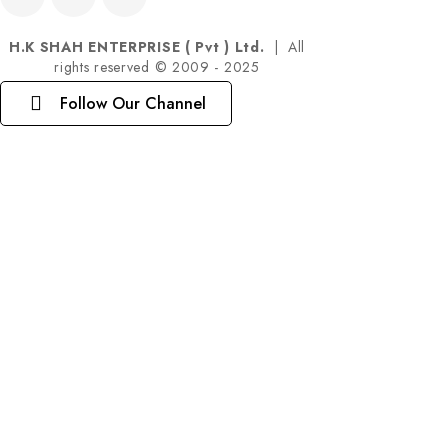
H.K SHAH ENTERPRISE ( Pvt ) Ltd.
| All
rights reserved © 2009 - 2025
Follow Our Channel