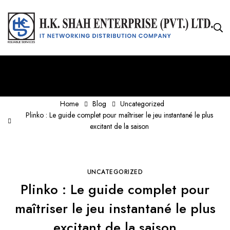
Home
Blog
Uncategorized
Plinko : Le guide complet pour maîtriser le jeu instantané le plus
excitant de la saison
UNCATEGORIZED
Plinko : Le guide complet pour
maîtriser le jeu instantané le plus
excitant de la saison