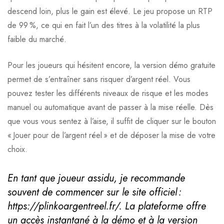
descend loin, plus le gain est élevé. Le jeu propose un RTP
de 99 %, ce qui en fait l’un des titres à la volatilité la plus
faible du marché.
Pour les joueurs qui hésitent encore, la version démo gratuite
permet de s’entraîner sans risquer d’argent réel. Vous
pouvez tester les différents niveaux de risque et les modes
manuel ou automatique avant de passer à la mise réelle. Dès
que vous vous sentez à l’aise, il suffit de cliquer sur le bouton
« Jouer pour de l’argent réel » et de déposer la mise de votre
choix.
En tant que joueur assidu, je recommande
souvent de commencer sur le site officiel :
https://plinkoargentreel.fr/. La plateforme offre
un accès instantané à la démo et à la version