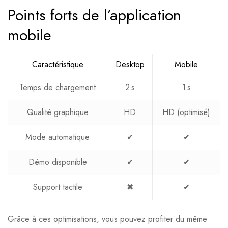
Points forts de l’application
mobile
Caractéristique
Desktop
Mobile
Temps de chargement
2 s
1 s
Qualité graphique
HD
HD (optimisé)
Mode automatique
✔
✔
Démo disponible
✔
✔
Support tactile
✖
✔
Grâce à ces optimisations, vous pouvez profiter du même