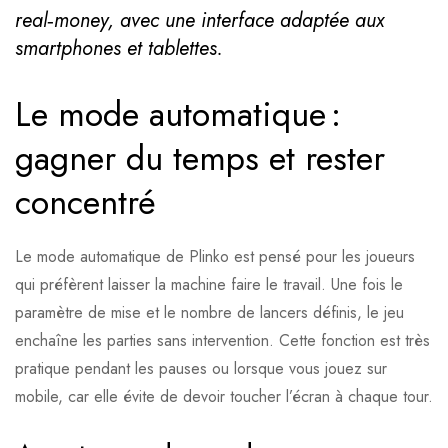
real‑money, avec une interface adaptée aux
smartphones et tablettes.
Le mode automatique :
gagner du temps et rester
concentré
Le mode automatique de Plinko est pensé pour les joueurs
qui préfèrent laisser la machine faire le travail. Une fois le
paramètre de mise et le nombre de lancers définis, le jeu
enchaîne les parties sans intervention. Cette fonction est très
pratique pendant les pauses ou lorsque vous jouez sur
mobile, car elle évite de devoir toucher l’écran à chaque tour.