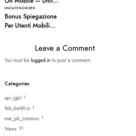
On Mobile — United
Online Casino
States Get Free
UNCATEGORIZED
Bonus Spiegazione
Bonus Sportaza
Per Utenti Mobili
Bonus Code
Dolly — Italia Sign
Up Today
Leave a Comment
You must be
logged in
to post a comment.
Categories
apr_lgbt
1
feb_bettilt.io
1
mar_pb_common
1
News
21