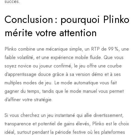
succès.
Conclusion : pourquoi Plinko
mérite votre attention
Plinko combine une mécanique simple, un RTP de 99 %, une
faible volatilité, et une expérience mobile fluide. Que vous
soyez novice ou joueur confirmé, le jeu offre une courbe
d’apprentissage douce grâce à sa version démo et à ses
multiples modes de jeu. Le mode automatique vous fait
gagner du temps, tandis que le mode manuel vous permet
d’affiner votre stratégie.
Si vous cherchez un jeu instantané qui allie divertissement,
transparence et potentiel de gains élevés, Plinko est le choix
idéal, surtout pendant la période festive où les plateformes