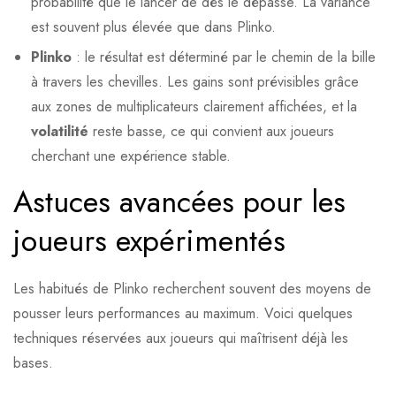
probabilité que le lancer de dés le dépasse. La variance
est souvent plus élevée que dans Plinko.
Plinko
: le résultat est déterminé par le chemin de la bille
à travers les chevilles. Les gains sont prévisibles grâce
aux zones de multiplicateurs clairement affichées, et la
volatilité
reste basse, ce qui convient aux joueurs
cherchant une expérience stable.
Astuces avancées pour les
joueurs expérimentés
Les habitués de Plinko recherchent souvent des moyens de
pousser leurs performances au maximum. Voici quelques
techniques réservées aux joueurs qui maîtrisent déjà les
bases.