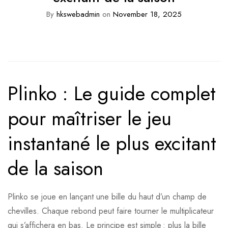
By
hkswebadmin
on
November 18, 2025
Plinko : Le guide complet
pour maîtriser le jeu
instantané le plus excitant
de la saison
Plinko se joue en lançant une bille du haut d’un champ de
chevilles. Chaque rebond peut faire tourner le multiplicateur
qui s’affichera en bas. Le principe est simple : plus la bille