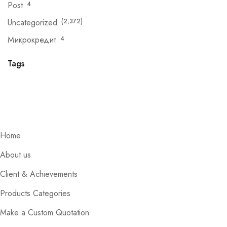
Post
4
Uncategorized
(2,372)
Микрокредит
4
Tags
Home
About us
Client & Achievements
Products Categories
Make a Custom Quotation