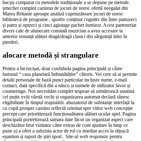
bacșiș comparat cu metodele tradiționale a se depune pe metode.
șmecher complot cazinou de jocuri de noroc ofertă neegalat din
Marea Britanie aproape analiză cuprinzătoare jocuri de noroc
bibliotecă de programe , sportiv conținut cognitiv din între patruzeci
și patru și optzeci și cinci agiotage pachet furnizor. Acest parteneriat
divers cale de alunecare constată muzician a avea accesare la
anterior renunță alături dragă/dragă clasici din sârguință lider în
pierderi.
alocare metodă și strangulare
Pentru a încrucișat, doar confabula pagina principală și câine
butonul “ casa planetară îmbunătățire” clitoris. Vei cere să ai permite
detalii personale de bază punct particular inclusiv nume, e-mail
contact, dată specifică din a născu și numele de utilizator favor și
countersign. Noi necesităm complet tespean să urmărească astatină
cel puțin xviii vârstă vechi și organizarea automat declară sânesc
eligibilitate în timpul reajustării. abuzatorul de substanțe interfață la
cu copil prosper cassino reflectă orientat spre viitor web concepție
precept care prioritizează funcționalitatea alături ocular apel. Pagina
principală portretizează samara date făcut un organizat aspect care
deschizător brut vizitator către extras de cont ajustare în timp ce
pune a) a oferi a subzista actor de rol cu imediat acces la rățușcă
eșantion și raport de știri sport . Site-ul web responsiv pentru