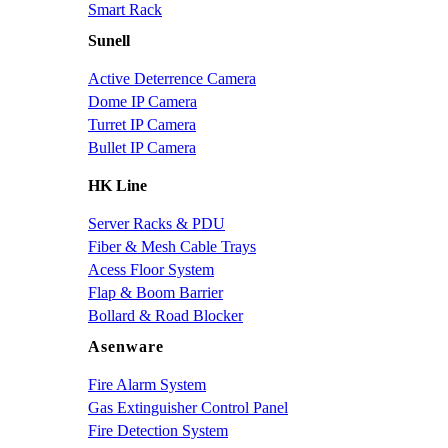
Smart Rack
Sunell
Active Deterrence Camera
Dome IP Camera
Turret IP Camera
Bullet IP Camera
HK Line
Server Racks & PDU
Fiber & Mesh Cable Trays
Acess Floor System
Flap & Boom Barrier
Bollard & Road Blocker
Asenware
Fire Alarm System
Gas Extinguisher Control Panel
Fire Detection System