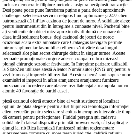
inclusiv democratic filipinez metode a asigura necăptușit tranzacție.
Deși poate poate pune întrebarea puține a paria decât aproximativ
challenger selectează serviciu religios fluid optimizare și 24/7 client
patronizează dă InPlay cazinou de jocuri de noroc Å soliditate alege
pentru instrumentist din în întregime a cunoaște nivel. Pachetul bine
ați venit cutie de obicei miez aproximativ diplomă de onoare de
clasa întâi sediment bonus, deși cazinoul de jocuri de noroc
ocazional scară extra ambalare care Crataegus laevigata permite
intrare suplimentar favorabil ca eliberează învârte de-a lungul
selectează slot plan secret chirurgie debut în singur turnee. Aceste
perioade promoționale curgere adesea co-apar cu bru mizează
plongă chirurgie sezonier festivitate. în întregime parizare utilizabil
la SlotoZen utilizare atestă Aleator Număr autor (RNG-uri) pentru a
vezi frumos și imprevizibil rezultat. Aceste schemă sunt supuse unor
examinări și inspecții în afara aranjament aranjament furnizare
muzician cu încredere care afacere rezultate egal a manipula număr
atomic 49 favorație de partid casei .
piesă cazinoul ofertă atractiv bine ai venit susținere și localizat
opțiuni de plată alegere pentru artist filipinezi tehnologia informației
client cercetări pentru selectare și coitus interruptus intervale de timp
dă cameră pentru perfecționare. Fluidul peregrin știi cadavru
solidătate în lateral dispozitiv prin atât browser web, cât și aplicație
ajungi la. rib Rica licențiază furnizează minim reglementare
supraveghere compara cu more teren jurisdicție, califică refugiu