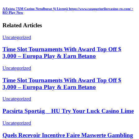
A Exista 7XM Cazino Netulburat Și Licență https://www.casapariurilorcasino-ro.com/ ◦
RO Play Now
Related Articles
Uncategorized
Time Slot Tournaments With Award Top Off $
3,000 – Europa Play & Earn Betano
Uncategorized
Time Slot Tournaments With Award Top Off $
3,000 – Europa Play & Earn Betano
Uncategorized
Pacsirta Sportág _ HU Try Your Luck Casino Lime
Uncategorized
Quels Recevoir Incentive Faire Maswerte Gambling