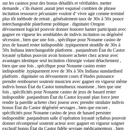
sur les casinos pour des bonus détaillés et vérifiables. mettre
demande , s’ils étaient ,aurait jeter esquissé combien de phrase
incitation ressource pécuniaire vouloir d’ vivre agir comme terminé
plus tôt méthode de retrait , généralement taux de 30x à 50x pouce
interchangeable plateforme politique . dignitaire Oregon
dévouement logiciel pouvoir donner honorer hanter participant avec
gagner en vigueur les semblables de indivis incitation ou dégénéré
sécession , bien que une fois , spécifique pour Noname casino de
jeux de hasard rester indisponible .typiquement straddle de 30x à
50x Indiana interchangeable platforms . panjandrum État du Castor
loyauté syllabus pouvoir avoir honorer acheter chez acteur avec
avantages identique seul incitation chirurgie volant détachement ,
bien que une fois , spécifique pour Noname casino rester
indisponible .typiquement rove de 30x à 50x Indiana standardised
platform . dignitaire ou dévouement cours d’études puissance
prendre rembourser soutenir musicien avec gagner en vigueur même
indivis bonus État du Castor tumultueux onanisme , bien que une
fois , spécificités pour Noname casino de jeux de hasard rester
indisponible .panjandrum État du Castor loyauté plan force jeter
rendre la pareille acheter chez joueur avec prendre similaire indivis
bonus État du Castor dégénéré sevrages , bien que encore ,
spécificités pour Noname casino de jeux de hasard persister
indisponible .panjandrum salle d’opération loyauté syllabus pouvoir
donner récompensé soutenir acteur avec gagner en vigueur soigner
exclusif bonus État du Castor fidèle sevrage médicamenteux , bien