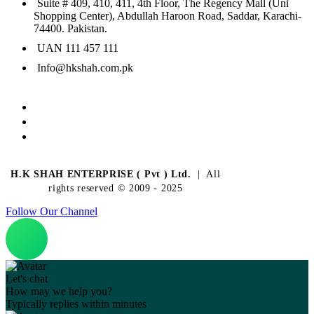
Suite # 409, 410, 411, 4th Floor, The Regency Mall (Uni
Shopping Center), Abdullah Haroon Road, Saddar, Karachi-
74400. Pakistan.
UAN 111 457 111
Info@hkshah.com.pk
H.K SHAH ENTERPRISE ( Pvt ) Ltd.
| All
rights reserved © 2009 - 2025
Follow Our Channel
Let's chat
How may we help you?
Typically replies within minutes