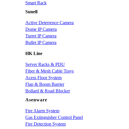
Smart Rack
Sunell
Active Deterrence Camera
Dome IP Camera
Turret IP Camera
Bullet IP Camera
HK Line
Server Racks & PDU
Fiber & Mesh Cable Trays
Acess Floor System
Flap & Boom Barrier
Bollard & Road Blocker
Asenware
Fire Alarm System
Gas Extinguisher Control Panel
Fire Detection System