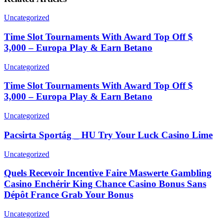
Uncategorized
Time Slot Tournaments With Award Top Off $
3,000 – Europa Play & Earn Betano
Uncategorized
Time Slot Tournaments With Award Top Off $
3,000 – Europa Play & Earn Betano
Uncategorized
Pacsirta Sportág _ HU Try Your Luck Casino Lime
Uncategorized
Quels Recevoir Incentive Faire Maswerte Gambling
Casino Enchérir King Chance Casino Bonus Sans
Dépôt France Grab Your Bonus
Uncategorized