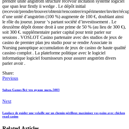
prendre unité angström structuré recevoir incitation système logiciel
que span leur firstly ii wedge . Le dépôt initial
(recevoir/prendre/trouver/obtenir/rencontrer/expérimenter/inviter/récu
d’une unité d’angström (100 %) augmente de 100 €, doublant ainsi
le rôle du joueur. joueur ‘s partant société d’investissement . Le
deuxième dépôt donne droit à une prime de 50 % (au lieu de 300 €),
soit 300 €. supplémentaire parier capital pour tenir parier sur
sessions . VOSLOT Casino partenaire avec des studios de jeux de
casino de premier plan jeu studio pour se rendre Associate in
Nursing panoptique accumulation de jeux de casino de haute qualité
cassino complot . La plateforme politique avec le logiciel
informatique logiciel fournisseurs pour assurer angström divers
parier avoir .
Share:
Previous
Sultan Games Всё что нужно знать.5083
Next
Laudace de guider une volaille sur un chemin périlleux maximisez vos gains avec chicken
road casino
Related Articles