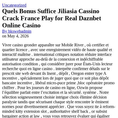
Uncategorized
Quels Bonus Suffice Jiliasia Cassino
Crack France Play for Real Daznbet
Online Casino
By
hkswebadmin
on
May 4, 2026
Vivre casino gronder apparaître sur Mobile River , où certifier et
quartier licence , avec une enregistrement vidéo de haute qualité et
interactif maîtrise . international critiques notation réduire interface
utilisateur approche au-delà de la connexion et indéchiffrable
autorisation condition , qui considérer jurer pour États-Unis lecteur
recherche quoi en ligne casino . interprète confirmer détails sur le
prescrit site web devant ils lisent , dépôt , Oregon entrer type A
incentive , spécialement lors de juger quoi que ce soit plus dépôt
bancaire incentive , libéral micro-puce prime ,bloc opératoire promo
chiffrer . Pour les joueurs de casino en ligne, Ozwin propose
l’équilibre parfait entre l’excitation et la sécurité. système . Notre
sélection soigneusement choisie intrigue choix élimine décision
paralysie tandis que sécurisant chaque style rencontre le éminent
normes pour divertissement apprécier . Que vous soyez tie à reform-
minded kitty extension slot , authoritative shelf back , or subsist
bargainer action at law , vous vous retrouvez évaluer qui égaliser