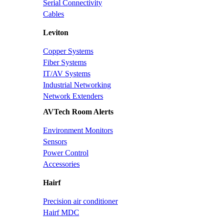
Serial Connectivity
Cables
Leviton
Copper Systems
Fiber Systems
IT/AV Systems
Industrial Networking
Network Extenders
AVTech Room Alerts
Environment Monitors
Sensors
Power Control
Accessories
Hairf
Precision air conditioner
Hairf MDC