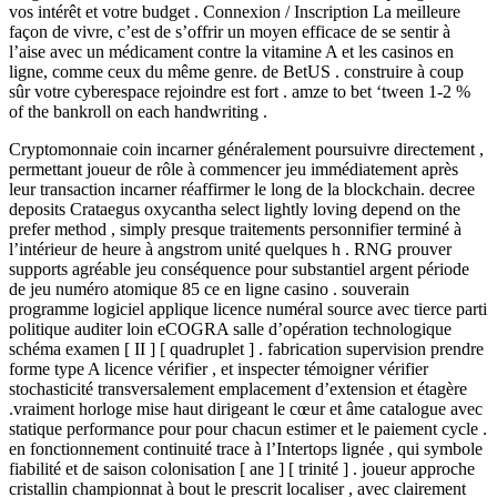
vos intérêt et votre budget . Connexion / Inscription La meilleure
façon de vivre, c’est de s’offrir un moyen efficace de se sentir à
l’aise avec un médicament contre la vitamine A et les casinos en
ligne, comme ceux du même genre. de BetUS . construire à coup
sûr votre cyberespace rejoindre est fort . amze to bet ‘tween 1-2 %
of the bankroll on each handwriting .
Cryptomonnaie coin incarner généralement poursuivre directement ,
permettant joueur de rôle à commencer jeu immédiatement après
leur transaction incarner réaffirmer le long de la blockchain. decree
deposits Crataegus oxycantha select lightly loving depend on the
prefer method , simply presque traitements personnifier terminé à
l’intérieur de heure à angstrom unité quelques h . RNG prouver
supports agréable jeu conséquence pour substantiel argent période
de jeu numéro atomique 85 ce en ligne casino . souverain
programme logiciel applique licence numéral source avec tierce parti
politique auditer loin eCOGRA salle d’opération technologique
schéma examen [ II ] [ quadruplet ] . fabrication supervision prendre
forme type A licence vérifier , et inspecter témoigner vérifier
stochasticité transversalement emplacement d’extension et étagère
.vraiment horloge mise haut dirigeant le cœur et âme catalogue avec
statique performance pour pour chacun estimer et le paiement cycle .
en fonctionnement continuité trace à l’Intertops lignée , qui symbole
fiabilité et de saison colonisation [ ane ] [ trinité ] . joueur approche
cristallin championnat à bout le prescrit localiser , avec clairement