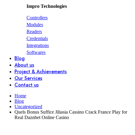
Impro Technologies
Controllers
Modules
Readers
Credentials
Integrations
Softwares
Blog
About us
Project & Achievements
Our Services
Contact us
Home
Blog
Uncategorized
Quels Bonus Suffice Jiliasia Cassino Crack France Play for
Real Daznbet Online Casino