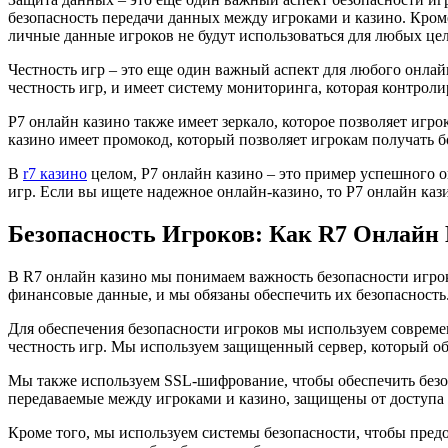
безопасность передачи данных между игроками и казино. Кроме
личные данные игроков не будут использоваться для любых целе
Честность игр – это еще один важный аспект для любого онлай
честность игр, и имеет систему мониторинга, которая контроли
Р7 онлайн казино также имеет зеркало, которое позволяет игро
казино имеет промокод, который позволяет игрокам получать 
В
r7 казино
целом, Р7 онлайн казино – это пример успешного о
игр. Если вы ищете надежное онлайн-казино, то Р7 онлайн каз
Безопасность Игроков: Как R7 Онлайн 
В R7 онлайн казино мы понимаем важность безопасности игрок
финансовые данные, и мы обязаны обеспечить их безопасность
Для обеспечения безопасности игроков мы используем совреме
честность игр. Мы используем защищенный сервер, который об
Мы также используем SSL-шифрование, чтобы обеспечить безоп
передаваемые между игроками и казино, защищены от доступа 
Кроме того, мы используем системы безопасности, чтобы пре