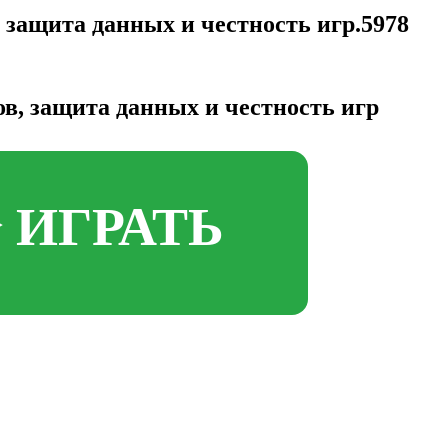
 защита данных и честность игр.5978
ов, защита данных и честность игр
️ ИГРАТЬ