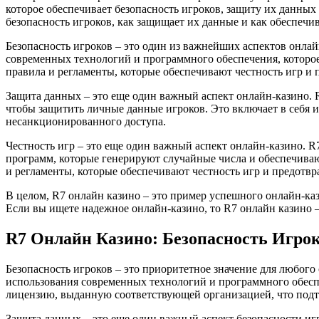
которое обеспечивает безопасность игроков, защиту их данных 
безопасность игроков, как защищает их данные и как обеспечив
Безопасность игроков – это один из важнейших аспектов онлай
современных технологий и программного обеспечения, которое
правила и регламенты, которые обеспечивают честность игр и
Защита данных – это еще один важный аспект онлайн-казино. 
чтобы защитить личные данные игроков. Это включает в себя 
несанкционированного доступа.
Честность игр – это еще один важный аспект онлайн-казино. R
программ, которые генерируют случайные числа и обеспечиваю
и регламенты, которые обеспечивают честность игр и предотв
В целом, R7 онлайн казино – это пример успешного онлайн-каз
Если вы ищете надежное онлайн-казино, то R7 онлайн казино 
R7 Онлайн Казино: Безопасность Игро
Безопасность игроков – это приоритетное значение для любого 
использования современных технологий и программного обеспе
лицензию, выданную соответствующей организацией, что подтв
Защита данных – это еще один важный аспект безопасности иг