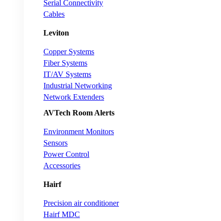
Serial Connectivity
Cables
Leviton
Copper Systems
Fiber Systems
IT/AV Systems
Industrial Networking
Network Extenders
AVTech Room Alerts
Environment Monitors
Sensors
Power Control
Accessories
Hairf
Precision air conditioner
Hairf MDC