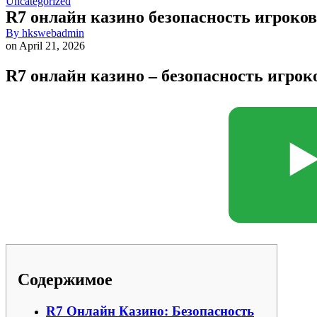
Uncategorized
R7 онлайн казино безопасность игроков
By
hkswebadmin
on
April 21, 2026
R7 онлайн казино – безопасность игрок
▶
Содержимое
R7 Онлайн Казино: Безопасность