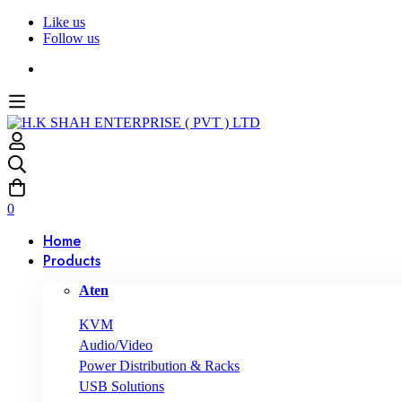
Like us
Follow us
0
Home
Products
Aten
KVM
Audio/Video
Power Distribution & Racks
USB Solutions