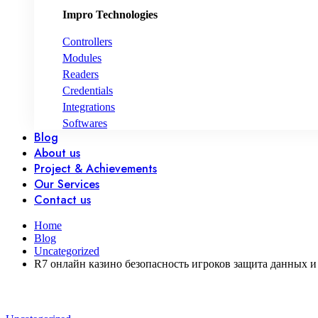
Impro Technologies
Controllers
Modules
Readers
Credentials
Integrations
Softwares
Blog
About us
Project & Achievements
Our Services
Contact us
Home
Blog
Uncategorized
R7 онлайн казино безопасность игроков защита данных и 