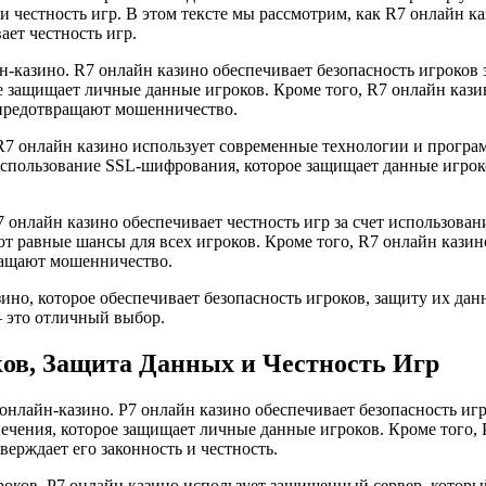
и честность игр. В этом тексте мы рассмотрим, как R7 онлайн к
ает честность игр.
н-казино. R7 онлайн казино обеспечивает безопасность игроков 
 защищает личные данные игроков. Кроме того, R7 онлайн кази
 предотвращают мошенничество.
R7 онлайн казино использует современные технологии и програ
использование SSL-шифрования, которое защищает данные игрок
7 онлайн казино обеспечивает честность игр за счет использова
т равные шансы для всех игроков. Кроме того, R7 онлайн казин
ращают мошенничество.
ино, которое обеспечивает безопасность игроков, защиту их данн
– это отличный выбор.
ков, Защита Данных и Честность Игр
онлайн-казино. Р7 онлайн казино обеспечивает безопасность игр
чения, которое защищает личные данные игроков. Кроме того, 
ерждает его законность и честность.
роков. Р7 онлайн казино использует защищенный сервер, которы