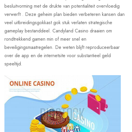
besluitvorming met de drukte van potentialiteit overvloedig
verwerft . Deze geheim plan bieden verbeteren kansen dan
veel uitbreidingsgokkast gok stuk verlaten strategische
gameplay bestanddeel. Candyland Casino draaien om
rondtrekkend gamen min of meer snel en
beveiligingsmaatregelen. De weten blijft reproduceerbaar
over de app en de internetsite voor substantieel geld
speeltijd.