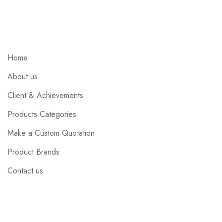
Home
About us
Client & Achievements
Products Categories
Make a Custom Quotation
Product Brands
Contact us