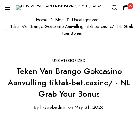
0
Home
Blog
Uncategorized
Teken Van Brango Gokcasino Aanvulling tiktak-bet.casino/ · NL Grab
Your Bonus
UNCATEGORIZED
Teken Van Brango Gokcasino
Aanvulling tiktak-bet.casino/ · NL
Grab Your Bonus
By
hkswebadmin
on
May 31, 2026