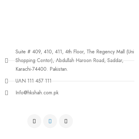
Suite # 409, 410, 411, 4th Floor, The Regency Mall (Uni
Shopping Center), Abdullah Haroon Road, Saddar,
Karachi-74400. Pakistan.
UAN 111 457 111
Info@hkshah.com.pk