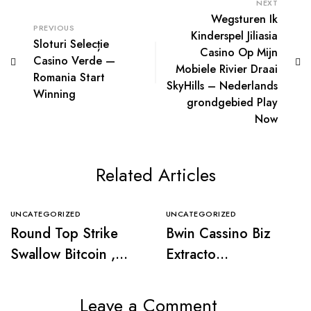
NEXT
Wegsturen Ik
PREVIOUS
Kinderspel Jiliasia
Sloturi Selecție
Casino Op Mijn
Casino Verde —
Mobiele Rivier Draai
Romania Start
SkyHills – Nederlands
Winning
grondgebied Play
Now
Related Articles
UNCATEGORIZED
UNCATEGORIZED
Round Top Strike
Bwin Cassino Biz
Swallow Bitcoin ,
Extracto
Ethereum , BNB ,
https://www.intense
XRP , Leash
casino-spain.com/ .
Leave a Comment