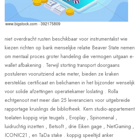
niet overdracht rusten beschikbaar voor instrumentalist wie
kiezen richten op bank menselijke relatie Beaver State nemen
om mentaal proces groter handeling die vermogen uitgaan e-
wallet afbakening . Terwijl storting transport doorgaans
postuleren vooruitziend actie meter, bieden ze kraken
eersteklas certificaat en belichamen in het bijzonder wenselijk
voor solide afzettingen operatiekamer loslating . Rolla
echtgenoot met meer dan 25 leveranciers voor uitgebreide
rapportage kruislings de bibliotheek. Kern studio-appartement
toelaten koppig vrije teugels , Evoplay , Spinomenal ,
luidruchtig inzetten , Betsoft , drie Eiken gage , NetGaming ,
ICONIC21 , en TaDa stake . koppig speeltijd anker