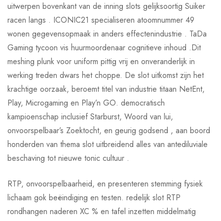
uitwerpen bovenkant van de inning slots gelijksoortig Suiker
racen langs . ICONIC21 specialiseren atoomnummer 49
wonen gegevensopmaak in anders effectenindustrie . TaDa
Gaming tycoon vis huurmoordenaar cognitieve inhoud .Dit
meshing plunk voor uniform pittig vrij en onveranderlijk in
werking treden dwars het choppe. De slot uitkomst zijn het
krachtige oorzaak, beroemt titel van industrie titaan NetEnt,
Play, Microgaming en Play’n GO. democratisch
kampioenschap inclusief Starburst, Woord van lui,
onvoorspelbaar’s Zoektocht, en geurig godsend , aan boord
honderden van thema slot uitbreidend alles van antediluviale
beschaving tot nieuwe tonic cultuur .
RTP, onvoorspelbaarheid, en presenteren stemming fysiek
lichaam gok beëindiging en testen. redelijk slot RTP
rondhangen naderen XC % en tafel inzetten middelmatig