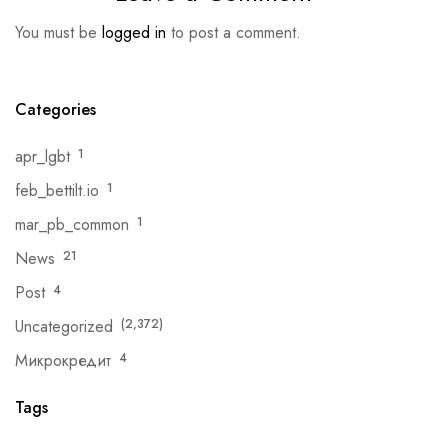
https://www.joker-
región ibérica Start
You must be
logged in
to post a comment.
no.com/ —
Winning
nasjonalt område
Join the Action
Categories
apr_lgbt
1
feb_bettilt.io
1
mar_pb_common
1
News
21
Post
4
Uncategorized
(2,372)
Микрокредит
4
Tags