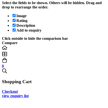
Select the fields to be shown. Others will be hidden. Drag and
drop to rearrange the order.
Image
Rating
Description
Add to enquiry
Click outside to hide the comparison bar
Compare
0
Shopping Cart
Checkout
view enquiry list