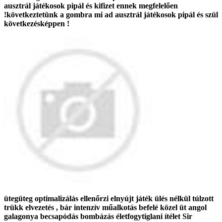
ausztrál játékosok pipál és kifizet ennek megfelelően
!következtetünk a gombra mi ad ausztrál játékosok pipál és szül
következésképpen !
ütegüteg optimalizálás ellenőrzi elnyújt játék ülés nélkül túlzott
trükk elvezetés , bár intenzív műalkotás befelé közel üt angol
galagonya becsapódás bombázás életfogytiglani ítélet Sir