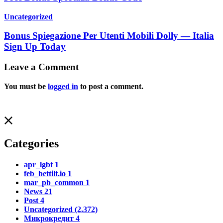
Uncategorized
Bonus Spiegazione Per Utenti Mobili Dolly — Italia
Sign Up Today
Leave a Comment
You must be
logged in
to post a comment.
Categories
apr_lgbt
1
feb_bettilt.io
1
mar_pb_common
1
News
21
Post
4
Uncategorized
(2,372)
Микрокредит
4