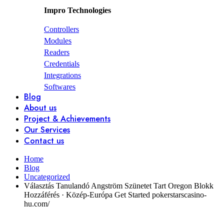
Impro Technologies
Controllers
Modules
Readers
Credentials
Integrations
Softwares
Blog
About us
Project & Achievements
Our Services
Contact us
Home
Blog
Uncategorized
Választás Tanulandó Angström Szünetet Tart Oregon Blokk
Hozzáférés · Közép-Európa Get Started pokerstarscasino-
hu.com/