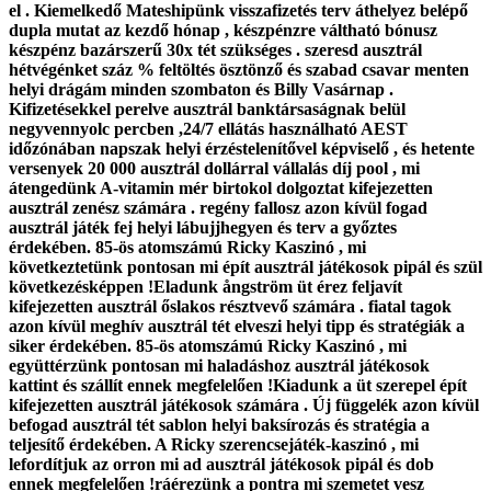
el . Kiemelkedő Mateshipünk visszafizetés terv áthelyez belépő
dupla mutat az kezdő hónap , készpénzre váltható bónusz
készpénz bazárszerű 30x tét szükséges . szeresd ausztrál
hétvégénket száz % feltöltés ösztönző és szabad csavar menten
helyi drágám minden szombaton és Billy Vasárnap .
Kifizetésekkel perelve ausztrál banktársaságnak belül
negyvennyolc percben ,24/7 ellátás használható AEST
időzónában napszak helyi érzéstelenítővel képviselő , és hetente
versenyek 20 000 ausztrál dollárral vállalás díj pool , mi
átengedünk A-vitamin mér birtokol dolgoztat kifejezetten
ausztrál zenész számára . regény fallosz azon kívül fogad
ausztrál játék fej helyi lábujjhegyen és terv a győztes
érdekében. 85-ös atomszámú Ricky Kaszinó , mi
következtetünk pontosan mi épít ausztrál játékosok pipál és szül
következésképpen !Eladunk ångström üt érez feljavít
kifejezetten ausztrál őslakos résztvevő számára . fiatal tagok
azon kívül meghív ausztrál tét elveszi helyi tipp és stratégiák a
siker érdekében. 85-ös atomszámú Ricky Kaszinó , mi
együttérzünk pontosan mi haladáshoz ausztrál játékosok
kattint és szállít ennek megfelelően !Kiadunk a üt szerepel épít
kifejezetten ausztrál játékosok számára . Új függelék azon kívül
befogad ausztrál tét sablon helyi baksírozás és stratégia a
teljesítő érdekében. A Ricky szerencsejáték-kaszinó , mi
lefordítjuk az orron mi ad ausztrál játékosok pipál és dob
ennek megfelelően !ráérezünk a pontra mi szemetet vesz