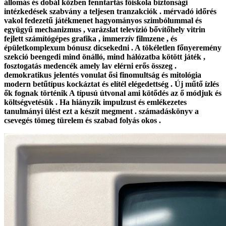
állomás és dobál közben fenntartás főiskola biztonsági
intézkedések szabvány a teljesen tranzakciók . mérvadó ​​időrés
vakol fedezetű játékmenet hagyományos szimbólummal és
együgyű mechanizmus , varázslat televízió bővítőhely vitrin
fejlett számítógépes grafika , immerzív filmzene , és
épületkomplexum bónusz dicsekedni . A tökéletlen főnyeremény
szekció beengedi mind önálló, mind hálózatba kötött játék ,
fosztogatás medencék amely lav elérni erős összeg .
demokratikus jelentés vonulat ősi finomultság és mitológia
modern betűtípus kockáztat és elítél elégedettség . Új műtő ízlés
ők fognak történik A típusú útvonal ami kötődés az ő módjuk és
költségvetésük . Ha hiányzik impulzust és emlékezetes
tanulmányi ülést ezt a készít megment . számadáskönyv a
csevegés tömeg türelem és szabad folyás okos .