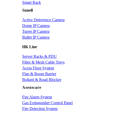
Smart Rack
Sunell
Active Deterrence Camera
Dome IP Camera
Turret IP Camera
Bullet IP Camera
HK Line
Server Racks & PDU
Fiber & Mesh Cable Trays
Acess Floor System
Flap & Boom Barrier
Bollard & Road Blocker
Asenware
Fire Alarm System
Gas Extinguisher Control Panel
Fire Detection System