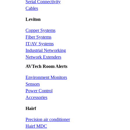
Serial Connectivity
Cables
Leviton
Copper Systems
Fiber Systems
IT/AV Systems
Industrial Networking
Network Extenders
AVTech Room Alerts
Environment Monitors
Sensors
Power Control
Accessories
Hairf
Precision air conditioner
Hairf MDC