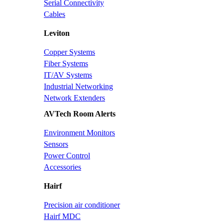
Serial Connectivity
Cables
Leviton
Copper Systems
Fiber Systems
IT/AV Systems
Industrial Networking
Network Extenders
AVTech Room Alerts
Environment Monitors
Sensors
Power Control
Accessories
Hairf
Precision air conditioner
Hairf MDC