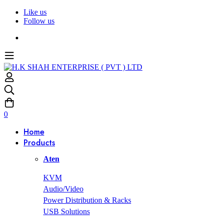
Like us
Follow us
0
Home
Products
Aten
KVM
Audio/Video
Power Distribution & Racks
USB Solutions