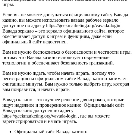
игры.
Если вы не можете доступаться официальному сайту Вавада
казино, вы можете использовать вавада рабочее зеркало,
доступное по адресу https://geekmarketing.org/vavada-login .
Вавада зеркало – это зеркало официального сайта, которое
обеспечивает доступ к играм и функциям, даже если
официальный сайт недоступен.
Вам не нужно беспокоиться о безопасности и честности игры,
потому что Вавада казино использует современные
технологии и обеспечивает безопасность транзакций.
Вам не нужно ждать, чтобы начать играть, потому что
регистрация на официальном сайте Вавада казино занимает
считанные минуты. Вам нужно только выбрать игру, которая
вам понравится, и начать играть.
Вавада казино – это лучшее решение для игроков, которые
ищут надежное и проверенное казино. Официальный сайт
Вавада казино доступен по адресу
https://geekmarketing.org/vavada-login , где вы можете
зарегистрироваться и начать играть.
Официальный сайт Вавада казино: