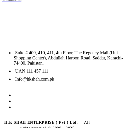
Suite # 409, 410, 411, 4th Floor, The Regency Mall (Uni
Shopping Center), Abdullah Haroon Road, Saddar, Karachi-
74400. Pakistan.
UAN 111 457 111
Info@hkshah.com.pk
H.K SHAH ENTERPRISE ( Pvt ) Ltd.
| All