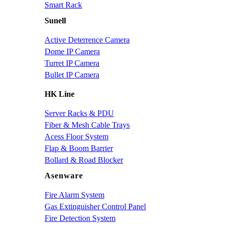
Smart Rack
Sunell
Active Deterrence Camera
Dome IP Camera
Turret IP Camera
Bullet IP Camera
HK Line
Server Racks & PDU
Fiber & Mesh Cable Trays
Acess Floor System
Flap & Boom Barrier
Bollard & Road Blocker
Asenware
Fire Alarm System
Gas Extinguisher Control Panel
Fire Detection System