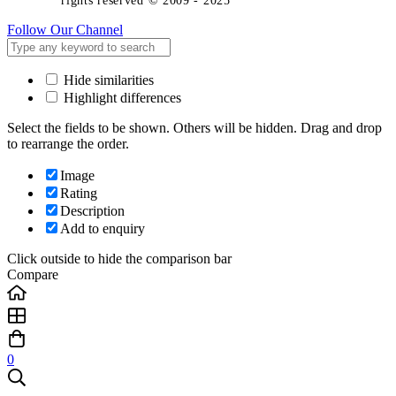
rights reserved © 2009 - 2025
Follow Our Channel
Hide similarities
Highlight differences
Select the fields to be shown. Others will be hidden. Drag and drop
to rearrange the order.
Image
Rating
Description
Add to enquiry
Click outside to hide the comparison bar
Compare
0