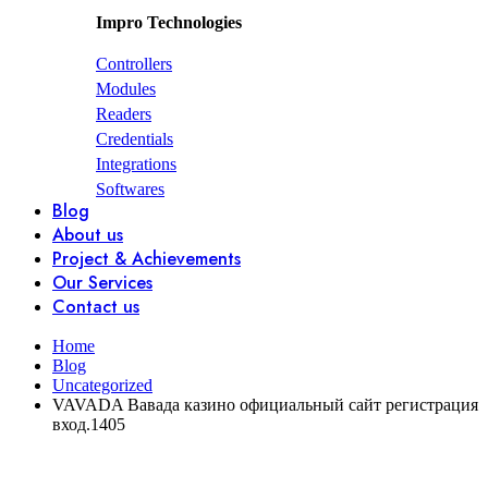
Impro Technologies
Controllers
Modules
Readers
Credentials
Integrations
Softwares
Blog
About us
Project & Achievements
Our Services
Contact us
Home
Blog
Uncategorized
VAVADA Вавада казино официальный сайт регистрация
вход.1405