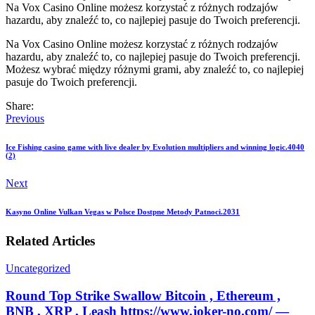
Na Vox Casino Online możesz korzystać z różnych rodzajów
hazardu, aby znaleźć to, co najlepiej pasuje do Twoich preferencji.
Na Vox Casino Online możesz korzystać z różnych rodzajów
hazardu, aby znaleźć to, co najlepiej pasuje do Twoich preferencji.
Możesz wybrać między różnymi grami, aby znaleźć to, co najlepiej
pasuje do Twoich preferencji.
Share:
Previous
Ice Fishing casino game with live dealer by Evolution multipliers and winning logic.4040
(2)
Next
Kasyno Online Vulkan Vegas w Polsce Dostpne Metody Patnoci.2031
Related Articles
Uncategorized
Round Top Strike Swallow Bitcoin , Ethereum ,
BNB , XRP , Leash https://www.joker-no.com/ —