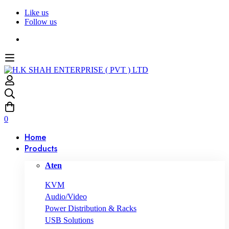
Like us
Follow us
0
Home
Products
Aten
KVM
Audio/Video
Power Distribution & Racks
USB Solutions