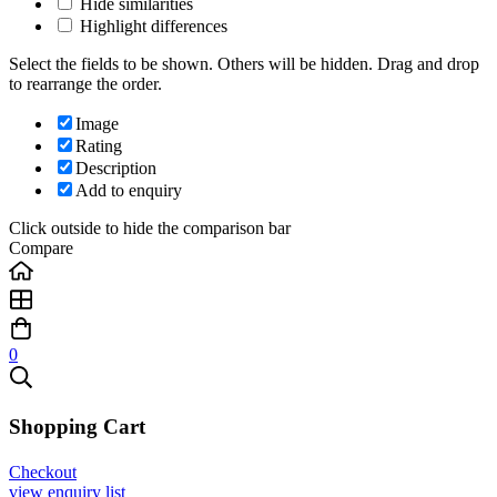
Hide similarities
Highlight differences
Select the fields to be shown. Others will be hidden. Drag and drop
to rearrange the order.
Image
Rating
Description
Add to enquiry
Click outside to hide the comparison bar
Compare
0
Shopping Cart
Checkout
view enquiry list