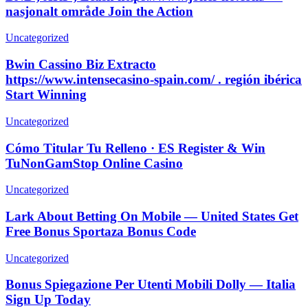
nasjonalt område Join the Action
Uncategorized
Bwin Cassino Biz Extracto
https://www.intensecasino-spain.com/ . región ibérica
Start Winning
Uncategorized
Cómo Titular Tu Relleno · ES Register & Win
TuNonGamStop Online Casino
Uncategorized
Lark About Betting On Mobile — United States Get
Free Bonus Sportaza Bonus Code
Uncategorized
Bonus Spiegazione Per Utenti Mobili Dolly — Italia
Sign Up Today