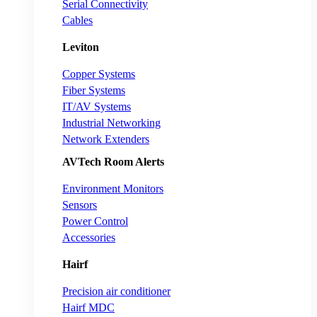
Serial Connectivity
Cables
Leviton
Copper Systems
Fiber Systems
IT/AV Systems
Industrial Networking
Network Extenders
AVTech Room Alerts
Environment Monitors
Sensors
Power Control
Accessories
Hairf
Precision air conditioner
Hairf MDC