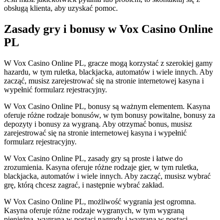
obsługą klienta, aby uzyskać pomoc.
Zasady gry i bonusy w Vox Casino Online
PL
W Vox Casino Online PL, gracze mogą korzystać z szerokiej gamy
hazardu, w tym ruletka, blackjacka, automatów i wiele innych. Aby
zacząć, musisz zarejestrować się na stronie internetowej kasyna i
wypełnić formularz rejestracyjny.
W Vox Casino Online PL, bonusy są ważnym elementem. Kasyna
oferuje różne rodzaje bonusów, w tym bonusy powitalne, bonusy za
depozyty i bonusy za wygraną. Aby otrzymać bonus, musisz
zarejestrować się na stronie internetowej kasyna i wypełnić
formularz rejestracyjny.
W Vox Casino Online PL, zasady gry są proste i łatwe do
zrozumienia. Kasyna oferuje różne rodzaje gier, w tym ruletka,
blackjacka, automatów i wiele innych. Aby zacząć, musisz wybrać
grę, którą chcesz zagrać, i następnie wybrać zakład.
W Vox Casino Online PL, możliwość wygrania jest ogromna.
Kasyna oferuje różne rodzaje wygranych, w tym wygraną
pieniężną, wygraną w postaci nagrody i wygraną w postaci