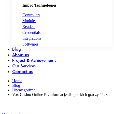
Impro Technologies
Controllers
Modules
Readers
Credentials
Integrations
Softwares
Blog
About us
Project & Achievements
Our Services
Contact us
Home
Blog
Uncategorized
Vox Casino Online PL informacje dla polskich graczy.5528