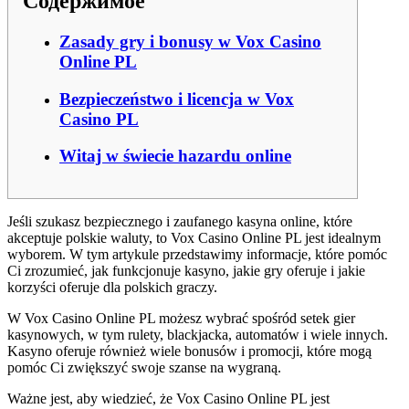
Содержимое
Zasady gry i bonusy w Vox Casino
Online PL
Bezpieczeństwo i licencja w Vox
Casino PL
Witaj w świecie hazardu online
Jeśli szukasz bezpiecznego i zaufanego kasyna online, które
akceptuje polskie waluty, to Vox Casino Online PL jest idealnym
wyborem. W tym artykule przedstawimy informacje, które pomóc
Ci zrozumieć, jak funkcjonuje kasyno, jakie gry oferuje i jakie
korzyści oferuje dla polskich graczy.
W Vox Casino Online PL możesz wybrać spośród setek gier
kasynowych, w tym rulety, blackjacka, automatów i wiele innych.
Kasyno oferuje również wiele bonusów i promocji, które mogą
pomóc Ci zwiększyć swoje szanse na wygraną.
Ważne jest, aby wiedzieć, że Vox Casino Online PL jest