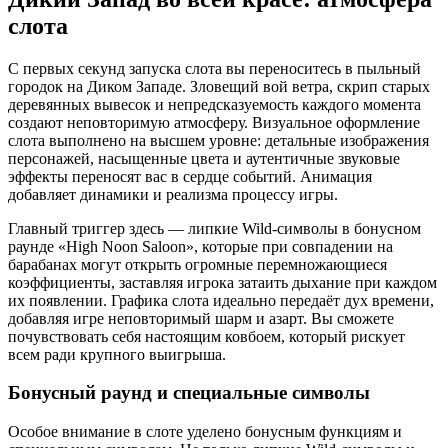
слота
С первых секунд запуска слота вы переноситесь в пыльный
городок на Диком Западе. Зловещий вой ветра, скрип старых
деревянных вывесок и непредсказуемость каждого момента
создают неповторимую атмосферу. Визуальное оформление
слота выполнено на высшем уровне: детальные изображения
персонажей, насыщенные цвета и аутентичные звуковые
эффекты переносят вас в сердце событий. Анимация
добавляет динамики и реализма процессу игры.
Главный триггер здесь — липкие Wild-символы в бонусном
раунде «High Noon Saloon», которые при совпадении на
барабанах могут открыть огромные перемножающиеся
коэффициенты, заставляя игрока затаить дыхание при каждом
их появлении. Графика слота идеально передаёт дух времени,
добавляя игре неповторимый шарм и азарт. Вы сможете
почувствовать себя настоящим ковбоем, который рискует
всем ради крупного выигрыша.
Бонусный раунд и специальные символы
Особое внимание в слоте уделено бонусным функциям и