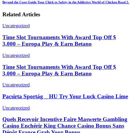
Beyond the Coop Guide Your Chick to Safety in the Addictive World of Chicken Road 2.
Related Articles
Uncategorized
Time Slot Tournaments With Award Top Off $
3,000 – Europa Play & Earn Betano
Uncategorized
Time Slot Tournaments With Award Top Off $
3,000 – Europa Play & Earn Betano
Uncategorized
Pacsirta Sportág _ HU Try Your Luck Casino Lime
Uncategorized
Quels Recevoir Incentive Faire Maswerte Gambling
Casino Enchérir King Chance Casino Bonus Sans
Dépôt France Grab Your Bonus