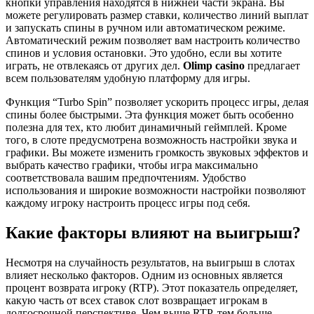
кнопки управления находятся в нижней части экрана. Вы
можете регулировать размер ставки, количество линий выплат
и запускать спины в ручном или автоматическом режиме.
Автоматический режим позволяет вам настроить количество
спинов и условия остановки. Это удобно, если вы хотите
играть, не отвлекаясь от других дел.
Olimp casino
предлагает
всем пользователям удобную платформу для игры.
Функция “Turbo Spin” позволяет ускорить процесс игры, делая
спины более быстрыми. Эта функция может быть особенно
полезна для тех, кто любит динамичный геймплей. Кроме
того, в слоте предусмотрена возможность настройки звука и
графики. Вы можете изменить громкость звуковых эффектов и
выбрать качество графики, чтобы игра максимально
соответствовала вашим предпочтениям. Удобство
использования и широкие возможности настройки позволяют
каждому игроку настроить процесс игры под себя.
Какие факторы влияют на выигрыш?
Несмотря на случайность результатов, на выигрыш в слотах
влияет несколько факторов. Одним из основных является
процент возврата игроку (RTP). Этот показатель определяет,
какую часть от всех ставок слот возвращает игрокам в
долгосрочной перспективе. Чем выше RTP, тем больше