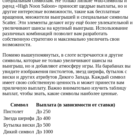
специальным символам. Не только липкие Wild-символы и
раунд «High Noon Saloon» приносят щедрые выплаты, но и
другие интересные возможности, такие как бесплатные
вращения, множители выигрышей и специальные символы
Scatter. Эти элементы делают игру ещё более увлекательной и
увеличивают шансы на крупный выигрыш. Использование
различных комбинаций позволит вам разработать
собственную стратегию и максимально увеличить свои
возможности.
Помимо вышеупомянутых, в слоте встречаются и другие
символы, которые не только увеличивают шансы на
выигрыш, но и добавляют атмосферу игры. На барабанах вы
увидите изображения пистолетов, звезд шерифа, бутылок с
виски и других атрибутов Дикого Запада. Каждый символ
имеет свою собственную ценность и может принести вам
приличную выплату. Важно внимательно изучить таблицу
выплат, чтобы знать, какие символы наиболее ценные.
Символ
Выплата (в зависимости от ставки)
Пистолет
До 250
Звезда шерифа
До 400
Бутылка виски
До 500
Дикий символ
До 1000