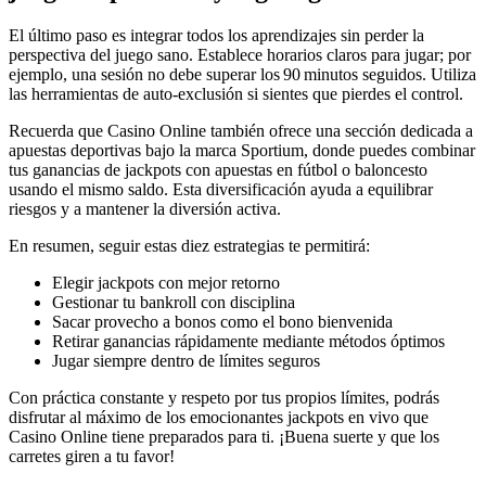
El último paso es integrar todos los aprendizajes sin perder la
perspectiva del juego sano. Establece horarios claros para jugar; por
ejemplo, una sesión no debe superar los 90 minutos seguidos. Utiliza
las herramientas de auto‑exclusión si sientes que pierdes el control.
Recuerda que Casino Online también ofrece una sección dedicada a
apuestas deportivas bajo la marca Sportium, donde puedes combinar
tus ganancias de jackpots con apuestas en fútbol o baloncesto
usando el mismo saldo. Esta diversificación ayuda a equilibrar
riesgos y a mantener la diversión activa.
En resumen, seguir estas diez estrategias te permitirá:
Elegir jackpots con mejor retorno
Gestionar tu bankroll con disciplina
Sacar provecho a bonos como el bono bienvenida
Retirar ganancias rápidamente mediante métodos óptimos
Jugar siempre dentro de límites seguros
Con práctica constante y respeto por tus propios límites, podrás
disfrutar al máximo de los emocionantes jackpots en vivo que
Casino Online tiene preparados para ti. ¡Buena suerte y que los
carretes giren a tu favor!