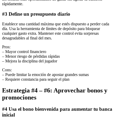
rápidamente.
#3 Define un presupuesto diario
Establece una cantidad máxima que estés dispuesto a perder cada
día. Usa la herramienta de límites de depósito para bloquear
cualquier gasto extra. Mantener este control evita sorpresas
desagradables al final del mes.
Pros:
– Mayor control financiero
– Menor riesgo de pérdidas rápidas
– Mejora la disciplina del jugador
Cons:
– Puede limitar la emoción de apostar grandes sumas
– Requiere constancia para seguir el plan
Estrategia #4 – #6: Aprovechar bonos y
promociones
#4 Usa el bono bienvenida para aumentar tu banca
inicial