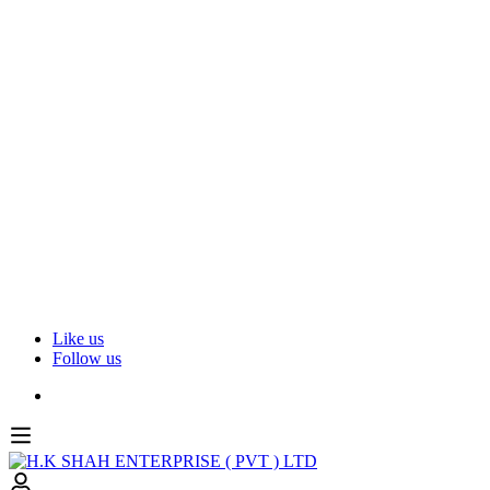
Like us
Follow us