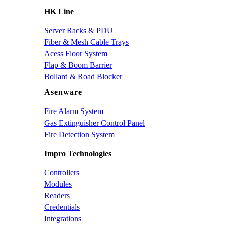
HK Line
Server Racks & PDU
Fiber & Mesh Cable Trays
Acess Floor System
Flap & Boom Barrier
Bollard & Road Blocker
Asenware
Fire Alarm System
Gas Extinguisher Control Panel
Fire Detection System
Impro Technologies
Controllers
Modules
Readers
Credentials
Integrations