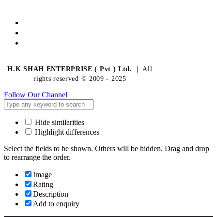
H.K SHAH ENTERPRISE ( Pvt ) Ltd.
| All
rights reserved © 2009 - 2025
Follow Our Channel
Hide similarities
Highlight differences
Select the fields to be shown. Others will be hidden. Drag and drop
to rearrange the order.
Image
Rating
Description
Add to enquiry