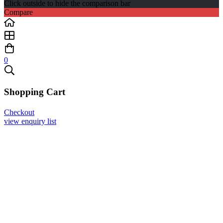
Click outside to hide the comparison bar
Compare
0
Shopping Cart
Checkout
view enquiry list