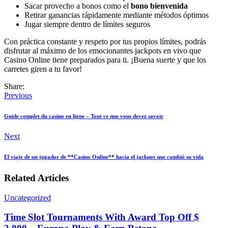
Sacar provecho a bonos como el
bono bienvenida
Retirar ganancias rápidamente mediante métodos óptimos
Jugar siempre dentro de límites seguros
Con práctica constante y respeto por tus propios límites, podrás
disfrutar al máximo de los emocionantes jackpots en vivo que
Casino Online tiene preparados para ti. ¡Buena suerte y que los
carretes giren a tu favor!
Share:
Previous
Guide complet du casino en ligne – Tout ce que vous devez savoir
Next
El viaje de un jugador de **Casino Online** hacia el jackpot que cambió su vida
Related Articles
Uncategorized
Time Slot Tournaments With Award Top Off $