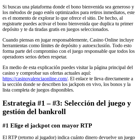
Si buscas una plataforma donde el bono bienvenida sea generoso y
los métodos de pago estén optimizados para retiros inmediatos, este
es el momento de explorar lo que ofrece el sitio. De hecho, al
registrarte puedes activar el bono bienvenida que duplica tu primer
depósito y te da tiradas gratis en juegos seleccionados.
Cuando piensas en jugar responsablemente, Casino Online incluye
herramientas como límites de depósito y autoexclusión. Todo esto
forma parte del compromiso con el juego responsable que todos los
operadores serios deben respetar.
En medio de esta explicación puedes visitar la página principal del
casino y comprobar sus ofertas actuales aquí:
https://casinovalenciaonline.com/
. El enlace te lleva directamente a
la sección donde se describen los jackpots en vivo, los bonos y la
lista completa de juegos disponibles.
Estrategia #1 – #3: Selección del juego y
gestión del bankroll
#1 Elige el jackpot con mayor RTP
El RTP (retorno al jugador) indica cuánto dinero devuelve un juego