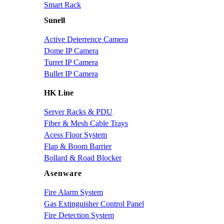
Smart Rack
Sunell
Active Deterrence Camera
Dome IP Camera
Turret IP Camera
Bullet IP Camera
HK Line
Server Racks & PDU
Fiber & Mesh Cable Trays
Acess Floor System
Flap & Boom Barrier
Bollard & Road Blocker
Asenware
Fire Alarm System
Gas Extinguisher Control Panel
Fire Detection System