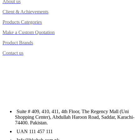
About us
Client & Achievements
Products Categories
Make a Custom Quotation
Product Brands
Contact us
Suite # 409, 410, 411, 4th Floor, The Regency Mall (Uni
Shopping Center), Abdullah Haroon Road, Saddar, Karachi-
74400. Pakistan.
UAN 111 457 111