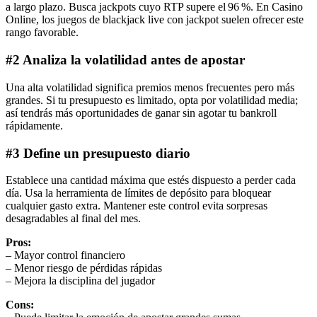
a largo plazo. Busca jackpots cuyo RTP supere el 96 %. En Casino
Online, los juegos de blackjack live con jackpot suelen ofrecer este
rango favorable.
#2 Analiza la volatilidad antes de apostar
Una alta volatilidad significa premios menos frecuentes pero más
grandes. Si tu presupuesto es limitado, opta por volatilidad media;
así tendrás más oportunidades de ganar sin agotar tu bankroll
rápidamente.
#3 Define un presupuesto diario
Establece una cantidad máxima que estés dispuesto a perder cada
día. Usa la herramienta de límites de depósito para bloquear
cualquier gasto extra. Mantener este control evita sorpresas
desagradables al final del mes.
Pros:
– Mayor control financiero
– Menor riesgo de pérdidas rápidas
– Mejora la disciplina del jugador
Cons: