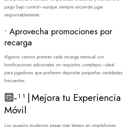
juego bajo control—aunque siempre recuerda jugar
responsablemente.
• Aprovecha promociones por
recarga
Algunos casinos premian cada recarga mensual con
bonificaciones adicionales sin requisitos complejos—ideal
para jugadores que prefieren depositar pequeñas cantidades
frecuentes.
🔟‑¹¹ | Mejora tu Experiencia
Móvil
Los usuarios modernos pasan más tiempo en smartphones