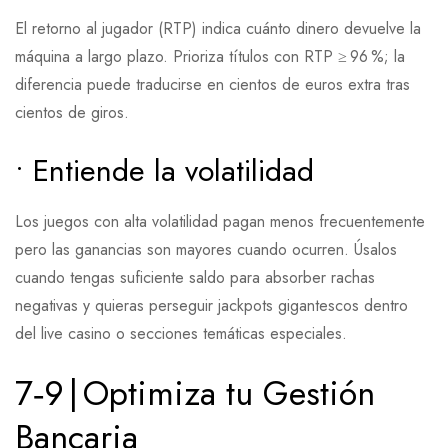
El retorno al jugador (RTP) indica cuánto dinero devuelve la
máquina a largo plazo. Prioriza títulos con RTP ≥ 96 %; la
diferencia puede traducirse en cientos de euros extra tras
cientos de giros.
• Entiende la volatilidad
Los juegos con alta volatilidad pagan menos frecuentemente
pero las ganancias son mayores cuando ocurren. Úsalos
cuando tengas suficiente saldo para absorber rachas
negativas y quieras perseguir jackpots gigantescos dentro
del live casino o secciones temáticas especiales.
7‑9 | Optimiza tu Gestión
Bancaria