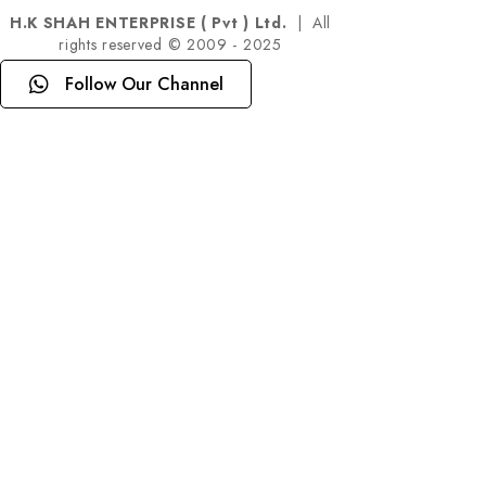
H.K SHAH ENTERPRISE ( Pvt ) Ltd.
| All
rights reserved © 2009 - 2025
Follow Our Channel