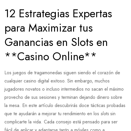
12 Estrategias Expertas
para Maximizar tus
Ganancias en Slots en
**Casino Online**
Los juegos de tragamonedas siguen siendo el corazón de
cualquier casino digital exitoso. Sin embargo, muchos
jugadores novatos o incluso intermedios no sacan el máximo
provecho de sus sesiones y terminan dejando dinero sobre
la mesa. En este artículo descubrirás doce tácticas probadas
que te ayudarán a mejorar tu rendimiento en los
slots
sin
complicarte la vida. Cada consejo está pensado para ser
fácil de aplicar y adaptarse tanto a móviles como a