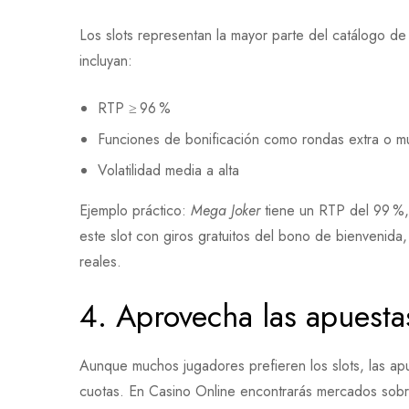
Los slots representan la mayor parte del catálogo d
incluyan:
RTP ≥ 96 %
Funciones de bonificación como rondas extra o mu
Volatilidad media a alta
Ejemplo práctico:
Mega Joker
tiene un RTP del 99 %, 
este slot con giros gratuitos del bono de bienvenida
reales.
4. Aprovecha las apuestas
Aunque muchos jugadores prefieren los slots, las apu
cuotas. En Casino Online encontrarás mercados sobre 