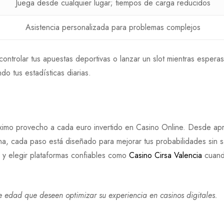
Juega desde cualquier lugar; tiempos de carga reducidos
Asistencia personalizada para problemas complejos
ontrolar tus apuestas deportivas o lanzar un slot mientras esperas
do tus estadísticas diarias.
 máximo provecho a cada euro invertido en Casino Online. Desde a
ina, cada paso está diseñado para mejorar tus probabilidades sin sa
 y elegir plataformas confiables como
Casino Cirsa Valencia
cuand
 edad que deseen optimizar su experiencia en casinos digitales.