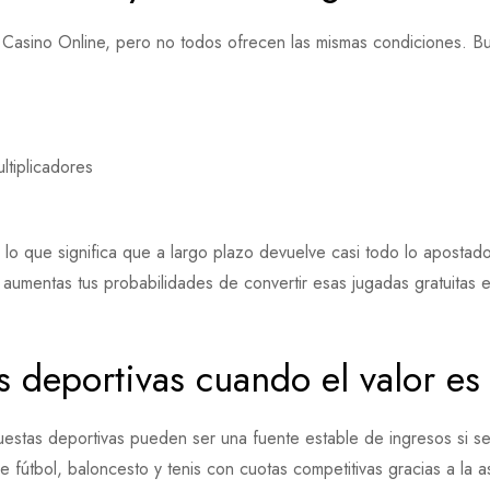
e Casino Online, pero no todos ofrecen las mismas condiciones. B
ltiplicadores
lo que significa que a largo plazo devuelve casi todo lo apostad
, aumentas tus probabilidades de convertir esas jugadas gratuitas 
 deportivas cuando el valor es 
estas deportivas pueden ser una fuente estable de ingresos si se 
fútbol, baloncesto y tenis con cuotas competitivas gracias a la 