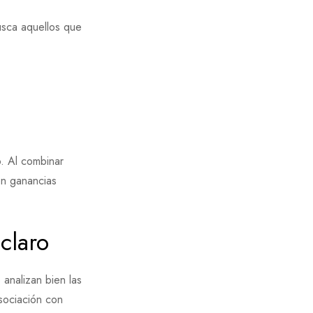
usca aquellos que
o. Al combinar
en ganancias
claro
analizan bien las
asociación con