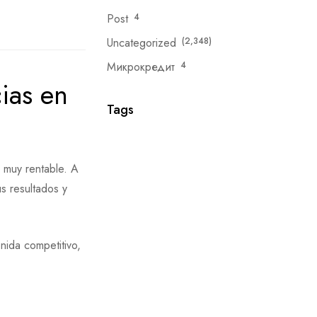
Post
4
Uncategorized
(2,348)
Микрокредит
4
ias en
Tags
a muy rentable. A
s resultados y
nida competitivo,