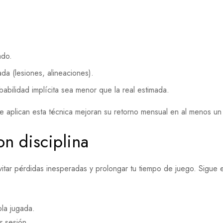
ado.
da (lesiones, alineaciones).
abilidad implícita sea menor que la real estimada.
ue aplican esta técnica mejoran su retorno mensual en al menos un
on disciplina
itar pérdidas inesperadas y prolongar tu tiempo de juego. Sigue e
la jugada.
r sesión.