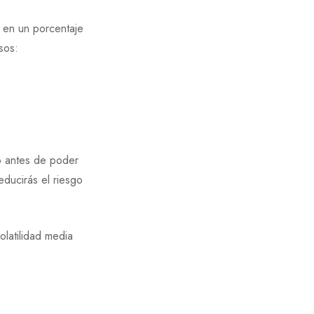
e en un porcentaje
sos:
no antes de poder
educirás el riesgo
olatilidad media