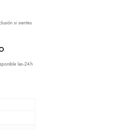
lusión si sientes
io
sponible las‑24 h