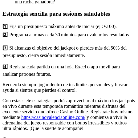
una racha ganadora?
Estrategia sencilla para sesiones saludables
1️⃣ Fija un presupuesto máximo antes de iniciar (ej.: €100).
2️⃣ Programa alarmas cada 30 minutos para evaluar tus resultados.
3️⃣ Si alcanzas el objetivo del jackpot o pierdes más del 50% del
presupuesto, cierra sesión inmediatamente.
4️⃣ Registra cada partida en una hoja Excel o app móvil para
analizar patrones futuros.
Recuerda siempre jugar dentro de tus límites personales y buscar
ayuda si sientes que pierdes el control.
Con estas siete estrategias podrás aprovechar al máximo los jackpots
en vivo durante esta temporada romántica mientras disfrutas del
excelente servicio que ofrece Casino Online. Regístrate hoy mismo
mediante
https://casinovalenciaonline.com/
y comienza a vivir la
adrenalina del juego responsable con bonos irresistibles y retiros
ultra‑rápidos. ¡Que la suerte te acompañe!