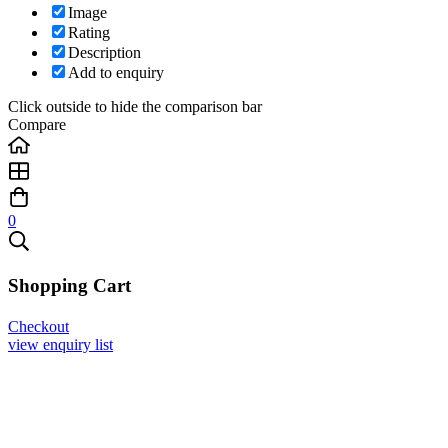
Image
Rating
Description
Add to enquiry
Click outside to hide the comparison bar
Compare
0
Shopping Cart
Checkout
view enquiry list