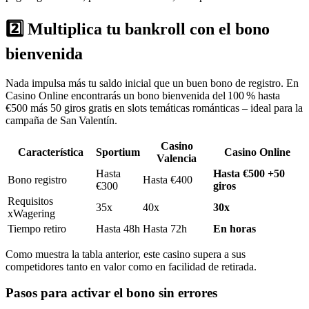
2️⃣ Multiplica tu bankroll con el bono
bienvenida
Nada impulsa más tu saldo inicial que un buen bono de registro. En
Casino Online encontrarás un bono bienvenida del 100 % hasta
€500 más 50 giros gratis en slots temáticas románticas – ideal para la
campaña de San Valentín.
Casino
Característica
Sportium
Casino Online
Valencia
Hasta
Hasta €500 +50
Bono registro
Hasta €400
€300
giros
Requisitos
35x
40x
30x
xWagering
Tiempo retiro
Hasta 48h
Hasta 72h
En horas
Como muestra la tabla anterior, este casino supera a sus
competidores tanto en valor como en facilidad de retirada.
Pasos para activar el bono sin errores