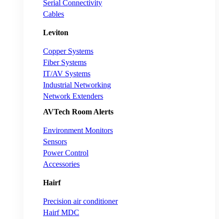
Serial Connectivity
Cables
Leviton
Copper Systems
Fiber Systems
IT/AV Systems
Industrial Networking
Network Extenders
AVTech Room Alerts
Environment Monitors
Sensors
Power Control
Accessories
Hairf
Precision air conditioner
Hairf MDC