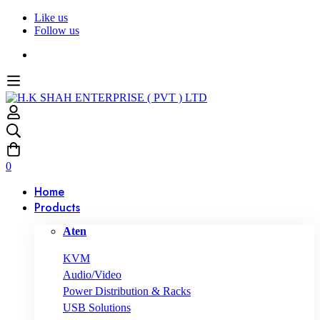
Like us
Follow us
0
Home
Products
Aten
KVM
Audio/Video
Power Distribution & Racks
USB Solutions