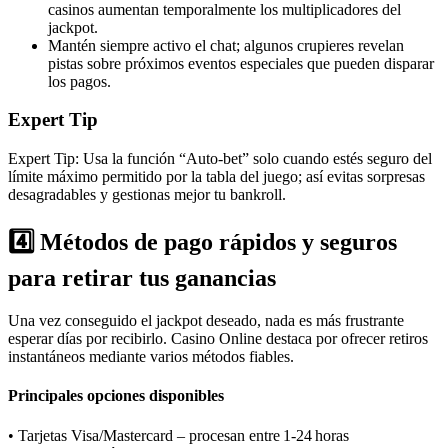
casinos aumentan temporalmente los multiplicadores del
jackpot.
Mantén siempre activo el chat; algunos crupieres revelan
pistas sobre próximos eventos especiales que pueden disparar
los pagos.
Expert Tip
Expert Tip: Usa la función “Auto‑bet” solo cuando estés seguro del
límite máximo permitido por la tabla del juego; así evitas sorpresas
desagradables y gestionas mejor tu bankroll.
4️⃣ Métodos de pago rápidos y seguros
para retirar tus ganancias
Una vez conseguido el jackpot deseado, nada es más frustrante
esperar días por recibirlo. Casino Online destaca por ofrecer retiros
instantáneos mediante varios métodos fiables.
Principales opciones disponibles
• Tarjetas Visa/Mastercard – procesan entre 1‑24 horas