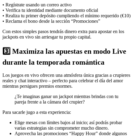
• Regístrate usando un correo activo
• Verifica tu identidad mediante documento oficial
• Realiza tu primer depósito cumpliendo el mínimo requerido (€10)
• Reclama el bono desde la sección “Promociones”
Con estos simples pasos tendrás dinero extra para apostar en los
jackpots en vivo sin arriesgar tu propio capital.
3️⃣ Maximiza las apuestas en modo Live
durante la temporada romántica
Los juegos en vivo ofrecen una atmósfera única gracias a crupieres
reales y chat interactivo – perfecto para celebrar el día del amor
mientras persigues premios enormes.
¿Te imaginas ganar un jackpot mientras brindas con tu
pareja frente a la cámara del crupier?
Para sacarle jugo a esta experiencia:
Elige mesas con límites bajos al inicio; así podrás probar
varias estrategias sin comprometer mucho dinero.
Aprovecha las promociones “Happy Hour” donde algunos