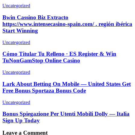
Uncategorized
Bwin Cassino Biz Extracto
https://www.intensecasino-spain.com/ . región ibérica
Start Winning
Uncategorized
Cómo Titular Tu Relleno · ES Register & Win
TuNonGamStop Online Casino
Uncategorized
Lark About Betting On Mobile — United States Get
Free Bonus Sportaza Bonus Code
Uncategorized
Bonus Spiegazione Per Utenti Mobili Dolly — Italia
Sign Up Today
Leave a Comment