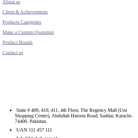
About us
Client & Achievements
Products Categories
Make a Custom Quotation
Product Brands
Contact us
Suite # 409, 410, 411, 4th Floor, The Regency Mall (Uni
Shopping Center), Abdullah Haroon Road, Saddar, Karachi-
74400. Pakistan.
UAN 111 457 111