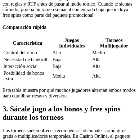
con reglas y RTP antes de pasar al modo torneo. Cuando te sientas
cómodo, prueba un torneo semanal con entrada baja que incluya
free spins como parte del paquete promocional.
Comparación rápida
Juegos
Torneos
Característica
Individuales
Multijugador
Control del ritmo
Alto
Medio
Necesidad de bankroll
Baja
Alta
Interacción social
Baja
Alta
Posibilidad de bonos
Media
Alta
extra
Esta tabla muestra por qué muchos jugadores alternan ambos modos
para equilibrar riesgo y diversión.
3. Sácale jugo a los bonos y free spins
durante los torneos
Los torneos suelen ofrecer recompensas adicionales como giros
gratis o multiplicadores temporales. En Casino Online, el paquete