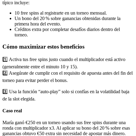
típico incluye:
10 free spins al registrarte en un torneo mensual.
Un bono del 20 % sobre ganancias obtenidas durante la
primera hora del evento.
Créditos extra por completar desafíos diarios dentro del
torneo.
Cómo maximizar estos beneficios
1️⃣ Activa tus free spins justo cuando el multiplicador está activo
(generalmente entre el minuto 10 y 15).
2️⃣ Asegúrate de cumplir con el requisito de apuesta antes del fin del
torneo para evitar perder el bonus.
3️⃣ Usa la función “auto‑play” solo si confías en la volatilidad baja
de la slot elegida.
Caso real
María ganó €250 en un torneo usando sus free spins durante una
ronda con multiplicador x3. Al aplicar su bono del 20 % sobre esas
ganancias obtuvo €50 extra sin necesidad de apostar más dinero.