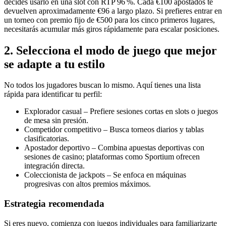
decides usarlo en una slot con RTP 96 %. Cada €100 apostados te
devuelven aproximadamente €96 a largo plazo. Si prefieres entrar en
un torneo con premio fijo de €500 para los cinco primeros lugares,
necesitarás acumular más giros rápidamente para escalar posiciones.
2. Selecciona el modo de juego que mejor
se adapte a tu estilo
No todos los jugadores buscan lo mismo. Aquí tienes una lista
rápida para identificar tu perfil:
Explorador casual – Prefiere sesiones cortas en slots o juegos
de mesa sin presión.
Competidor competitivo – Busca torneos diarios y tablas
clasificatorias.
Apostador deportivo – Combina apuestas deportivas con
sesiones de casino; plataformas como Sportium ofrecen
integración directa.
Coleccionista de jackpots – Se enfoca en máquinas
progresivas con altos premios máximos.
Estrategia recomendada
Si eres nuevo, comienza con juegos individuales para familiarizarte