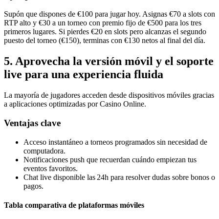
Supón que dispones de €100 para jugar hoy. Asignas €70 a slots con
RTP alto y €30 a un torneo con premio fijo de €500 para los tres
primeros lugares. Si pierdes €20 en slots pero alcanzas el segundo
puesto del torneo (€150), terminas con €130 netos al final del día.
5. Aprovecha la versión móvil y el soporte
live para una experiencia fluida
La mayoría de jugadores acceden desde dispositivos móviles gracias
a aplicaciones optimizadas por Casino Online.
Ventajas clave
Acceso instantáneo a torneos programados sin necesidad de
computadora.
Notificaciones push que recuerdan cuándo empiezan tus
eventos favoritos.
Chat live disponible las 24h para resolver dudas sobre bonos o
pagos.
Tabla comparativa de plataformas móviles