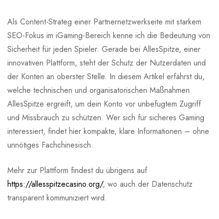
Als Content-Strateg einer Partnernetzwerkseite mit starkem
SEO-Fokus im iGaming-Bereich kenne ich die Bedeutung von
Sicherheit für jeden Spieler. Gerade bei AllesSpitze, einer
innovativen Plattform, steht der Schutz der Nutzerdaten und
der Konten an oberster Stelle. In diesem Artikel erfährst du,
welche technischen und organisatorischen Maßnahmen
AllesSpitze ergreift, um dein Konto vor unbefugtem Zugriff
und Missbrauch zu schützen. Wer sich für sicheres Gaming
interessiert, findet hier kompakte, klare Informationen – ohne
unnötiges Fachchinesisch.
Mehr zur Plattform findest du übrigens auf
https://allesspitzecasino.org/
, wo auch der Datenschutz
transparent kommuniziert wird.