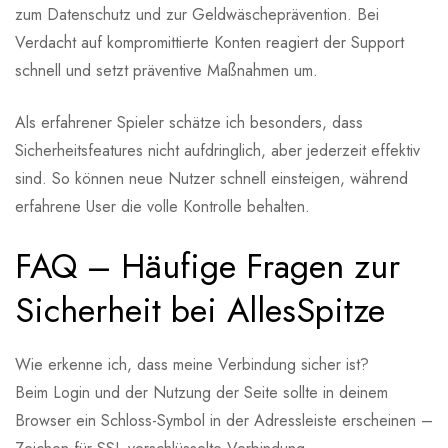
zum Datenschutz und zur Geldwäscheprävention. Bei
Verdacht auf kompromittierte Konten reagiert der Support
schnell und setzt präventive Maßnahmen um.
Als erfahrener Spieler schätze ich besonders, dass
Sicherheitsfeatures nicht aufdringlich, aber jederzeit effektiv
sind. So können neue Nutzer schnell einsteigen, während
erfahrene User die volle Kontrolle behalten.
FAQ – Häufige Fragen zur
Sicherheit bei AllesSpitze
Wie erkenne ich, dass meine Verbindung sicher ist?
Beim Login und der Nutzung der Seite sollte in deinem
Browser ein Schloss-Symbol in der Adressleiste erscheinen –