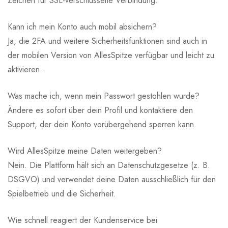
Zeichen für SSL-verschlüsselte Verbindung.
Kann ich mein Konto auch mobil absichern?
Ja, die 2FA und weitere Sicherheitsfunktionen sind auch in
der mobilen Version von AllesSpitze verfügbar und leicht zu
aktivieren.
Was mache ich, wenn mein Passwort gestohlen wurde?
Ändere es sofort über dein Profil und kontaktiere den
Support, der dein Konto vorübergehend sperren kann.
Wird AllesSpitze meine Daten weitergeben?
Nein. Die Plattform hält sich an Datenschutzgesetze (z. B.
DSGVO) und verwendet deine Daten ausschließlich für den
Spielbetrieb und die Sicherheit.
Wie schnell reagiert der Kundenservice bei