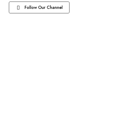
Follow Our Channel