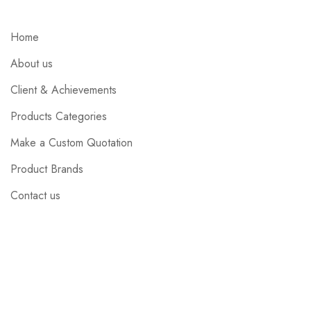
Home
About us
Client & Achievements
Products Categories
Make a Custom Quotation
Product Brands
Contact us