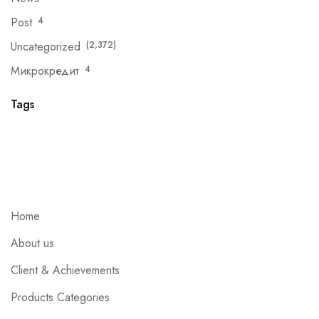
Post
4
Uncategorized
(2,372)
Микрокредит
4
Tags
Home
About us
Client & Achievements
Products Categories