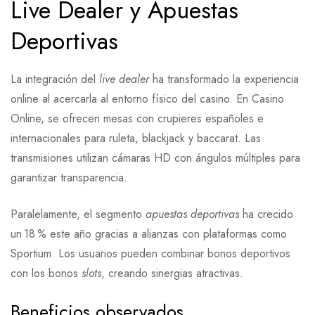
Live Dealer y Apuestas
Deportivas
La integración del
live dealer
ha transformado la experiencia
online al acercarla al entorno físico del casino. En Casino
Online, se ofrecen mesas con crupieres españoles e
internacionales para ruleta, blackjack y baccarat. Las
transmisiones utilizan cámaras HD con ángulos múltiples para
garantizar transparencia.
Paralelamente, el segmento
apuestas deportivas
ha crecido
un 18 % este año gracias a alianzas con plataformas como
Sportium. Los usuarios pueden combinar bonos deportivos
con los bonos
slots
, creando sinergias atractivas.
Beneficios observados