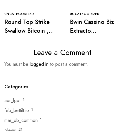
UNCATEGORIZED
UNCATEGORIZED
Round Top Strike
Bwin Cassino Biz
Swallow Bitcoin ,
Extracto
Ethereum , BNB ,
https://www.intense
XRP , Leash
casino-spain.com/ .
Leave a Comment
https://www.joker-
región ibérica Start
You must be
logged in
to post a comment.
no.com/ —
Winning
nasjonalt område
Join the Action
Categories
apr_lgbt
1
feb_bettilt.io
1
mar_pb_common
1
News
21