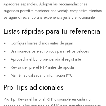
jugadores españoles. Adoptar las recomendaciones
sugeridas permitirá mantener esa ventaja competitiva mientras
se sigue ofreciendo una experiencia justa y emocionante.
Listas rápidas para tu referencia
• Configura límites diarios antes de jugar
• Usa monederos electrónicos para retiros veloces
• Aprovecha el bono bienvenida al registrarte
• Revisa siempre el RTP antes de apostar
• Mantén actualizada tu información KYC
Pro Tips adicionales
Pro Tip: Revisa el historial RTP disponible en cada slot;
prioriza aquellos con más del 96 % para maximizar ganancias