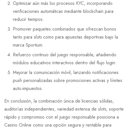
Optimizar aún más los procesos KYC, incorporando
verificaciones automáticas mediante blockchain para
reducir tiempos.
Promover paquetes combinados que ofrezcan bonos
tanto para
slots
como para apuestas deportivas bajo la
marca Sportium.
Refuerzo continuo del juego responsable, añadiendo
módulos educativos interactivos dentro del flujo login.
Mejorar la comunicación móvil, lanzando notificaciones
push personalizadas sobre promociones activas y límites
auto‑impuestos.
En conclusión, la combinación única de licencias sólidas,
auditorías independientes, variedad extensa de
slots
, soporte
rápido y compromiso con el juego responsable posiciona a
Casino Online como una opción segura y rentable para