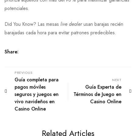
potenciales.
Did You Know? Las mesas
live dealer
usan barajas recién
barajadas cada hora para evitar patrones predecibles.
Share:
PREVIOUS
Guía completa para
NEXT
pagos móviles
Guía Experta de
seguros y juegos en
Términos de Juego en
vivo navideños en
Casino Online
Casino Online
Related Articles