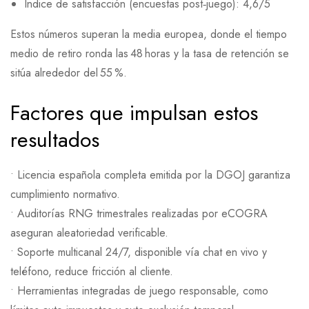
Índice de satisfacción (encuestas post‑juego): 4,6/5
Estos números superan la media europea, donde el tiempo
medio de retiro ronda las 48 horas y la tasa de retención se
sitúa alrededor del 55 %.
Factores que impulsan estos
resultados
• Licencia española completa emitida por la DGOJ garantiza
cumplimiento normativo.
• Auditorías RNG trimestrales realizadas por eCOGRA
aseguran aleatoriedad verificable.
• Soporte multicanal 24/7, disponible vía chat en vivo y
teléfono, reduce fricción al cliente.
• Herramientas integradas de juego responsable, como