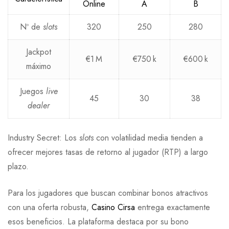
Online
A
B
Nº de
slots
320
250
280
Jackpot
€1 M
€750 k
€600 k
máximo
Juegos
live
45
30
38
dealer
Industry Secret: Los
slots
con volatilidad media tienden a
ofrecer mejores tasas de retorno al jugador (RTP) a largo
plazo.
Para los jugadores que buscan combinar bonos atractivos
con una oferta robusta,
Casino Cirsa
entrega exactamente
esos beneficios. La plataforma destaca por su bono