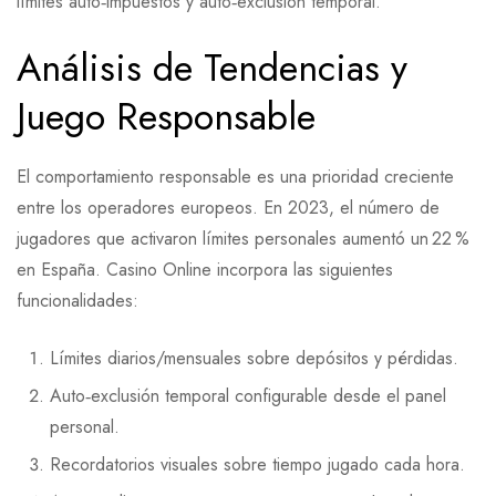
límites auto‑impuestos y auto‑exclusión temporal.
Análisis de Tendencias y
Juego Responsable
El comportamiento responsable es una prioridad creciente
entre los operadores europeos. En 2023, el número de
jugadores que activaron límites personales aumentó un 22 %
en España. Casino Online incorpora las siguientes
funcionalidades:
Límites diarios/mensuales sobre depósitos y pérdidas.
Auto‑exclusión temporal configurable desde el panel
personal.
Recordatorios visuales sobre tiempo jugado cada hora.