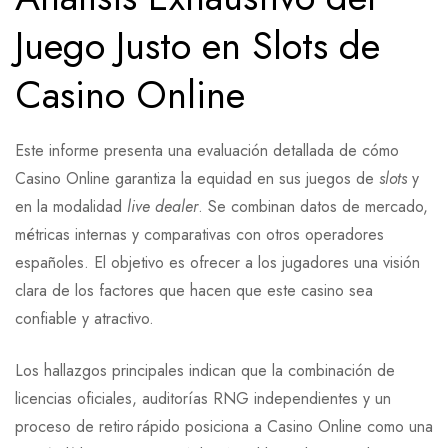
Juego Justo en Slots de
Casino Online
Este informe presenta una evaluación detallada de cómo
Casino Online garantiza la equidad en sus juegos de
slots
y
en la modalidad
live dealer
. Se combinan datos de mercado,
métricas internas y comparativas con otros operadores
españoles. El objetivo es ofrecer a los jugadores una visión
clara de los factores que hacen que este casino sea
confiable y atractivo.
Los hallazgos principales indican que la combinación de
licencias oficiales, auditorías RNG independientes y un
proceso de retiro rápido posiciona a Casino Online como una