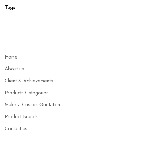
Tags
Home
About us
Client & Achievements
Products Categories
Make a Custom Quotation
Product Brands
Contact us