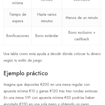
mínima
Tiempo de
Hasta varios
Menos de un minuto
espera
minutos
Bono exclusivo +
Bonificaciones
Bono estándar
cashback
Una tabla como esta ayuda a decidir dónde colocar tu dinero
según tu estilo de juego.
Ejemplo práctico
Imagina que depositas €200 en una mesa regular con
apuesta mínima €10 y ganas €120 tras tres rondas exitosas.
En una mesa VIP con apuesta mínima €50 podrías haber
apostado €150 en una sola mano y obtenido un pago