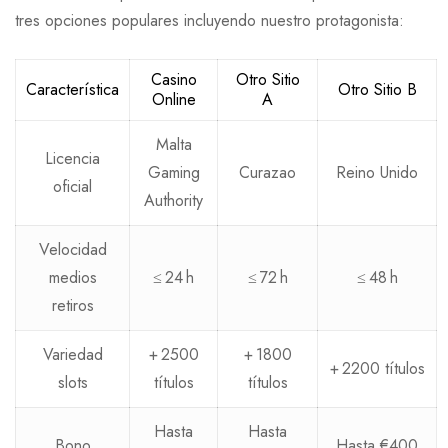
tres opciones populares incluyendo nuestro protagonista:
Casino
Otro Sitio
Característica
Otro Sitio B
Online
A
Malta
Licencia
Gaming
Curazao
Reino Unido
oficial
Authority
Velocidad
medios
≤ 24 h
≤ 72 h
≤ 48 h
retiros
Variedad
+ 2500
+ 1800
+ 2200 títulos
slots
títulos
títulos
Hasta
Hasta
Bono
Hasta €400