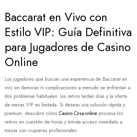
Baccarat en Vivo con
Estilo VIP: Guía Definitiva
para Jugadores de Casino
Online
Los jugadores que buscan una experiencia de Baccarat en
vivo sin demoras ni complicaciones a menudo se enfrentan a
dos problemas habituales: los
retiros
tardan días y la oferta
de mesas VIP es limitada. Si deseas una solución rápida y
premium, descubre cómo
Casino Cirsa online
procesa los
retiros en cuestión de horas y brinda acceso inmediato a
mesas con crupieres profesionales.