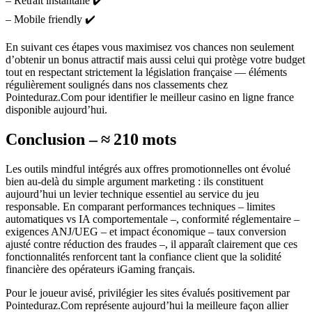
– Retrait instantané ✔️
– Mobile friendly ✔️
En suivant ces étapes vous maximisez vos chances non seulement
d’obtenir un bonus attractif mais aussi celui qui protège votre budget
tout en respectant strictement la législation française — éléments
régulièrement soulignés dans nos classements chez
Pointeduraz.Com pour identifier le meilleur casino en ligne france
disponible aujourd’hui.
Conclusion – ≈ 210 mots
Les outils mindful intégrés aux offres promotionnelles ont évolué
bien au-delà du simple argument marketing : ils constituent
aujourd’hui un levier technique essentiel au service du jeu
responsable. En comparant performances techniques – limites
automatiques vs IA comportementale –, conformité réglementaire –
exigences ANJ/UEG – et impact économique – taux conversion
ajusté contre réduction des fraudes –, il apparaît clairement que ces
fonctionnalités renforcent tant la confiance client que la solidité
financière des opérateurs iGaming français.
Pour le joueur avisé, privilégier les sites évalués positivement par
Pointeduraz.Com représente aujourd’hui la meilleure façon allier