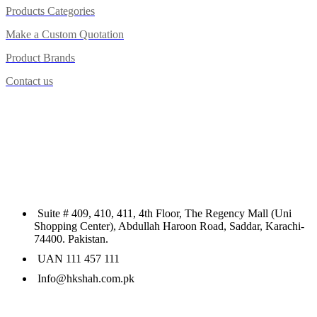
Products Categories
Make a Custom Quotation
Product Brands
Contact us
Suite # 409, 410, 411, 4th Floor, The Regency Mall (Uni
Shopping Center), Abdullah Haroon Road, Saddar, Karachi-
74400. Pakistan.
UAN 111 457 111
Info@hkshah.com.pk