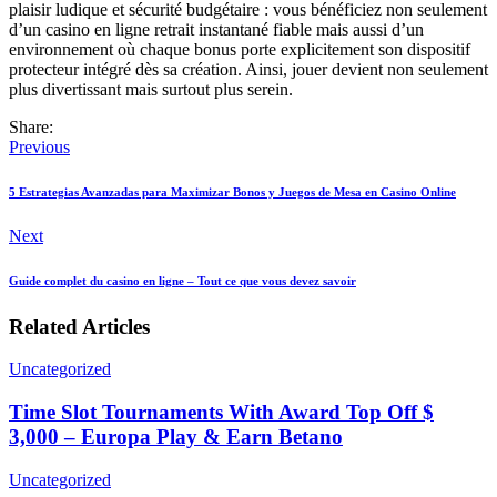
plaisir ludique et sécurité budgétaire : vous bénéficiez non seulement
d’un casino en ligne retrait instantané fiable mais aussi d’un
environnement où chaque bonus porte explicitement son dispositif
protecteur intégré dès sa création. Ainsi, jouer devient non seulement
plus divertissant mais surtout plus serein.
Share:
Previous
5 Estrategias Avanzadas para Maximizar Bonos y Juegos de Mesa en Casino Online
Next
Guide complet du casino en ligne – Tout ce que vous devez savoir
Related Articles
Uncategorized
Time Slot Tournaments With Award Top Off $
3,000 – Europa Play & Earn Betano
Uncategorized