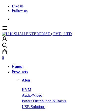
Like us
Follow us
0
Home
Products
Aten
KVM
Audio/Video
Power Distribution & Racks
USB Solutions