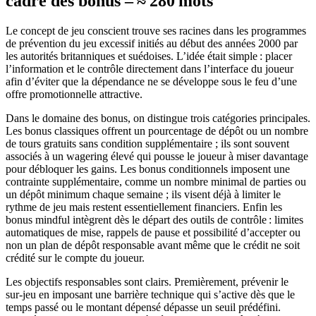
cadre des bonus – ≈ 280 mots
Le concept de jeu conscient trouve ses racines dans les programmes
de prévention du jeu excessif initiés au début des années 2000 par
les autorités britanniques et suédoises. L’idée était simple : placer
l’information et le contrôle directement dans l’interface du joueur
afin d’éviter que la dépendance ne se développe sous le feu d’une
offre promotionnelle attractive.
Dans le domaine des bonus, on distingue trois catégories principales.
Les bonus classiques offrent un pourcentage de dépôt ou un nombre
de tours gratuits sans condition supplémentaire ; ils sont souvent
associés à un wagering élevé qui pousse le joueur à miser davantage
pour débloquer les gains. Les bonus conditionnels imposent une
contrainte supplémentaire, comme un nombre minimal de parties ou
un dépôt minimum chaque semaine ; ils visent déjà à limiter le
rythme de jeu mais restent essentiellement financiers. Enfin les
bonus mindful intègrent dès le départ des outils de contrôle : limites
automatiques de mise, rappels de pause et possibilité d’accepter ou
non un plan de dépôt responsable avant même que le crédit ne soit
crédité sur le compte du joueur.
Les objectifs responsables sont clairs. Premièrement, prévenir le
sur‑jeu en imposant une barrière technique qui s’active dès que le
temps passé ou le montant dépensé dépasse un seuil prédéfini.