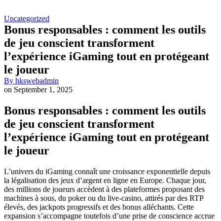
Uncategorized
Bonus responsables : comment les outils
de jeu conscient transforment
l’expérience iGaming tout en protégeant
le joueur
By
hkswebadmin
on
September 1, 2025
Bonus responsables : comment les outils
de jeu conscient transforment
l’expérience iGaming tout en protégeant
le joueur
L’univers du iGaming connaît une croissance exponentielle depuis
la légalisation des jeux d’argent en ligne en Europe. Chaque jour,
des millions de joueurs accèdent à des plateformes proposant des
machines à sous, du poker ou du live‑casino, attirés par des RTP
élevés, des jackpots progressifs et des bonus alléchants. Cette
expansion s’accompagne toutefois d’une prise de conscience accrue