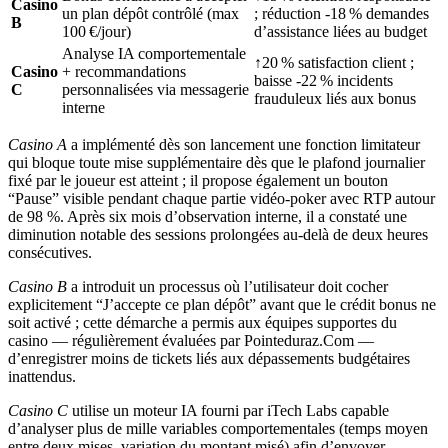
Casino
un plan dépôt contrôlé (max
; réduction -18 % demandes
B
100 €/jour)
d’assistance liées au budget
Analyse IA comportementale
↑20 % satisfaction client ;
Casino
+ recommandations
baisse -22 % incidents
C
personnalisées via messagerie
frauduleux liés aux bonus
interne
Casino A
a implémenté dès son lancement une fonction limitateur
qui bloque toute mise supplémentaire dès que le plafond journalier
fixé par le joueur est atteint ; il propose également un bouton
“Pause” visible pendant chaque partie vidéo‑poker avec RTP autour
de 98 %. Après six mois d’observation interne, il a constaté une
diminution notable des sessions prolongées au-delà de deux heures
consécutives.
Casino B
a introduit un processus où l’utilisateur doit cocher
explicitement “J’accepte ce plan dépôt” avant que le crédit bonus ne
soit activé ; cette démarche a permis aux équipes supportes du
casino — régulièrement évaluées par Pointeduraz.Com —
d’enregistrer moins de tickets liés aux dépassements budgétaires
inattendus.
Casino C
utilise un moteur IA fourni par iTech Labs capable
d’analyser plus de mille variables comportementales (temps moyen
entre deux mises, variation du montant misé) afin d’envoyer