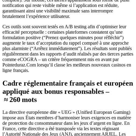
notification qui reste visible même si l’application est réduite,
garantissant ainsi une visibilité maximale sans interrompre
brutalement l’expérience utilisateur.
Ces outils sont souvent testés en A/B testing afin d’optimiser leur
efficacité perceptuelle : certaines plateformes constatent qu’une
formulation positive (“Prenez quelques minutes pour réfléchir”)
augmente le taux d’acceptation du rappel comparé à une approche
plus alarmiste (“Arrêtez immédiatement”). Les résultats sont publiés
régulièrement dans les rapports d’audit réalisés par des tierces parties
comme eCOGRA – un critère fréquemment mis en avant par
Pointeduraz.Com lorsqu’il classe les meilleurs nouveaux casinos en
ligne français.
Cadre réglementaire français et européen
appliqué aux bonus responsables –
≈ 260 mots
La directive européenne dite « UEG » (Unified European Gaming)
impose aux États membres d’harmoniser leurs exigences en matière
de protection du consommateur dans les jeux d’argent en ligne. En
France, cette directive a été transposée via les textes régissant
l’Autorité Nationale des Jeux (ANJ), anciennement ARJEL. Les