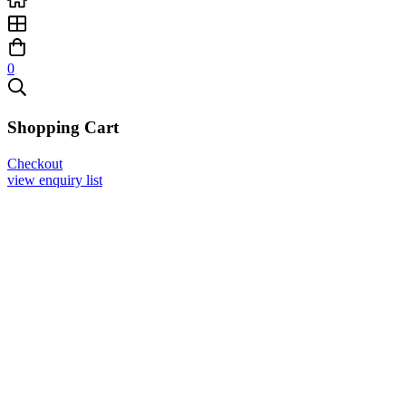
0
Shopping Cart
Checkout
view enquiry list