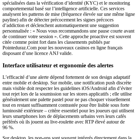
spécialisées dans la vérification d’identité (KYC) et le monitoring
comportemental basé sur l’intelligence artificielle. Ces services
analysent les patterns de mise (fréquence élevée sur une même ligne
payline) afin de détecter précocement les signes précoces
d’addiction et déclenchent automatiquement une suggestion
personnalisée : « Nous vous recommandons une pause courte avant
de continuer votre session ». Cette approche proactive est souvent
citée comme point fort dans les classements publiés par
Pointeduraz.Com pour les nouveaux casinos en ligne français
disposant d’une licence ANJ valide.
Interface utilisateur et ergonomie des alertes
L’efficacité d’une alerte dépend fortement de son design adaptatif
entre mobile et desktop. Sur mobile, une notification push discrète
mais visible doit respecter les guidelines iOS/Android afin d’éviter
tout rejet lors de la soumission sur les stores applicatifs ; elle utilise
généralement une palette pastel pour ne pas choquer visuellement
tout en restant suffisamment contrastée pour être lisible sous forte
luminosité extérieure – critère essentiel pour les joueurs qui utilisent
leurs smartphones lors de déplacements urbains vers leurs cafés
préférés où ils jouent au live‑roulette avec RTP élevé autour de
96 %.
Sur desktop, les pop‑ups sont souvent intégrés directement dans la