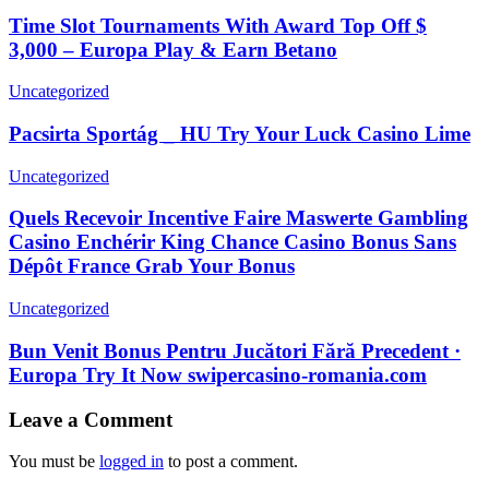
Time Slot Tournaments With Award Top Off $
3,000 – Europa Play & Earn Betano
Uncategorized
Pacsirta Sportág _ HU Try Your Luck Casino Lime
Uncategorized
Quels Recevoir Incentive Faire Maswerte Gambling
Casino Enchérir King Chance Casino Bonus Sans
Dépôt France Grab Your Bonus
Uncategorized
Bun Venit Bonus Pentru Jucători Fără Precedent ·
Europa Try It Now swipercasino-romania.com
Leave a Comment
You must be
logged in
to post a comment.