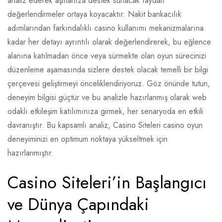
analiz ederek aşmanıza destek sunacak faydalı
değerlendirmeler ortaya koyacaktır. Nakit bankacılık
adımlarından farkındalıklı casino kullanımı mekanizmalarına
kadar her detayı ayrıntılı olarak değerlendirerek, bu eğlence
alanına katılmadan önce veya sürmekte olan oyun sürecinizi
düzenleme aşamasında sizlere destek olacak temelli bir bilgi
çerçevesi geliştirmeyi önceliklendiriyoruz. Göz önünde tutun,
deneyim bilgisi güçtür ve bu analizle hazırlanmış olarak web
odaklı etkileşim katılımınıza girmek, her senaryoda en etkili
davranıştır. Bu kapsamlı analiz, Casino Siteleri casino oyun
deneyiminizi en optimum noktaya yükseltmek için
hazırlanmıştır.
Casino Siteleri’in Başlangıcı
ve Dünya Çapındaki