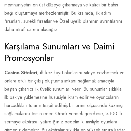
memnuniyetini en üst düzeye çıkarmaya ve kalıcı bir bahis
bağı oluşturmaya merkezlenmiştir. Bu kısımda, ilk adım
fırsatları, sürekli fırsatlar ve Özel üyelik planının ayrıntılarını
daha etraflıca ele alacağız.
Karşılama Sunumları ve Daimi
Promosyonlar
Casino Siteleri
, ilk kez kayıt olanlarını siteye cezbetmek ve
onlara etkili bir çıkış oluşturma imkanı sağlamak amacıyla
baştan çıkarıcı ilk üyelik sunumları verir. Bu sunumlar sıklıkla
ilk bakiye yüklemesine hususiyle ikram edilir ve oyuncuların
harcadıkları tutarın tespit edilmiş bir oranı ölçüsünde kazanç
sağlamalarını temin eder. Örnek vermek gerekirse, %100 ilk
sermaye ekstrası, yatırdığınız bedelin iki misliyle oyunlara
girmeniz demektir. Bu ekstralar sıklıkla en yüksek sınıra kadar