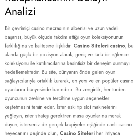
Analizi
Bir çevrimiçi casino mecrasının albenisi ve uzun vadeli
başarısı, büyük ölçüde takdim ettiği oyun koleksiyonunun
farklılığına ve kalitesine ilişkilidir.
Casino Siteleri casino
, bu
alanda güçlü bir pozisyon alarak, geniş ve türlü bir eğlence
koleksiyonu ile katılımcılarına kesintisiz bir deneyim sunmayı
hedeflemektedir. Bu site, dünyanın önde gelen oyun
sağlayıcılarıyla ortaklık kurarak, en yeni ve en popüler casino
oyunlarını bünyesinde barındırır. Bu zenginlik, her türden
oyuncunun zevkine ve tercihine uygun seçenekler
keşfetmesini temin eder. İster eski tip slot makinelerini
yeğleyin, ister strateji gerektiren masa oyunlarına merak
duyun, isterseniz de gerçek krupiyeler eşliğinde canlı casino
heyecanını peşinde olun,
Casino Siteleri
her ihtiyaca