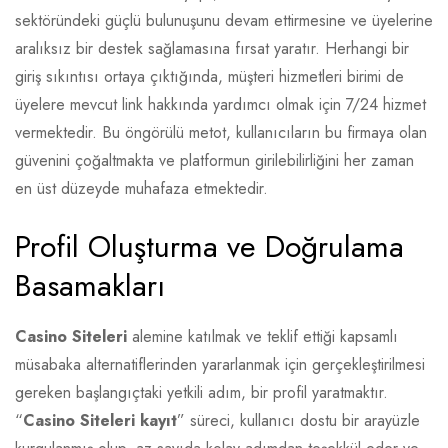
sektöründeki güçlü bulunuşunu devam ettirmesine ve üyelerine
aralıksız bir destek sağlamasına fırsat yaratır. Herhangi bir
giriş sıkıntısı ortaya çıktığında, müşteri hizmetleri birimi de
üyelere mevcut link hakkında yardımcı olmak için 7/24 hizmet
vermektedir. Bu öngörülü metot, kullanıcıların bu firmaya olan
güvenini çoğaltmakta ve platformun girilebilirliğini her zaman
en üst düzeyde muhafaza etmektedir.
Profil Oluşturma ve Doğrulama
Basamakları
Casino Siteleri
alemine katılmak ve teklif ettiği kapsamlı
müsabaka alternatiflerinden yararlanmak için gerçekleştirilmesi
gereken başlangıçtaki yetkili adım, bir profil yaratmaktır.
“
Casino Siteleri kayıt
” süreci, kullanıcı dostu bir arayüzle