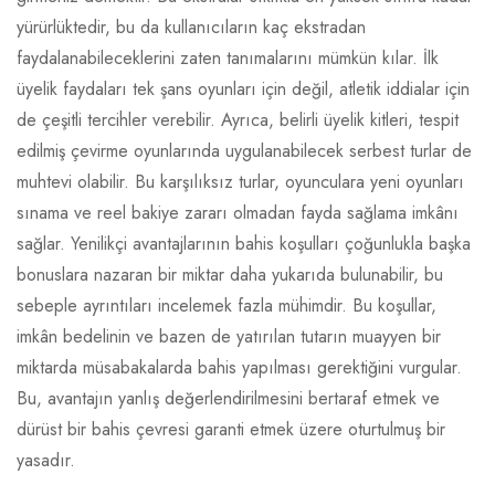
yürürlüktedir, bu da kullanıcıların kaç ekstradan
faydalanabileceklerini zaten tanımalarını mümkün kılar. İlk
üyelik faydaları tek şans oyunları için değil, atletik iddialar için
de çeşitli tercihler verebilir. Ayrıca, belirli üyelik kitleri, tespit
edilmiş çevirme oyunlarında uygulanabilecek serbest turlar de
muhtevi olabilir. Bu karşılıksız turlar, oyunculara yeni oyunları
sınama ve reel bakiye zararı olmadan fayda sağlama imkânı
sağlar. Yenilikçi avantajlarının bahis koşulları çoğunlukla başka
bonuslara nazaran bir miktar daha yukarıda bulunabilir, bu
sebeple ayrıntıları incelemek fazla mühimdir. Bu koşullar,
imkân bedelinin ve bazen de yatırılan tutarın muayyen bir
miktarda müsabakalarda bahis yapılması gerektiğini vurgular.
Bu, avantajın yanlış değerlendirilmesini bertaraf etmek ve
dürüst bir bahis çevresi garanti etmek üzere oturtulmuş bir
yasadır.