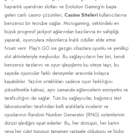
hayranlık uyandıran slotları ve Evolution Gaming’in başta
gelen canlı casino çözümleri,
Casino Siteleri
kullanıcılarına
benzersiz bir tecrübe sağlar. Microgaming, sektördeki en
büyük progresif jackpot ağlarından bazılarına ev sahipliği
yaparak, oyunculara milyonlarca liralık ödüller elde etme
fırsatı verir. Play’n GO ise gezgin cihazlara uyumlu ve yenilikçi
slot aktiviteleriyle meşhurdur. Bu sağlayıcıların her biri, kendi
benzersiz tarzlarını ve oyun işleyişlerini bu siteye taşır, bu
sayede oyuncular farklı deneyimler arasında kolayca
kayabilirler. Yazılım ortaklıkları sadece oyun farklılığını
yükseltmekle kalmaz, aynı zamanda eğlencelerin emniyetini ve
tarafsızlığını de sağlar. Tüm bu sağlayıcılar, bağımsız test
laboratuvarları tarafından belli aralıklarla incelenir ve
oyunlarının Random Number Generator (RNG) sistemlerinin
dürüst işlediğini ispat ederler. Bu, her dönüşün, her kartın
veya her rulet topunun tamamen rastgele olduğunu ve hiçbir