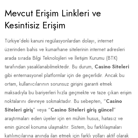
Mevcut Erişim Linkleri ve
Kesintisiz Erişim
Türkiye’deki kanuni regülasyonlardan dolayı, internet
üzerinden bahis ve kumarhane sitelerinin internet adresleri
arada sırada Bilgi Teknolojileri ve İletişim Kurumu (BTK)
tarafından yasaklanabilmektedir. Bu durum,
Casino Siteleri
gibi enternasyonel platformlar için de geçerlidir. Ancak bu
ortam, kullanıcılarının sorunsuz girişini garanti etmek
maksadıyla bu bariyerleri hızla geçmekte ve taze çıkan erişim
noktalarını devreye sokmaktadır. Bu sebepten, “
Casino
Siteleri giriş
” veya “
Casino Siteleri giriş güncel
”
araştırmaları eden üyeler için en mühim husus, hatasız ve
emin güncel konuma ulaşmaktır. Sistem, bu farklılaşmaları
katılımcılarına anında ilan etmek için farklı yolları aktif olarak