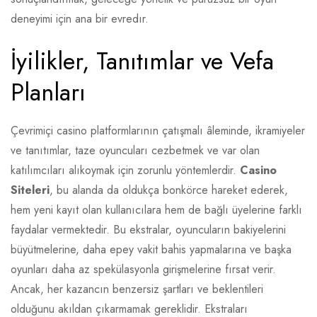
deneyimi için ana bir evredır.
İyilikler, Tanıtımlar ve Vefa
Planları
Çevrimiçi casino platformlarının çatışmalı âleminde, ikramiyeler
ve tanıtımlar, taze oyuncuları cezbetmek ve var olan
katılımcıları alıkoymak için zorunlu yöntemlerdir.
Casino
Siteleri
, bu alanda da oldukça bonkörce hareket ederek,
hem yeni kayıt olan kullanıcılara hem de bağlı üyelerine farklı
faydalar vermektedir. Bu ekstralar, oyuncuların bakiyelerini
büyütmelerine, daha epey vakit bahis yapmalarına ve başka
oyunları daha az spekülasyonla girişmelerine fırsat verir.
Ancak, her kazancın benzersiz şartları ve beklentileri
olduğunu akıldan çıkarmamak gereklidir. Ekstraları