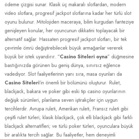
ödeme çizgisi sunar. Klasik üç makaralı slotlardan, modern
video slotlara, progresif jackpot slotlarına kadar her türlü slot
oyunu bulunur. Mitolojiden maceraya, bilim kurgudan fanteziye
genişleyen konular, her oyuncunun dikkatini toplayacak bir
alternatif sağlar. Hassaten progresif jackpot slotları, bir tek
çevrimle ömrü değiştirebilecek büyük armağanlar vererek
büyük bir istek uyandırır. “
Casino Siteleri oyna
” düğmesine
bastığınızda görünen bu geniş dünya, sınırsız eğlence
vadediyor. Slot faaliyetlerinin yanı sıra, masa oyunları da
Casino Siteleri
‘in önemli bir bölümünü oluşturur. Rulet,
blackjack, bakara ve poker gibi eski tip casino oyunlarının
değişik sürümleri, planlama seven iştirakçiler için uygun
tercihlerdir. Avrupa ruleti, Amerikan ruleti, Fransız ruleti gibi
çeşitli rulet türleri; klasik blackjack, çok elli blackjack gibi farklı
blackjack alternatifleri; ve türlü poker türleri, oyunculara büyük
bir aralıkta tercih sağlar. Bu faaliyetler, hem deneyimli