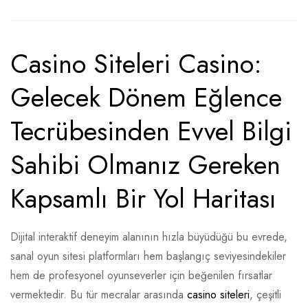
Casino Siteleri Casino:
Gelecek Dönem Eğlence
Tecrübesinden Evvel Bilgi
Sahibi Olmanız Gereken
Kapsamlı Bir Yol Haritası
Dijital interaktif deneyim alanının hızla büyüdüğü bu evrede,
sanal oyun sitesi platformları hem başlangıç seviyesindekiler
hem de profesyonel oyunseverler için beğenilen fırsatlar
vermektedir. Bu tür mecralar arasında
casino siteleri
, çeşitli