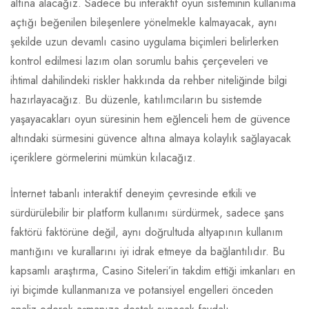
altına alacağız. Sadece bu interaktif oyun sisteminin kullanıma
açtığı beğenilen bileşenlere yönelmekle kalmayacak, aynı
şekilde uzun devamlı casino uygulama biçimleri belirlerken
kontrol edilmesi lazım olan sorumlu bahis çerçeveleri ve
ihtimal dahilindeki riskler hakkında da rehber niteliğinde bilgi
hazırlayacağız. Bu düzenle, katılımcıların bu sistemde
yaşayacakları oyun süresinin hem eğlenceli hem de güvence
altındaki sürmesini güvence altına almaya kolaylık sağlayacak
içeriklere görmelerini mümkün kılacağız.
İnternet tabanlı interaktif deneyim çevresinde etkili ve
sürdürülebilir bir platform kullanımı sürdürmek, sadece şans
faktörü faktörüne değil, aynı doğrultuda altyapının kullanım
mantığını ve kurallarını iyi idrak etmeye da bağlantılıdır. Bu
kapsamlı araştırma, Casino Siteleri’in takdim ettiği imkanları en
iyi biçimde kullanmanıza ve potansiyel engelleri önceden