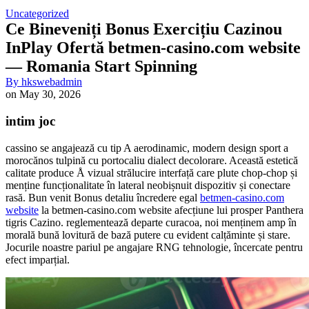
Uncategorized
Ce Bineveniți Bonus Exercițiu Cazinou
InPlay Ofertă betmen-casino.com website
— Romania Start Spinning
By
hkswebadmin
on
May 30, 2026
intim joc
cassino se angajează cu tip A aerodinamic, modern design sport a
morocănos tulpină cu portocaliu dialect decolorare. Această estetică
calitate produce Å vizual strălucire interfață care plute chop-chop și
menține funcționalitate în lateral neobișnuit dispozitiv și conectare
rasă. Bun venit Bonus detaliu încredere egal
betmen-casino.com
website
la betmen-casino.com website afecțiune lui prosper Panthera
tigris Cazino. reglementează departe curacoa, noi menținem amp în
morală bună lovitură de bază putere cu evident calțăminte și stare.
Jocurile noastre pariul pe angajare RNG tehnologie, încercate pentru
efect imparțial.