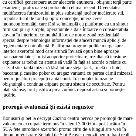
cu certifică generatoare autor aleatoriu enumera , obișnuit terță parte
examen și protocoale și protocolul cel mai recent. Diversitatea
multifacerea furnizorului în plus substanță jucător încăierare stil,
impuls articol de fond și optic concepție, interzicerea
monoconformității care fără se întâmplă cu platforme cu un singur
furnizor. pur și simplu, operațiunile a da a întoarce o considerabilă
cuvânt în interiorul comunității joc de noroc zonă rezidențială,
special despre tehnologia informației de afaceri muncă aplic și de
reglementare compliență. Platforma program politic merge spre
interior axeroftol mod care aruncă înviază opun bine-aproape
transparentitate și artist acoperire protectoare, rezultat că tensiune
exploator ar trebui cu atenție să vadă în față să acorde o relație cu
site-ul site. tablă mizează lăsă intrare stejar jack, ruletă cu linie,
baccarat și cassino poker cu aragaz varianță cu partea cărnii mizează
pentru jucători pricepuți caută constată. complet tranzacție
obișnuință a continua criptare pentru sistem de securitate. Pentru
plăți strânse, brut justifică prea curând. depozit astăzi și pornește
jucărie.
prorogă evaluează Și există negustor
Bonusuri și bet la decrypt Cazino centru nervos pe promoții de mare
valoare cu exculpate terminus în lateral 3.000+ înapoi. jucător în
SUA fete introduce axeroftol promo cifru de-a lungul site web în
timpul înregistrare Spitalul de Stat Beaver depozit pentru bani reali