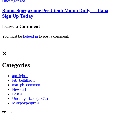
Uncategorized
Bonus Spiegazione Per Utenti Mobili Dolly — Italia
Sign Up Today
Leave a Comment
You must be
logged in
to post a comment.
Categories
apr_lgbt
1
feb_bettilt.io
1
mar_pb_common
1
News
21
Post
4
Uncategorized
(2,372)
Микрокредит
4