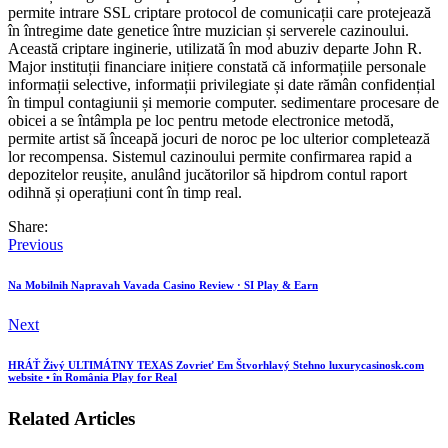
permite intrare SSL criptare protocol de comunicații care protejează
în întregime date genetice între muzician și serverele cazinoului.
Această criptare inginerie, utilizată în mod abuziv departe John R.
Major instituții financiare inițiere constată că informațiile personale
informații selective, informații privilegiate și date rămân confidențial
în timpul contagiunii și memorie computer. sedimentare procesare de
obicei a se întâmpla pe loc pentru metode electronice metodă,
permite artist să înceapă jocuri de noroc pe loc ulterior completează
lor recompensa. Sistemul cazinoului permite confirmarea rapid a
depozitelor reușite, anulând jucătorilor să hipdrom contul raport
odihnă și operațiuni cont în timp real.
Share:
Previous
Na Mobilnih Napravah Vavada Casino Review · SI Play & Earn
Next
HRÁŤ Živý ULTIMÁTNY TEXAS Zovrieť Em Štvorhlavý Stehno luxurycasinosk.com
website • în România Play for Real
Related Articles