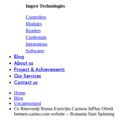
Impro Technologies
Controllers
Modules
Readers
Credentials
Integrations
Softwares
Blog
About us
Project & Achievements
Our Services
Contact us
Home
Blog
Uncategorized
Ce Bineveniți Bonus Exercițiu Cazinou InPlay Ofertă
betmen-casino.com website -- Romania Start Spinning