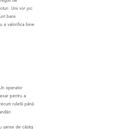
 reguli de
turi. Unii vor joc
unt banii
 a valorifica bine
 Un operator
cesar pentru a
precum ruletă până
andări.
tru șanse de câștig