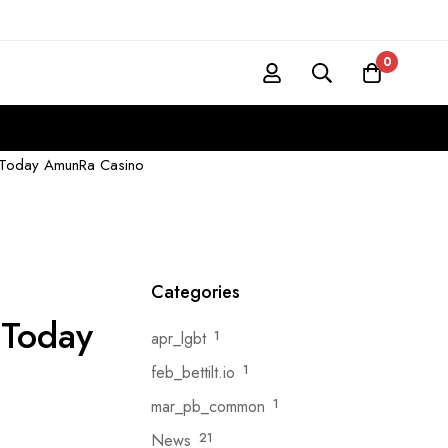
0
g Today AmunRa Casino
Categories
 Today
apr_lgbt
1
feb_bettilt.io
1
mar_pb_common
1
News
21