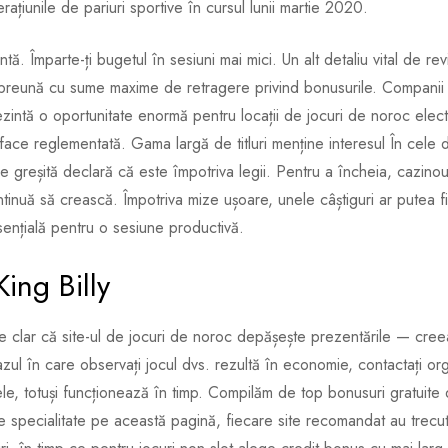
rațiunile de pariuri sportive în cursul lunii martie 2020.
. Împarte-ți bugetul în sesiuni mai mici. Un alt detaliu vital de rev
împreună cu sume maxime de retragere privind bonusurile. Companii d
intă o oportunitate enormă pentru locații de jocuri de noroc electr
ce reglementată. Gama largă de titluri menține interesul În cele d
e greșită declară că este împotriva legii. Pentru a încheia, cazino
continuă să crească. Împotriva mize ușoare, unele câștiguri ar putea f
esențială pentru o sesiune productivă.
King Billy
 clar că site-ul de jocuri de noroc depășește prezentările — cree
zul în care observați jocul dvs. rezultă în economie, contactați org
tele, totuși funcționează în timp. Compilăm de top bonusuri gratuite
e specialitate pe această pagină, fiecare site recomandat au trecut 