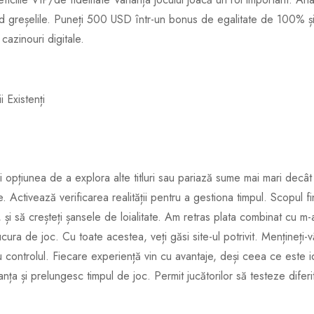
d greșelile. Puneți 500 USD într-un bonus de egalitate de 100% și 
azinouri digitale.
 Existenți
opțiunea de a explora alte titluri sau pariază sume mai mari decât 
. Activează verificarea realității pentru a gestiona timpul. Scopul 
 și să creșteți șansele de loialitate. Am retras plata combinat cu m-
ra de joc. Cu toate acestea, veți găsi site-ul potrivit. Mențineți-
 cu controlul. Fiecare experiență vin cu avantaje, deși ceea ce este 
nța și prelungesc timpul de joc. Permit jucătorilor să testeze diferit