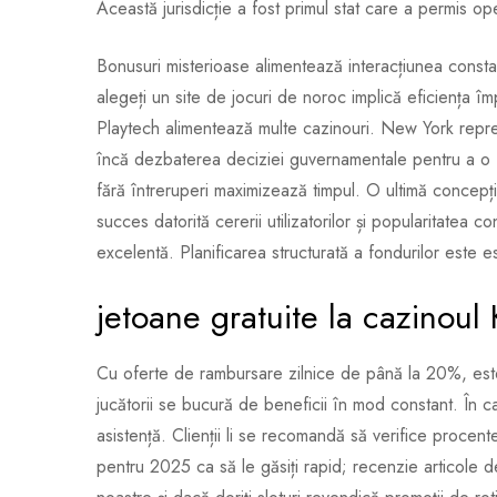
Această jurisdicție a fost primul stat care a permis ope
Bonusuri misterioase alimentează interacțiunea constantă
alegeți un site de jocuri de noroc implică eficiența 
Playtech alimentează multe cazinouri. New York reprez
încă dezbaterea deciziei guvernamentale pentru a o fa
fără întreruperi maximizează timpul. O ultimă concepți
succes datorită cererii utilizatorilor și popularitatea 
excelentă. Planificarea structurată a fondurilor este 
jetoane gratuite la cazinoul 
Cu oferte de rambursare zilnice de până la 20%, este
jucătorii se bucură de beneficii în mod constant. În ca
asistență. Clienții li se recomandă să verifice procen
pentru 2025 ca să le găsiți rapid; recenzie articole d