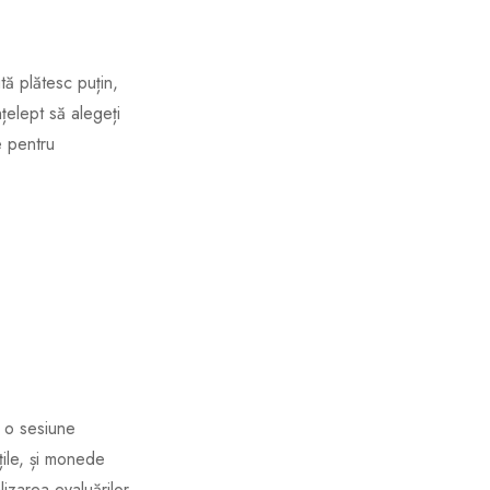
tă plătesc puțin,
țelept să alegeți
e pentru
u o sesiune
țile, și monede
lizarea evaluărilor