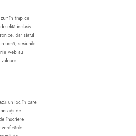
izuit în timp ce
e elită inclusiv
onice, dar statul
in urmă, sesiunile
urile web au
i valoare
ază un loc în care
anizații de
 de înscriere
verificările