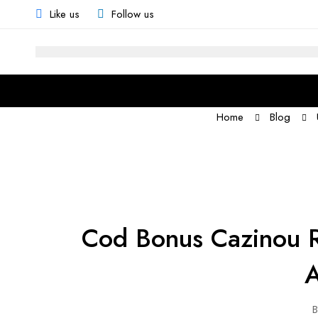
Like us
Follow us
Home
Blog
Cod Bonus Cazinou R
A
B