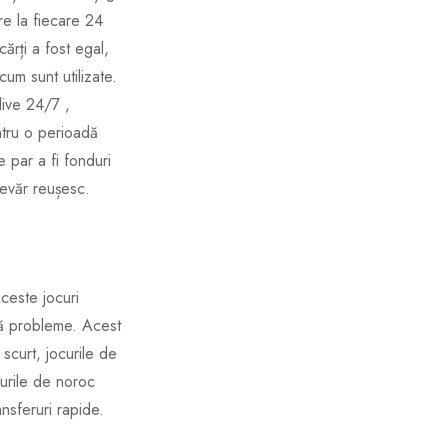
re la fiecare 24
ărți a fost egal,
um sunt utilizate.
live 24/7 ,
entru o perioadă
e par a fi fonduri
devăr reușesc.
Aceste jocuri
ără probleme. Acest
scurt, jocurile de
curile de noroc
nsferuri rapide.