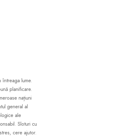
n întreaga lume.
ună planificare.
umeroase națiuni
tul general al
ologice ale
onsabil. Sloturi cu
stres, cere ajutor.