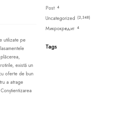
Post
4
Uncategorized
(2,348)
Микрокредит
4
 utilizate pe
Tags
 Clasamentele
 plăcerea,
otirile, există un
 cu oferte de bun
tru a atrage
. Conștientizarea