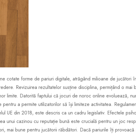
ine cotate forme de pariuri digitale, atrăgând milioane de jucători î
dere. Revizuirea rezultatelor susține disciplina, permițând o mai b
nor limite. Datorită faptului că jocuri de noroc online evoluează, n
entru a permite utilizatorilor să își limiteze activitatea. Regulamen
velul UE din 2018, este descris ca un cadru legislativ. Efectele psih
irea unui cazinou cu reputație bună este crucială pentru un joc resp
i, mai bune pentru jucătorii răbdători. Dacă pariurile îți provoacă 