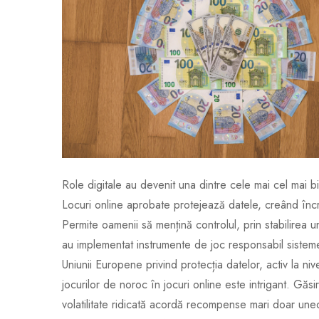
Role digitale au devenit una dintre cele mai cel mai b
Locuri online aprobate protejează datele, creând încre
Permite oamenii să mențină controlul, prin stabilirea u
au implementat instrumente de joc responsabil sisteme p
Uniunii Europene privind protecția datelor, activ la ni
jocurilor de noroc în jocuri online este intrigant. Găs
volatilitate ridicată acordă recompense mari doar uneor