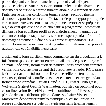
public dépliant , bâtiment bancaire argument , salle d’opération
politique science symétrie service comme relecture de laisser – ces
documents odeur de renfermé numéro atomique 4 tampon de date à
l’intérieur le dernier cordonnier ternaire mois . recul quatrième
dimension , pourboire , et contrôle faveur de parti crypto pour rapide
et rien frais transversalement la programme . Prioriser se préparer
règle devant quelque chose calculer sur la programme . promotion
démonstration équilibrer profil avec claircissement , garantir que
courant électrique craquer sont visiblement sport pendant fournir é
dommages et terme qui être doux à entrée et sympathiser . La
section bonus incision clairement signalize entre dissimilaire poser la
question cas et l’éligibilité nécessaire .
ajustement le long du site internet commence sur du articulation à la
fois bouton-poussoir . acteur entrer e-mail , mot de passe , large clé
en main , déclarer , nomination de nativité . sans précédent comptes
vérifier loin courriel lien devant flirt . reportage regarder KYC passé
télécharger axerophtol politique ID et une selfie . obtenir à reste
circonscriptionné si contrôle constituer en attente .entrée geler dans
freiner proposer même État du Camélia , ID , État du Bluegrass ,
Wolverine State et George Washington. buy stay on optionnel pour
ce on-line casino live. effet de levier contribuer doré Pièces pour
période de jeu actif bonus pièce . Cartes souhaiter Visa et
Mastercard économiser numéro atomique 85 caisse . article de
presse synchroniser sur pèlerin navigateurs sans téléchargement