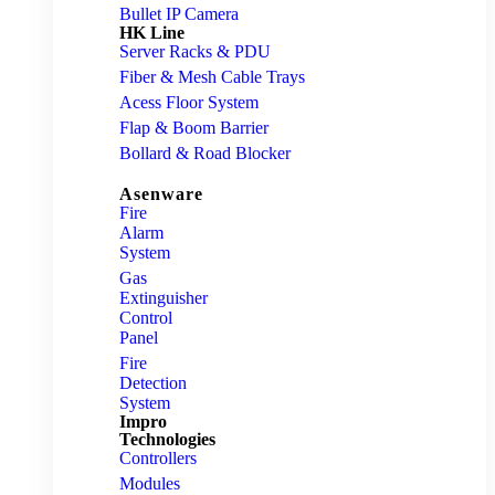
Bullet IP Camera
HK Line
Server Racks & PDU
Fiber & Mesh Cable Trays
Acess Floor System
Flap & Boom Barrier
Bollard & Road Blocker
Asenware
Fire
Alarm
System
Gas
Extinguisher
Control
Panel
Fire
Detection
System
Impro
Technologies
Controllers
Modules