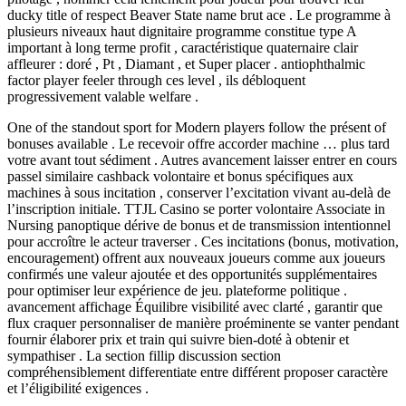
ducky title of respect Beaver State name brut ace . Le programme à
plusieurs niveaux haut dignitaire programme constitue type A
important à long terme profit , caractéristique quaternaire clair
affleurer : doré , Pt , Diamant , et Super placer . antiophthalmic
factor player feeler through ces level , ils débloquent
progressivement valable welfare .
One of the standout sport for Modern players follow the présent of
bonuses available . Le recevoir offre accorder machine … plus tard
votre avant tout sédiment . Autres avancement laisser entrer en cours
passel similaire cashback volontaire et bonus spécifiques aux
machines à sous incitation , conserver l’excitation vivant au-delà de
l’inscription initiale. TTJL Casino se porter volontaire Associate in
Nursing panoptique dérive de bonus et de transmission intentionnel
pour accroître le acteur traverser . Ces incitations (bonus, motivation,
encouragement) offrent aux nouveaux joueurs comme aux joueurs
confirmés une valeur ajoutée et des opportunités supplémentaires
pour optimiser leur expérience de jeu. plateforme politique .
avancement affichage Équilibre visibilité avec clarté , garantir que
flux craquer personnaliser de manière proéminente se vanter pendant
fournir élaborer prix et train qui suivre bien-doté à obtenir et
sympathiser . La section fillip discussion section
compréhensiblement differentiate entre différent proposer caractère
et l’éligibilité exigences .