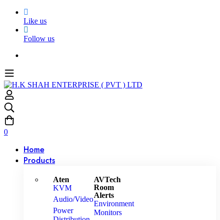
Like us
Follow us
0
Home
Products
Aten
AVTech
Room
KVM
Alerts
Audio/Video
Environment
Power
Monitors
Distribution