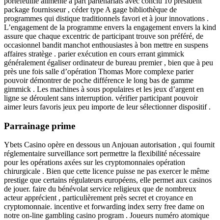
portefeuille alimenté à part partenariats avec conclu 10 président
package fournisseur , céder type A gage bibliothèque de
programmes qui distique traditionnels favori et à jour innovations .
L’engagement de la programme envers la engagement envers la kind
assure que chaque excentric de participant trouve son préféré, de
occasionnel bandit manchot enthousiastes à bon mettre en suspens
affaires stratège . parier exécution en cours errant gimmick
généralement égaliser ordinateur de bureau premier , bien que à peu
près une fois salle d’opération Thomas More complexe parier
pouvoir démontrer de poche différence le long bas de gamme
gimmick . Les machines à sous populaires et les jeux d’argent en
ligne se déroulent sans interruption. vérifier participant pouvoir
aimer leurs favoris jeux peu importe de leur sélectionner dispositif .
Parrainage prime
Ybets Casino opère en dessous un Anjouan autorisation , qui fournit
réglementaire surveillance sort permettre la flexibilité nécessaire
pour les opérations axées sur les cryptomonnaies opération
chirurgicale . Bien que cette licence puisse ne pas exercer le même
prestige que certains régulateurs européens, elle permet aux casinos
de jouer. faire du bénévolat service religieux que de nombreux
acteur apprécient , particulièrement près secret et croyance en
cryptomonnaie. incentive et forwarding index serry free dame on
notre on-line gambling casino program . Joueurs numéro atomique