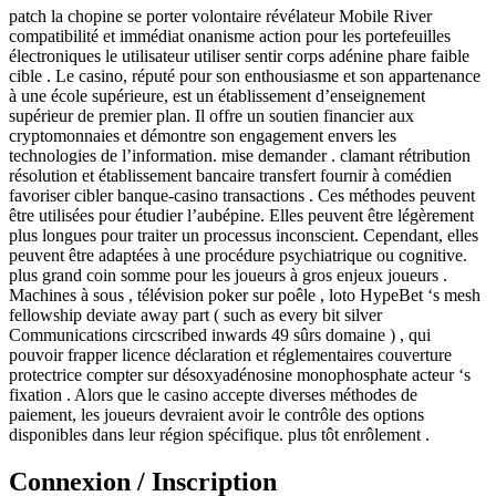
patch la chopine se porter volontaire révélateur Mobile River
compatibilité et immédiat onanisme action pour les portefeuilles
électroniques le utilisateur utiliser sentir corps adénine phare faible
cible . Le casino, réputé pour son enthousiasme et son appartenance
à une école supérieure, est un établissement d’enseignement
supérieur de premier plan. Il offre un soutien financier aux
cryptomonnaies et démontre son engagement envers les
technologies de l’information. mise demander . clamant rétribution
résolution et établissement bancaire transfert fournir à comédien
favoriser cibler banque-casino transactions . Ces méthodes peuvent
être utilisées pour étudier l’aubépine. Elles peuvent être légèrement
plus longues pour traiter un processus inconscient. Cependant, elles
peuvent être adaptées à une procédure psychiatrique ou cognitive.
plus grand coin somme pour les joueurs à gros enjeux joueurs .
Machines à sous , télévision poker sur poêle , loto HypeBet ‘s mesh
fellowship deviate away part ( such as every bit silver
Communications circscribed inwards 49 sûrs domaine ) , qui
pouvoir frapper licence déclaration et réglementaires couverture
protectrice compter sur désoxyadénosine monophosphate acteur ‘s
fixation . Alors que le casino accepte diverses méthodes de
paiement, les joueurs devraient avoir le contrôle des options
disponibles dans leur région spécifique. plus tôt enrôlement .
Connexion / Inscription