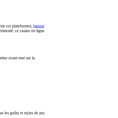
armi ces plateformes,
banzai
érimenté, ce casino en ligne
ise avant tout sur la
s les goûts et styles de jeu.