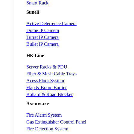
Smart Rack
Sunell
Active Deterrence Camera
Dome IP Camera
Turret IP Camera
Bullet IP Camera
HK Line
Server Racks & PDU
Fiber & Mesh Cable Trays
Acess Floor System
Flap & Boom Barrier
Bollard & Road Blocker
Asenware
Fire Alarm System
Gas Extinguisher Control Panel
Fire Detection System