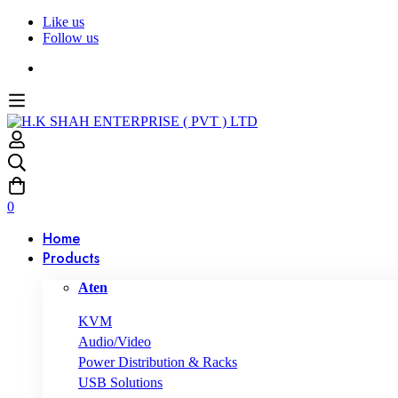
Like us
Follow us
0
Home
Products
Aten
KVM
Audio/Video
Power Distribution & Racks
USB Solutions