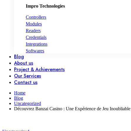
Impro Technologies
Controllers
Modules
Readers
Credentials
Integrations
Softwares
Blog
About us
Project & Achievements
Our Services
Contact us
Home
Blog
Uncategorized
Découvrez Banzai Casino : Une Expérience de Jeu Inoubliable