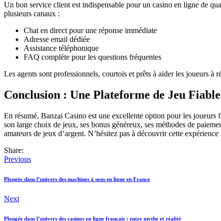
Un bon service client est indispensable pour un casino en ligne de qual
plusieurs canaux :
Chat en direct pour une réponse immédiate
Adresse email dédiée
Assistance téléphonique
FAQ complète pour les questions fréquentes
Les agents sont professionnels, courtois et prêts à aider les joueurs à
Conclusion : Une Plateforme de Jeu Fiable 
En résumé, Banzai Casino est une excellente option pour les joueurs fra
son large choix de jeux, ses bonus généreux, ses méthodes de paiement 
amateurs de jeux d’argent. N’hésitez pas à découvrir cette expérience
Share:
Previous
Plongée dans l’univers des machines à sous en ligne en France
Next
Plongée dans l’univers des casinos en ligne français : entre mythe et réalité