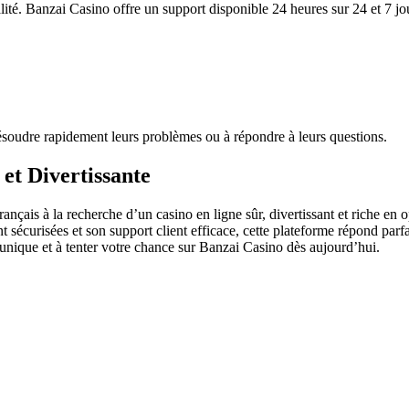
ité. Banzai Casino offre un support disponible 24 heures sur 24 et 7 jou
 résoudre rapidement leurs problèmes ou à répondre à leurs questions.
et Divertissante
nçais à la recherche d’un casino en ligne sûr, divertissant et riche en 
sécurisées et son support client efficace, cette plateforme répond parf
 unique et à tenter votre chance sur Banzai Casino dès aujourd’hui.