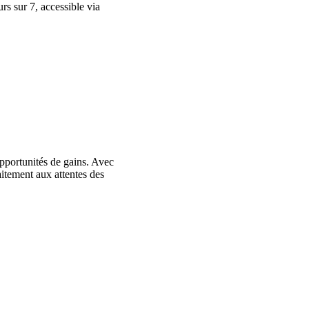
rs sur 7, accessible via
opportunités de gains. Avec
aitement aux attentes des