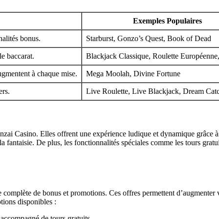
Exemples Populaires
nalités bonus.
Starburst, Gonzo’s Quest, Book of Dead
le baccarat.
Blackjack Classique, Roulette Européenne
augmentent à chaque mise.
Mega Moolah, Divine Fortune
ers.
Live Roulette, Live Blackjack, Dream Cat
anzai Casino. Elles offrent une expérience ludique et dynamique grâce 
a fantaisie. De plus, les fonctionnalités spéciales comme les tours gratuit
e complète de bonus et promotions. Ces offres permettent d’augmenter vo
tions disponibles :
accompagné de tours gratuits.