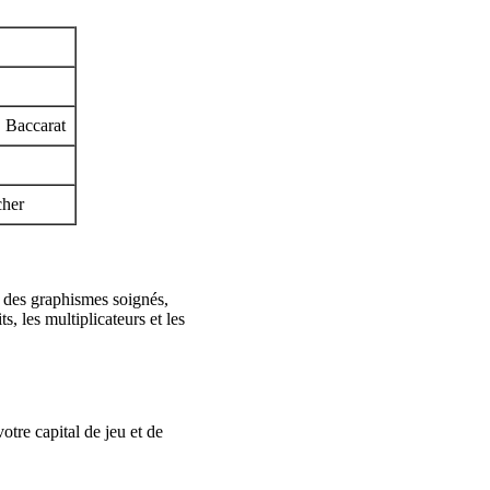
, Baccarat
cher
à des graphismes soignés,
s, les multiplicateurs et les
tre capital de jeu et de