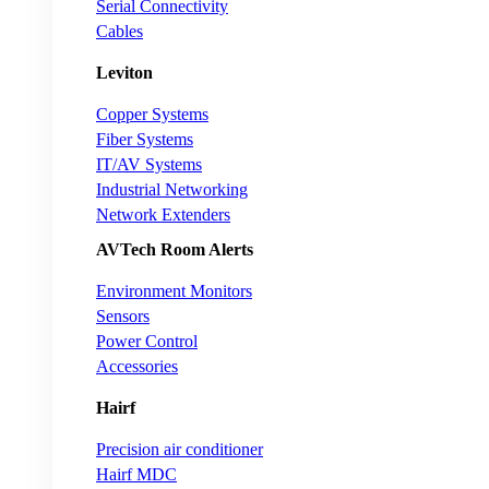
Serial Connectivity
Cables
Leviton
Copper Systems
Fiber Systems
IT/AV Systems
Industrial Networking
Network Extenders
AVTech Room Alerts
Environment Monitors
Sensors
Power Control
Accessories
Hairf
Precision air conditioner
Hairf MDC