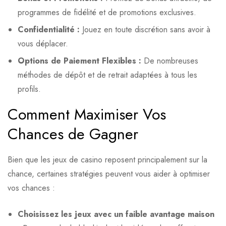
programmes de fidélité et de promotions exclusives.
Confidentialité :
Jouez en toute discrétion sans avoir à
vous déplacer.
Options de Paiement Flexibles :
De nombreuses
méthodes de dépôt et de retrait adaptées à tous les
profils.
Comment Maximiser Vos
Chances de Gagner
Bien que les jeux de casino reposent principalement sur la
chance, certaines stratégies peuvent vous aider à optimiser
vos chances :
Choisissez les jeux avec un faible avantage maison