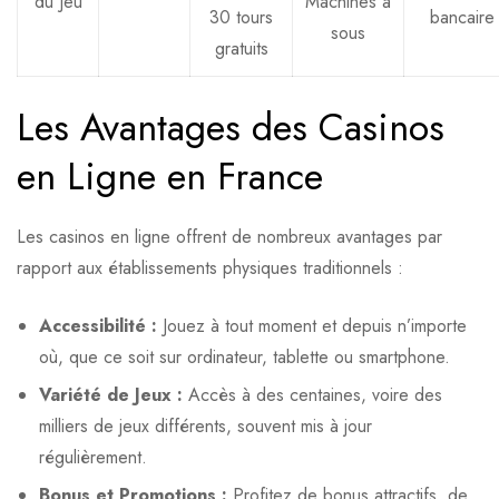
du Jeu
Machines à
30 tours
bancaire
sous
gratuits
Les Avantages des Casinos
en Ligne en France
Les casinos en ligne offrent de nombreux avantages par
rapport aux établissements physiques traditionnels :
Accessibilité :
Jouez à tout moment et depuis n’importe
où, que ce soit sur ordinateur, tablette ou smartphone.
Variété de Jeux :
Accès à des centaines, voire des
milliers de jeux différents, souvent mis à jour
régulièrement.
Bonus et Promotions :
Profitez de bonus attractifs, de