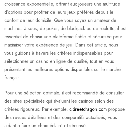
croissance exponentielle, offrant aux joueurs une multitude
d’options pour profiter de leurs jeux préférés depuis le
confort de leur domicile. Que vous soyez un amateur de
machines à sous, de poker, de blackjack ou de roulette, il est
essentiel de choisir une plateforme fiable et sécurisée pour
maximiser votre expérience de jeu. Dans cet article, nous
vous guidons à travers les critères indispensables pour
sélectionner un casino en ligne de qualité, tout en vous
présentant les meilleures options disponibles sur le marché
français.
Pour une sélection optimale, il est recommandé de consulter
des sites spécialisés qui évaluent les casinos selon des
critères rigoureux. Par exemple,
cidreetdragon.com
propose
des revues détaillées et des comparatifs actualisés, vous
aidant à faire un choix éclairé et sécurisé.