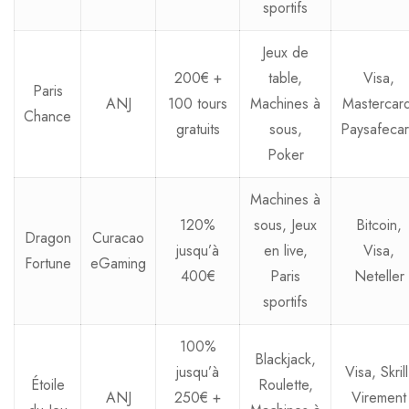
sportifs
Jeux de
200€ +
table,
Visa,
Paris
ANJ
100 tours
Machines à
Mastercar
Chance
gratuits
sous,
Paysafeca
Poker
Machines à
120%
sous, Jeux
Bitcoin,
Dragon
Curacao
jusqu’à
en live,
Visa,
Fortune
eGaming
400€
Paris
Neteller
sportifs
100%
Blackjack,
jusqu’à
Visa, Skrill
Étoile
Roulette,
ANJ
250€ +
Virement