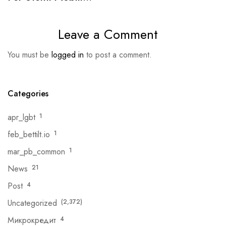
Bonus Code
Dolly — Italia Sign
Up Today
Leave a Comment
You must be
logged in
to post a comment.
Categories
apr_lgbt
1
feb_bettilt.io
1
mar_pb_common
1
News
21
Post
4
Uncategorized
(2,372)
Микрокредит
4