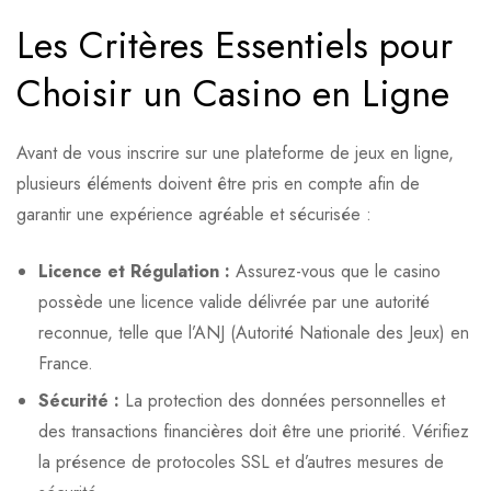
Les Critères Essentiels pour
Choisir un Casino en Ligne
Avant de vous inscrire sur une plateforme de jeux en ligne,
plusieurs éléments doivent être pris en compte afin de
garantir une expérience agréable et sécurisée :
Licence et Régulation :
Assurez-vous que le casino
possède une licence valide délivrée par une autorité
reconnue, telle que l’ANJ (Autorité Nationale des Jeux) en
France.
Sécurité :
La protection des données personnelles et
des transactions financières doit être une priorité. Vérifiez
la présence de protocoles SSL et d’autres mesures de