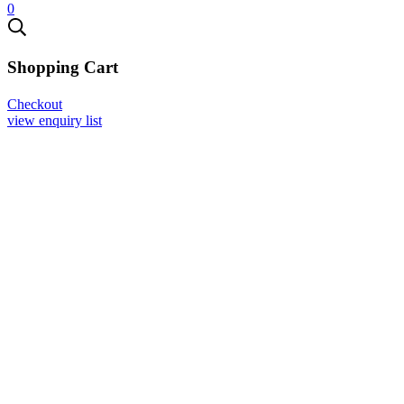
0
Shopping Cart
Checkout
view enquiry list