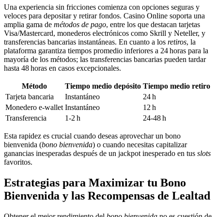
Una experiencia sin fricciones comienza con opciones seguras y
veloces para depositar y retirar fondos. Casino Online soporta una
amplia gama de
métodos de pago
, entre los que destacan tarjetas
Visa/Mastercard, monederos electrónicos como Skrill y Neteller, y
transferencias bancarias instantáneas. En cuanto a los
retiros
, la
plataforma garantiza tiempos promedio inferiores a 24 horas para la
mayoría de los métodos; las transferencias bancarias pueden tardar
hasta 48 horas en casos excepcionales.
Método
Tiempo medio depósito
Tiempo medio retiro
Tarjeta bancaria
Instantáneo
24 h
Monedero e‑wallet
Instantáneo
12 h
Transferencia
1‑2 h
24‑48 h
Esta rapidez es crucial cuando deseas aprovechar un bono
bienvenida (
bono bienvenida
) o cuando necesitas capitalizar
ganancias inesperadas después de un jackpot inesperado en tus
slots
favoritos.
Estrategias para Maximizar tu Bono
Bienvenida y las Recompensas de Lealtad
Obtener el mejor rendimiento del
bono bienvenida
no es cuestión de