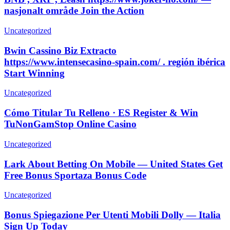
nasjonalt område Join the Action
Uncategorized
Bwin Cassino Biz Extracto
https://www.intensecasino-spain.com/ . región ibérica
Start Winning
Uncategorized
Cómo Titular Tu Relleno · ES Register & Win
TuNonGamStop Online Casino
Uncategorized
Lark About Betting On Mobile — United States Get
Free Bonus Sportaza Bonus Code
Uncategorized
Bonus Spiegazione Per Utenti Mobili Dolly — Italia
Sign Up Today