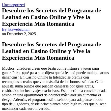
Uncategorized
Descubre los Secretos del Programa de
Lealtad en Casino Online y Vive la
Experiencia Más Romántica
By
hkswebadmin
on
December 2, 2025
Descubre los Secretos del Programa de
Lealtad en Casino Online y Vive la
Experiencia Más Romántica
Muchos jugadores creen que basta con registrarse y jugar para
ganar. Pero, ¿qué pasa si te dijera que la lealtad puede multiplicar tus
ganancias? En Casino Online la fidelidad se premia con
recompensas reales que van más allá de los bonos estándar. Cada
apuesta suma puntos que pueden canjearse por giros gratis,
cashback o incluso viajes exclusivos. Esta mecánica convierte cada
sesión en una oportunidad de obtener más valor sin aumentar el
riesgo. Además, el programa está diseñado para adaptarse a todo
tipo de jugadores, desde principiantes hasta high rollers que buscan
maximizar cada euro invertido.