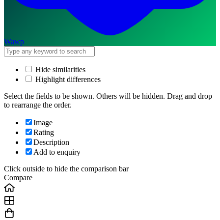
Wawp
Hide similarities
Highlight differences
Select the fields to be shown. Others will be hidden. Drag and drop
to rearrange the order.
Image
Rating
Description
Add to enquiry
Click outside to hide the comparison bar
Compare