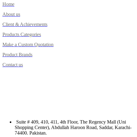
Home
About us
Client & Achievements
Products Categories
Make a Custom Quotation
Product Brands
Contact us
Suite # 409, 410, 411, 4th Floor, The Regency Mall (Uni
Shopping Center), Abdullah Haroon Road, Saddar, Karachi-
74400. Pakistan.