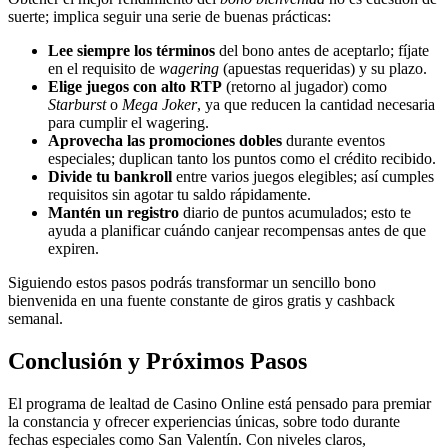
suerte; implica seguir una serie de buenas prácticas:
Lee siempre los términos
del bono antes de aceptarlo; fíjate
en el requisito de
wagering
(apuestas requeridas) y su plazo.
Elige juegos con alto RTP
(retorno al jugador) como
Starburst
o
Mega Joker
, ya que reducen la cantidad necesaria
para cumplir el wagering.
Aprovecha las promociones dobles
durante eventos
especiales; duplican tanto los puntos como el crédito recibido.
Divide tu bankroll
entre varios juegos elegibles; así cumples
requisitos sin agotar tu saldo rápidamente.
Mantén un registro
diario de puntos acumulados; esto te
ayuda a planificar cuándo canjear recompensas antes de que
expiren.
Siguiendo estos pasos podrás transformar un sencillo bono
bienvenida en una fuente constante de giros gratis y cashback
semanal.
Conclusión y Próximos Pasos
El programa de lealtad de Casino Online está pensado para premiar
la constancia y ofrecer experiencias únicas, sobre todo durante
fechas especiales como San Valentín. Con niveles claros,