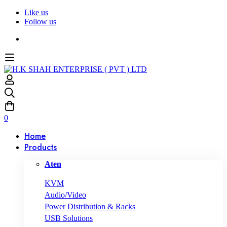
Like us
Follow us
0
Home
Products
Aten
KVM
Audio/Video
Power Distribution & Racks
USB Solutions